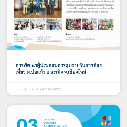
การพัฒนาผู้ประกอบการชุมชน กับการท่อง
เที่ยว ต.บ่อแก้ว อ.สะเมิง จ.เชียงใหม่
nicha.kul
17 มกราคม 2025