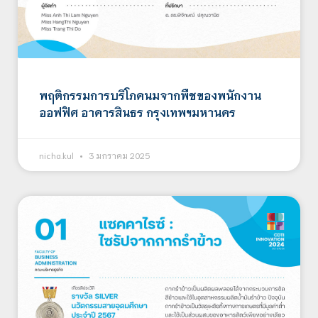
พฤติกรรมการบริโภคนมจากพืชของพนักงาน
ออฟฟิศ อาคารสินธร กรุงเทพฯมหานคร
nicha.kul
3 มกราคม 2025