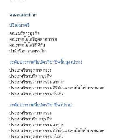
คณะและสาขา
ปริญญาตรี
คณะบริหารธุรกิจ
คณะเทคโนโลยีอุตสาหกรรม
คณะเทคโนโลยีดิจิทัล
สำนักวิชาเกษตรนวัต
ระดับประกาศนียบัตรวิชาชีพชั้นสูง (ปวส.)
ประเภทวิชาอุตสาหกรรม
ประเภทวิชาบริหารธุรกิจ
ประเภทวิชาอุตสาหกรรมอาหาร
ประเภทวิชาอุตสาหกรรมดิจิทัลและเทคโนโลยีสารสนเทศ
ประเภทวิชาอุตสาหกรรมบันเทิง
ระดับประกาศนียบัตรวิชาชีพ (ปวช.)
ประเภทวิชาอุตสาหกรรม
ประเภทวิชาบริหารธุรกิจ
ประเภทวิชาอุตสาหกรรมอาหาร
ประเภทวิชาอุตสาหกรรมดิจิทัลและเทคโนโลยีสารสนเทศ
ประเภทวิชาอุตสาหกรรมบันเทิง