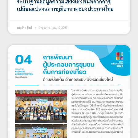
ระบบฐานข้อมูลความเสี่ยงเชิงพื้นที่จากการ
เปลี่ยนแปลงสภาพภูมิอากาศของประเทศไทย
nicha.kul
24 มกราคม 2025