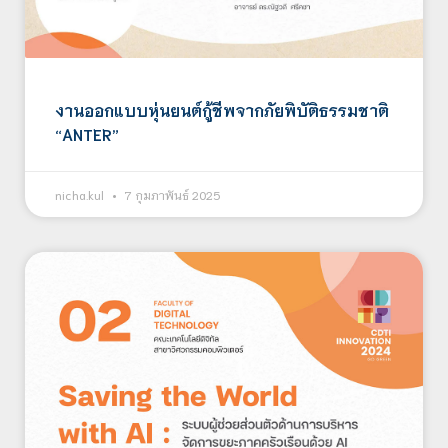
งานออกแบบหุ่นยนต์กู้ชีพจากภัยพิบัติธรรมชาติ
“ANTER”
nicha.kul
7 กุมภาพันธ์ 2025