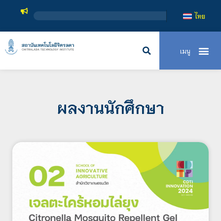
สถาบันเทคโนโลยีจ
ไทย
ผลงานนักศึกษา