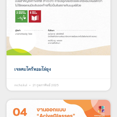
เจลตะไคร้หอมไล่ยุง
nicha.kul
21 กุมภาพันธ์ 2025