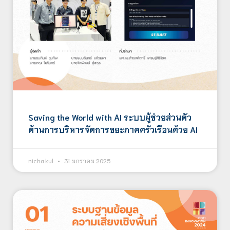
Saving the World with AI ระบบผู้ช่วยส่วนตัว
ด้านการบริหารจัดการขยะภาคครัวเรือนด้วย AI
nicha.kul
31 มกราคม 2025