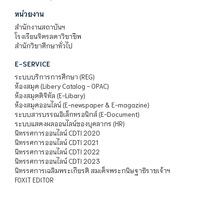
หน่วยงาน
สำนักงานสถาบันฯ
โรงเรียนจิตรลดาวิชาชีพ
สำนักวิชาศึกษาทั่วไป
E-SERVICE
ระบบบริการการศึกษา (REG)
ห้องสมุด (Libery Catalog - OPAC)
ห้องสมุดดิจิทัล (E-Libary)
ห้องสมุดออนไลน์ (E-newspaper & E-magazine)
ระบบสารบรรณอิเล็กทรอนิกส์ (E-Document)
ระบบแสดงผลออนไลน์ของบุคลากร (HR)
นิทรรศการออนไลน์ CDTI 2020
นิทรรศการออนไลน์ CDTI 2021
นิทรรศการออนไลน์ CDTI 2022
นิทรรศการออนไลน์ CDTI 2023
นิทรรศการเฉลิมพระเกียรติ สมเด็จพระกนิษฐาธิราชเจ้าฯ
FOXIT EDITOR