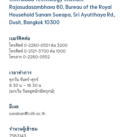
Rajasudasambhava 60, Bureau of the Royal
Household Sanam Sueapa, Sri Ayutthaya Rd.,
Dusit, Bangkok 10300
เบอร์ติดต่อ
โทรศัพท์ 0-2280-0551 ต่อ 3200
โทรศัพท์ 0-2121-3700 ต่อ 1000
โทรสาร 0-2280-0552
เวลาทำการ
ทุกวัน จันทร์-ศุกร์
8.30 น. – 16.30 น.
(ยกเว้น วันหยุดนักขัตฤกษ์)
อีเมล
saraban@cdti.ac.th
จำนวนผู้เข้าชม
7583143