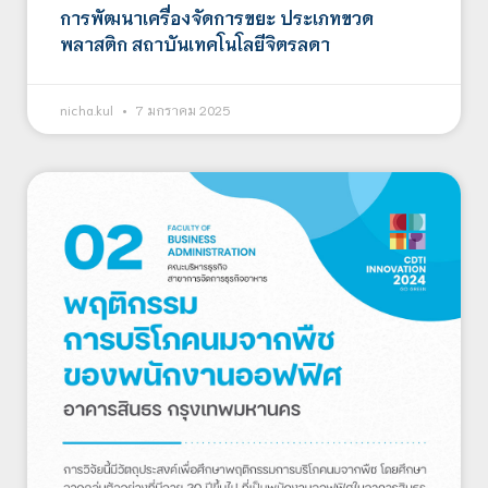
การพัฒนาเครื่องจัดการขยะ ประเภทขวด
พลาสติก สถาบันเทคโนโลยีจิตรลดา
nicha.kul
7 มกราคม 2025