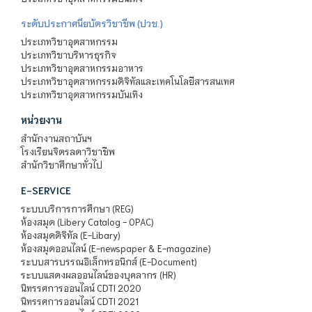
ระดับประกาศนียบัตรวิชาชีพ (ปวช.)
ประเภทวิชาอุตสาหกรรม
ประเภทวิชาบริหารธุรกิจ
ประเภทวิชาอุตสาหกรรมอาหาร
ประเภทวิชาอุตสาหกรรมดิจิทัลและเทคโนโลยีสารสนเทศ
ประเภทวิชาอุตสาหกรรมบันเทิง
หน่วยงาน
สำนักงานสถาบันฯ
โรงเรียนจิตรลดาวิชาชีพ
สำนักวิชาศึกษาทั่วไป
E-SERVICE
ระบบบริการการศึกษา (REG)
ห้องสมุด (Libery Catalog - OPAC)
ห้องสมุดดิจิทัล (E-Libary)
ห้องสมุดออนไลน์ (E-newspaper & E-magazine)
ระบบสารบรรณอิเล็กทรอนิกส์ (E-Document)
ระบบแสดงผลออนไลน์ของบุคลากร (HR)
นิทรรศการออนไลน์ CDTI 2020
นิทรรศการออนไลน์ CDTI 2021