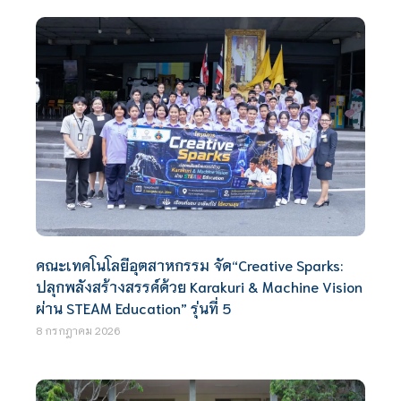
คณะเทคโนโลยีอุตสาหกรรม จัด“Creative Sparks:
ปลุกพลังสร้างสรรค์ด้วย Karakuri & Machine Vision
ผ่าน STEAM Education” รุ่นที่ 5
8 กรกฎาคม 2026