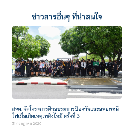
ข่าวสารอื่นๆ ที่น่าสนใจ
สจด. จัดโครงการฝึกอบรมการป้องกันและอพยพหนี
ไฟเมื่อเกิดเหตุเพลิงไหม้ ครั้งที่ 3
31 กรกฎาคม 2026