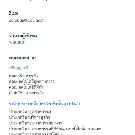
อีเมล
saraban@cdti.ac.th
จำนวนผู้เข้าชม
7582821
คณะและสาขา
ปริญญาตรี
คณะบริหารธุรกิจ
คณะเทคโนโลยีอุตสาหกรรม
คณะเทคโนโลยีดิจิทัล
สำนักวิชาเกษตรนวัต
ระดับประกาศนียบัตรวิชาชีพชั้นสูง (ปวส.)
ประเภทวิชาอุตสาหกรรม
ประเภทวิชาบริหารธุรกิจ
ประเภทวิชาอุตสาหกรรมอาหาร
ประเภทวิชาอุตสาหกรรมดิจิทัลและเทคโนโลยีสารสนเทศ
ประเภทวิชาอุตสาหกรรมบันเทิง