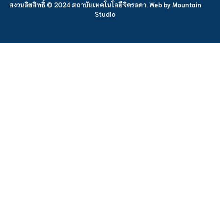
สงวนลิขสิทธิ์ © 2024 สถาบันเทคโนโลยีจิตรลดา. Web by
Mountain
Studio