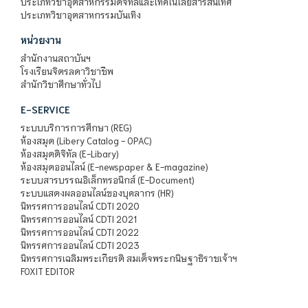
ประเภทวิชาอุตสาหกรรมดิจิทัลและเทคโนโลยีสารสนเทศ
ประเภทวิชาอุตสาหกรรมบันเทิง
หน่วยงาน
สำนักงานสถาบันฯ
โรงเรียนจิตรลดาวิชาชีพ
สำนักวิชาศึกษาทั่วไป
E-SERVICE
ระบบบริการการศึกษา (REG)
ห้องสมุด (Libery Catalog - OPAC)
ห้องสมุดดิจิทัล (E-Libary)
ห้องสมุดออนไลน์ (E-newspaper & E-magazine)
ระบบสารบรรณอิเล็กทรอนิกส์ (E-Document)
ระบบแสดงผลออนไลน์ของบุคลากร (HR)
นิทรรศการออนไลน์ CDTI 2020
นิทรรศการออนไลน์ CDTI 2021
นิทรรศการออนไลน์ CDTI 2022
นิทรรศการออนไลน์ CDTI 2023
นิทรรศการเฉลิมพระเกียรติ สมเด็จพระกนิษฐาธิราชเจ้าฯ
FOXIT EDITOR