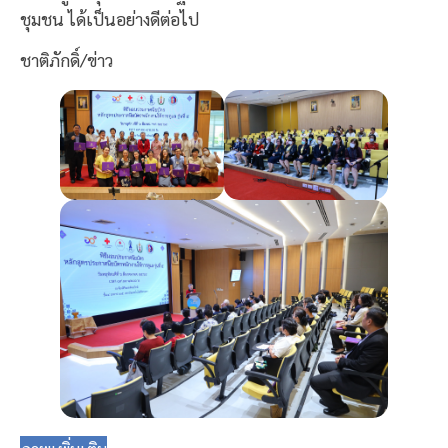
ชุมชน ได้เป็นอย่างดีต่อไป
ชาติภักดิ์/ข่าว