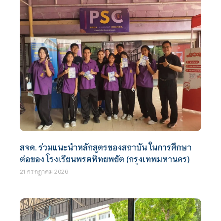
สจด. ร่วมแนะนำหลักสูตรของสถาบัน ในการศึกษา
ต่อของ โรงเรียนพรตพิทยพยัต (กรุงเทพมหานคร)
21 กรกฎาคม 2026