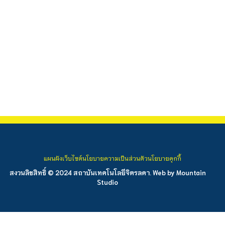
แผนผังเว็บไซต์
นโยบายความเป็นส่วนตัว
นโยบายคุกกี้
สงวนลิขสิทธิ์ © 2024 สถาบันเทคโนโลยีจิตรลดา. Web by
Mountain
Studio