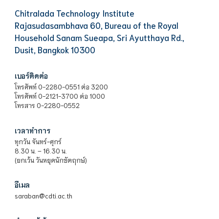
Chitralada Technology Institute
Rajasudasambhava 60, Bureau of the Royal
Household Sanam Sueapa, Sri Ayutthaya Rd.,
Dusit, Bangkok 10300
เบอร์ติดต่อ
โทรศัพท์ 0-2280-0551 ต่อ 3200
โทรศัพท์ 0-2121-3700 ต่อ 1000
โทรสาร 0-2280-0552
เวลาทำการ
ทุกวัน จันทร์-ศุกร์
8.30 น. – 16.30 น.
(ยกเว้น วันหยุดนักขัตฤกษ์)
อีเมล
saraban@cdti.ac.th