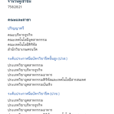
จำนวนผู้เข้าชม
7582821
คณะและสาขา
ปริญญาตรี
คณะบริหารธุรกิจ
คณะเทคโนโลยีอุตสาหกรรม
คณะเทคโนโลยีดิจิทัล
สำนักวิชาเกษตรนวัต
ระดับประกาศนียบัตรวิชาชีพชั้นสูง (ปวส.)
ประเภทวิชาอุตสาหกรรม
ประเภทวิชาบริหารธุรกิจ
ประเภทวิชาอุตสาหกรรมอาหาร
ประเภทวิชาอุตสาหกรรมดิจิทัลและเทคโนโลยีสารสนเทศ
ประเภทวิชาอุตสาหกรรมบันเทิง
ระดับประกาศนียบัตรวิชาชีพ (ปวช.)
ประเภทวิชาอุตสาหกรรม
ประเภทวิชาบริหารธุรกิจ
ประเภทวิชาอุตสาหกรรมอาหาร