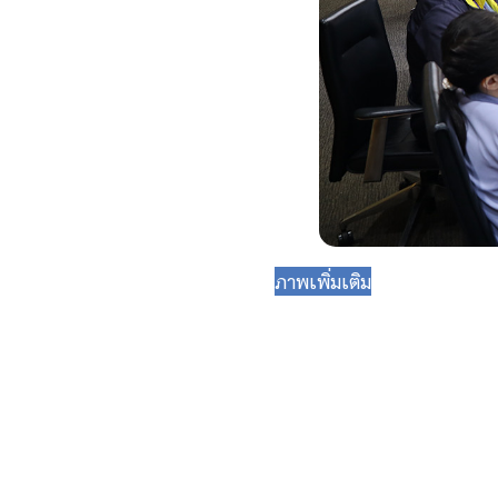
ภาพเพิ่มเติม