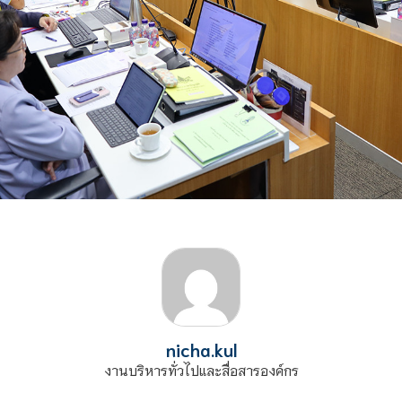
nicha.kul
งานบริหารทั่วไปและสื่อสารองค์กร