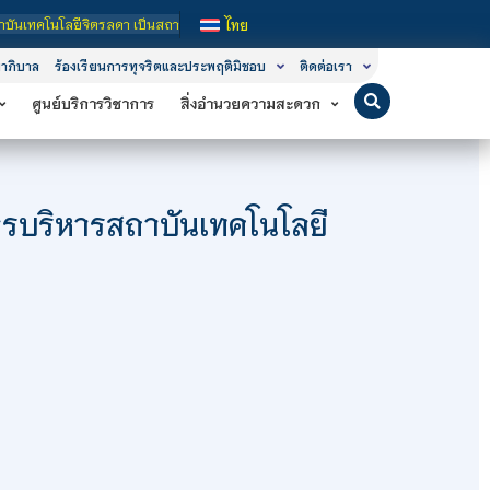
า เป็นสถาบันอุดมศึกษาในกำกับของรัฐ เปิดหลักสูตรการเรียนการสอน 3 ระดับ คือ ระดั
ไทย
าภิบาล
ร้องเรียนการทุจริตและประพฤติมิชอบ
ติดต่อเรา
ศูนย์บริการวิชาการ
สิ่งอำนวยความสะดวก
บริหารสถาบันเทคโนโลยี