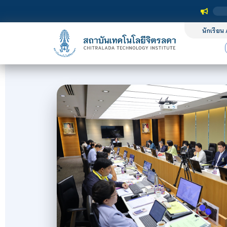
นักเรียน 