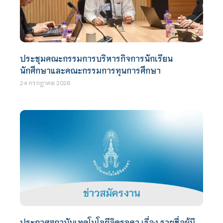
ประชุมคณะกรรมการบริหารกิจการนักเรียน
นักศึกษาและคณะกรรมการทุนการศึกษา
24 กรกฎาคม 2026
ประกาศสถาบันเทคโนโลยีจิตรลดา เรื่อง รายชื่อผู้มี