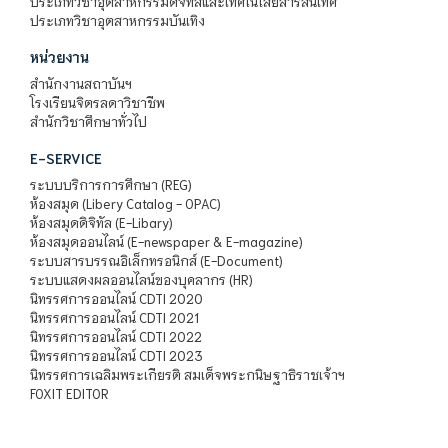
ประเภทวิชาอุตสาหกรรมดิจิทัลและเทคโนโลยีสารสนเทศ
ประเภทวิชาอุตสาหกรรมบันเทิง
หน่วยงาน
สำนักงานสถาบันฯ
โรงเรียนจิตรลดาวิชาชีพ
สำนักวิชาศึกษาทั่วไป
E-SERVICE
ระบบบริการการศึกษา (REG)
ห้องสมุด (Libery Catalog - OPAC)
ห้องสมุดดิจิทัล (E-Libary)
ห้องสมุดออนไลน์ (E-newspaper & E-magazine)
ระบบสารบรรณอิเล็กทรอนิกส์ (E-Document)
ระบบแสดงผลออนไลน์ของบุคลากร (HR)
นิทรรศการออนไลน์ CDTI 2020
นิทรรศการออนไลน์ CDTI 2021
นิทรรศการออนไลน์ CDTI 2022
นิทรรศการออนไลน์ CDTI 2023
นิทรรศการเฉลิมพระเกียรติ สมเด็จพระกนิษฐาธิราชเจ้าฯ
FOXIT EDITOR