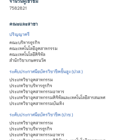
จำนวนผู้เข้าชม
7582821
คณะและสาขา
ปริญญาตรี
คณะบริหารธุรกิจ
คณะเทคโนโลยีอุตสาหกรรม
คณะเทคโนโลยีดิจิทัล
สำนักวิชาเกษตรนวัต
ระดับประกาศนียบัตรวิชาชีพชั้นสูง (ปวส.)
ประเภทวิชาอุตสาหกรรม
ประเภทวิชาบริหารธุรกิจ
ประเภทวิชาอุตสาหกรรมอาหาร
ประเภทวิชาอุตสาหกรรมดิจิทัลและเทคโนโลยีสารสนเทศ
ประเภทวิชาอุตสาหกรรมบันเทิง
ระดับประกาศนียบัตรวิชาชีพ (ปวช.)
ประเภทวิชาอุตสาหกรรม
ประเภทวิชาบริหารธุรกิจ
ประเภทวิชาอุตสาหกรรมอาหาร