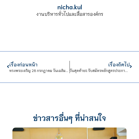
nicha.kul
งานบริหารทั่วไปและสื่อสารองค์กร
เรื่องก่อนหน้า
เรื่องถัดไป
ทรงพระเจริญ 28 กรกฎาคม วันเฉลิมพระชนมพรรษา พระบาทสมเด็จพระปรเมนทรรามาธิบดีศรีสินทรมหาวชิราลงกรณ พระวชิรเกล้าเจ้าอยู่หัว
วันสุดท้าย!! รับสมัครหลักสูตรประกาศนียบัตรพนักงานให้การดูแล รุ่นที่ 5
ข่าวสารอื่นๆ ที่น่าสนใจ