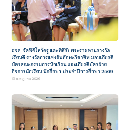
สจด. จัดพิธีไหว้ครู และพิธีรับพระราชทานรางวัล
เรียนดี รางวัลการแข่งขันทักษะวิชาชีพ มอบเกียรติ
บัตรคณะกรรมการนักเรียน และเกียรติบัตรฝ่าย
กิจการนักเรียน นักศึกษา ประจำปีการศึกษา 2569
13 กรกฎาคม 2026