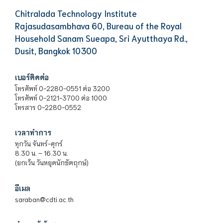
Chitralada Technology Institute
Rajasudasambhava 60, Bureau of the Royal
Household Sanam Sueapa, Sri Ayutthaya Rd.,
Dusit, Bangkok 10300
เบอร์ติดต่อ
โทรศัพท์ 0-2280-0551 ต่อ 3200
โทรศัพท์ 0-2121-3700 ต่อ 1000
โทรสาร 0-2280-0552
เวลาทำการ
ทุกวัน จันทร์-ศุกร์
8.30 น. – 16.30 น.
(ยกเว้น วันหยุดนักขัตฤกษ์)
อีเมล
saraban@cdti.ac.th