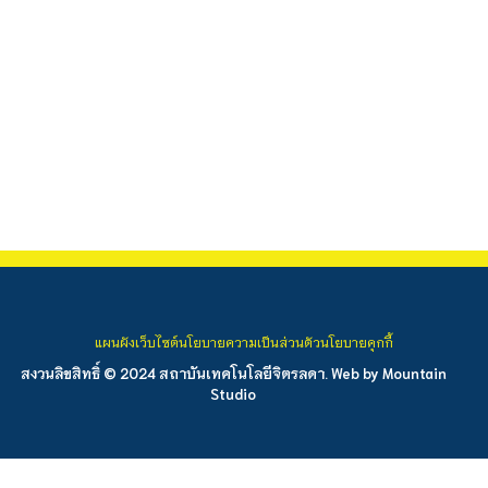
แผนผังเว็บไซต์
นโยบายความเป็นส่วนตัว
นโยบายคุกกี้
สงวนลิขสิทธิ์ © 2024 สถาบันเทคโนโลยีจิตรลดา. Web by
Mountain
Studio