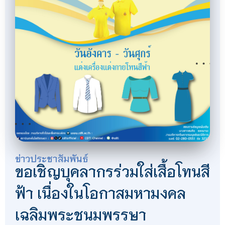
ข่าวประชาสัมพันธ์
ขอเชิญบุคลากรร่วมใส่เสื้อโทนสี
ฟ้า เนื่องในโอกาสมหามงคล
เฉลิมพระชนมพรรษา