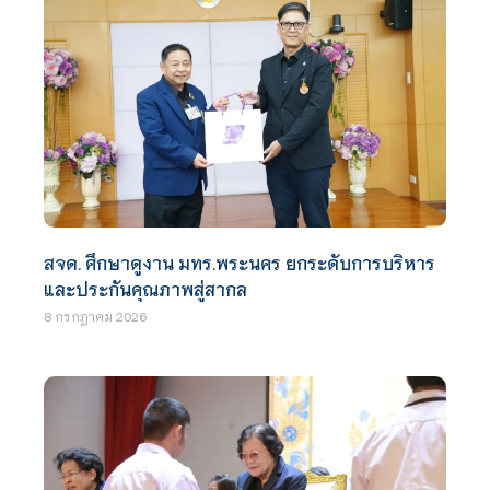
สจด. ศึกษาดูงาน มทร.พระนคร ยกระดับการบริหาร
และประกันคุณภาพสู่สากล
8 กรกฎาคม 2026