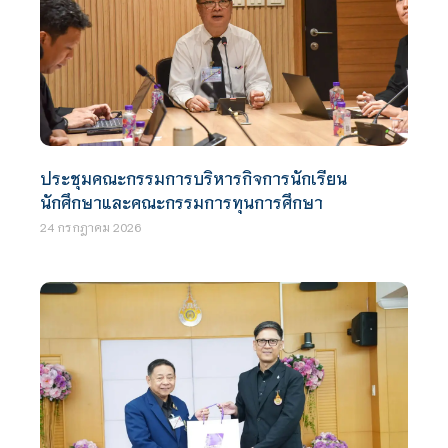
ประชุมคณะกรรมการบริหารกิจการนักเรียน
นักศึกษาและคณะกรรมการทุนการศึกษา
24 กรกฎาคม 2026