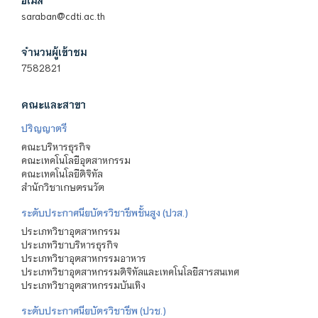
saraban@cdti.ac.th
จำนวนผู้เข้าชม
7582821
คณะและสาขา
ปริญญาตรี
คณะบริหารธุรกิจ
คณะเทคโนโลยีอุตสาหกรรม
คณะเทคโนโลยีดิจิทัล
สำนักวิชาเกษตรนวัต
ระดับประกาศนียบัตรวิชาชีพชั้นสูง (ปวส.)
ประเภทวิชาอุตสาหกรรม
ประเภทวิชาบริหารธุรกิจ
ประเภทวิชาอุตสาหกรรมอาหาร
ประเภทวิชาอุตสาหกรรมดิจิทัลและเทคโนโลยีสารสนเทศ
ประเภทวิชาอุตสาหกรรมบันเทิง
ระดับประกาศนียบัตรวิชาชีพ (ปวช.)