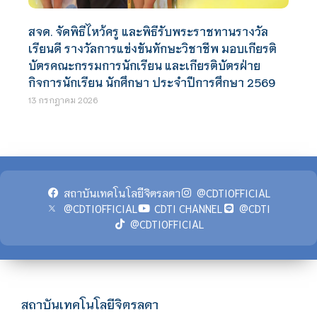
สจด. จัดพิธีไหว้ครู และพิธีรับพระราชทานรางวัล
เรียนดี รางวัลการแข่งขันทักษะวิชาชีพ มอบเกียรติ
บัตรคณะกรรมการนักเรียน และเกียรติบัตรฝ่าย
กิจการนักเรียน นักศึกษา ประจำปีการศึกษา 2569
13 กรกฎาคม 2026
สถาบันเทคโนโลยีจิตรลดา
@CDTIOFFICIAL
@CDTIOFFICIAL
CDTI CHANNEL
@CDTI
@CDTIOFFICIAL
สถาบันเทคโนโลยีจิตรลดา