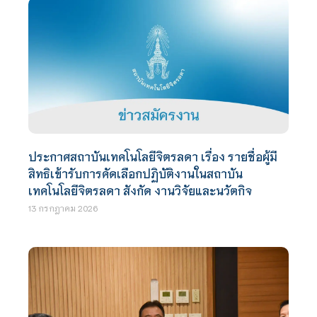
ประกาศสถาบันเทคโนโลยีจิตรลดา เรื่อง รายชื่อผู้มี
สิทธิเข้ารับการคัดเลือกปฏิบัติงานในสถาบัน
เทคโนโลยีจิตรลดา สังกัด งานวิจัยและนวัตกิจ
13 กรกฎาคม 2026