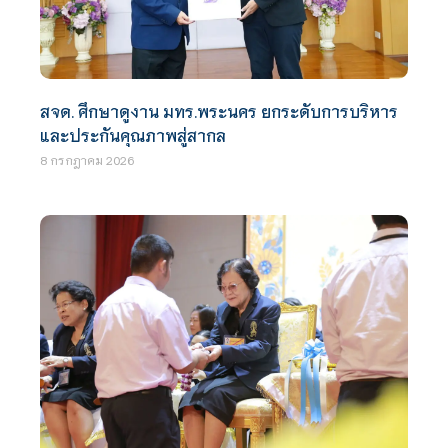
สจด. ศึกษาดูงาน มทร.พระนคร ยกระดับการบริหาร
และประกันคุณภาพสู่สากล
8 กรกฎาคม 2026