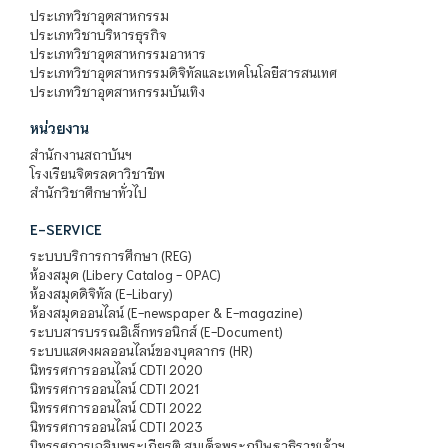
ประเภทวิชาอุตสาหกรรม
ประเภทวิชาบริหารธุรกิจ
ประเภทวิชาอุตสาหกรรมอาหาร
ประเภทวิชาอุตสาหกรรมดิจิทัลและเทคโนโลยีสารสนเทศ
ประเภทวิชาอุตสาหกรรมบันเทิง
หน่วยงาน
สำนักงานสถาบันฯ
โรงเรียนจิตรลดาวิชาชีพ
สำนักวิชาศึกษาทั่วไป
E-SERVICE
ระบบบริการการศึกษา (REG)
ห้องสมุด (Libery Catalog - OPAC)
ห้องสมุดดิจิทัล (E-Libary)
ห้องสมุดออนไลน์ (E-newspaper & E-magazine)
ระบบสารบรรณอิเล็กทรอนิกส์ (E-Document)
ระบบแสดงผลออนไลน์ของบุคลากร (HR)
นิทรรศการออนไลน์ CDTI 2020
นิทรรศการออนไลน์ CDTI 2021
นิทรรศการออนไลน์ CDTI 2022
นิทรรศการออนไลน์ CDTI 2023
นิทรรศการเฉลิมพระเกียรติ สมเด็จพระกนิษฐาธิราชเจ้าฯ