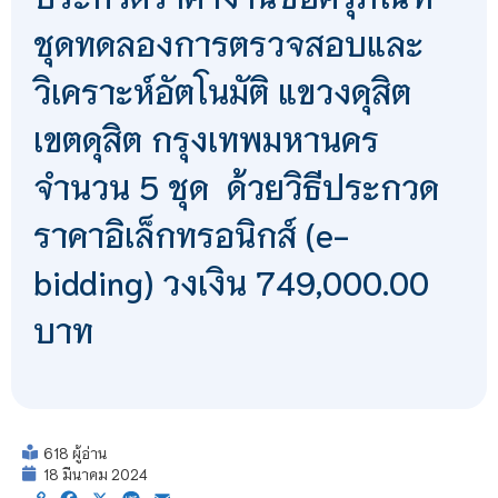
ชุดทดลองการตรวจสอบและ
วิเคราะห์อัตโนมัติ แขวงดุสิต
เขตดุสิต กรุงเทพมหานคร
จำนวน 5 ชุด ด้วยวิธีประกวด
ราคาอิเล็กทรอนิกส์ (e-
bidding) วงเงิน 749,000.00
บาท
618 ผู้อ่าน
18 มีนาคม 2024