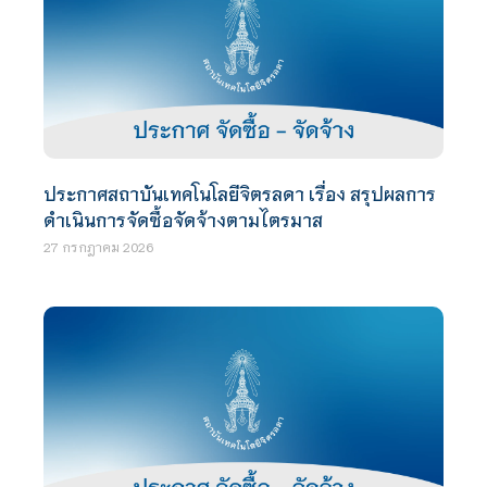
ประกาศสถาบันเทคโนโลยีจิตรลดา เรื่อง สรุปผลการ
ดำเนินการจัดซื้อจัดจ้างตามไตรมาส
27 กรกฎาคม 2026