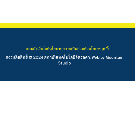
แผนผังเว็บไซต์
นโยบายความเป็นส่วนตัว
นโยบายคุกกี้
สงวนลิขสิทธิ์ © 2024 สถาบันเทคโนโลยีจิตรลดา. Web by
Mountain
Studio