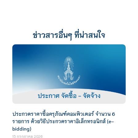
ข่าวสารอื่นๆ ที่น่าสนใจ
ประกวดราคาซื้อครุภัณฑ์คอมพิวเตอร์ จำนวน 6
รายการ ด้วยวิธีประกวดราคาอิเล็กทรอนิกส์ (e-
bidding)
15 กรกฎาคม 2026