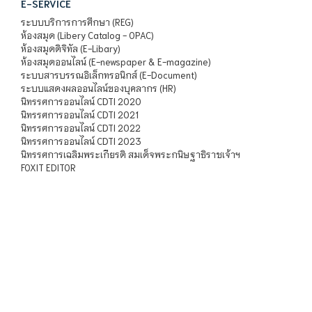
E-SERVICE
ระบบบริการการศึกษา (REG)
ห้องสมุด (Libery Catalog - OPAC)
ห้องสมุดดิจิทัล (E-Libary)
ห้องสมุดออนไลน์ (E-newspaper & E-magazine)
ระบบสารบรรณอิเล็กทรอนิกส์ (E-Document)
ระบบแสดงผลออนไลน์ของบุคลากร (HR)
นิทรรศการออนไลน์ CDTI 2020
นิทรรศการออนไลน์ CDTI 2021
นิทรรศการออนไลน์ CDTI 2022
นิทรรศการออนไลน์ CDTI 2023
นิทรรศการเฉลิมพระเกียรติ สมเด็จพระกนิษฐาธิราชเจ้าฯ
FOXIT EDITOR