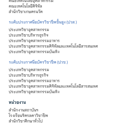
คณะเทคโนโลยีอุตสาหกรรม
คณะเทคโนโลยีดิจิทัล
สำนักวิชาเกษตรนวัต
ระดับประกาศนียบัตรวิชาชีพชั้นสูง (ปวส.)
ประเภทวิชาอุตสาหกรรม
ประเภทวิชาบริหารธุรกิจ
ประเภทวิชาอุตสาหกรรมอาหาร
ประเภทวิชาอุตสาหกรรมดิจิทัลและเทคโนโลยีสารสนเทศ
ประเภทวิชาอุตสาหกรรมบันเทิง
ระดับประกาศนียบัตรวิชาชีพ (ปวช.)
ประเภทวิชาอุตสาหกรรม
ประเภทวิชาบริหารธุรกิจ
ประเภทวิชาอุตสาหกรรมอาหาร
ประเภทวิชาอุตสาหกรรมดิจิทัลและเทคโนโลยีสารสนเทศ
ประเภทวิชาอุตสาหกรรมบันเทิง
หน่วยงาน
สำนักงานสถาบันฯ
โรงเรียนจิตรลดาวิชาชีพ
สำนักวิชาศึกษาทั่วไป