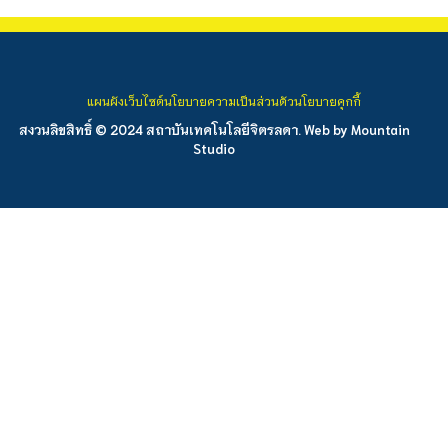
แผนผังเว็บไซต์
นโยบายความเป็นส่วนตัว
นโยบายคุกกี้
สงวนลิขสิทธิ์ © 2024 สถาบันเทคโนโลยีจิตรลดา. Web by
Mountain
Studio