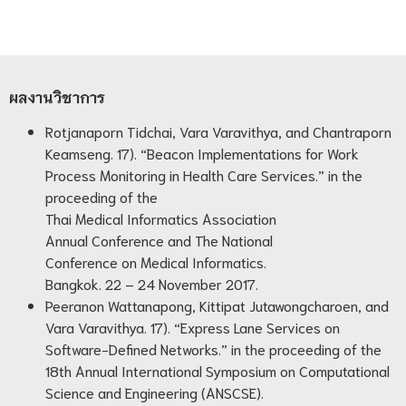
ผลงานวิชาการ
Rotjanaporn Tidchai, Vara Varavithya, and Chantraporn
Keamseng. 17). “Beacon Implementations for Work
Process Monitoring in Health Care Services.” in the
proceeding of the
Thai Medical Informatics Association
Annual Conference and The National
Conference on Medical Informatics.
Bangkok. 22 – 24 November 2017.
Peeranon Wattanapong, Kittipat Jutawongcharoen, and
Vara Varavithya. 17). “Express Lane Services on
Software-Defined Networks.” in the proceeding of the
18th Annual International Symposium on Computational
Science and Engineering (ANSCSE).