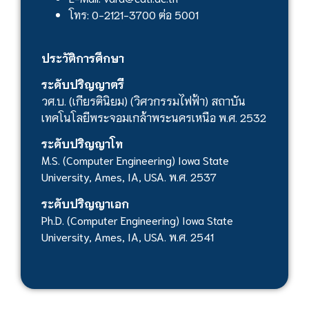
โทร: 0-2121-3700 ต่อ 5001
ประวัติการศึกษา
ระดับปริญญาตรี
วศ.บ. (เกียรตินิยม) (วิศวกรรมไฟฟ้า) สถาบัน
เทคโนโลยีพระจอมเกล้าพระนครเหนือ พ.ศ. 2532
ระดับปริญญาโท
M.S. (Computer Engineering) Iowa State
University, Ames, IA, USA. พ.ศ. 2537
ระดับปริญญาเอก
Ph.D. (Computer Engineering) Iowa State
University, Ames, IA, USA. พ.ศ. 2541