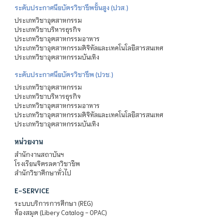
ระดับประกาศนียบัตรวิชาชีพชั้นสูง (ปวส.)
ประเภทวิชาอุตสาหกรรม
ประเภทวิชาบริหารธุรกิจ
ประเภทวิชาอุตสาหกรรมอาหาร
ประเภทวิชาอุตสาหกรรมดิจิทัลและเทคโนโลยีสารสนเทศ
ประเภทวิชาอุตสาหกรรมบันเทิง
ระดับประกาศนียบัตรวิชาชีพ (ปวช.)
ประเภทวิชาอุตสาหกรรม
ประเภทวิชาบริหารธุรกิจ
ประเภทวิชาอุตสาหกรรมอาหาร
ประเภทวิชาอุตสาหกรรมดิจิทัลและเทคโนโลยีสารสนเทศ
ประเภทวิชาอุตสาหกรรมบันเทิง
หน่วยงาน
สำนักงานสถาบันฯ
โรงเรียนจิตรลดาวิชาชีพ
สำนักวิชาศึกษาทั่วไป
E-SERVICE
ระบบบริการการศึกษา (REG)
ห้องสมุด (Libery Catalog - OPAC)