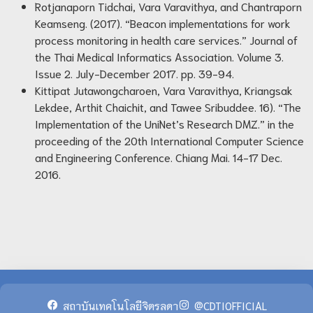
Rotjanaporn Tidchai, Vara Varavithya, and Chantraporn
Keamseng. (2017). “Beacon implementations for work
process monitoring in health care services.” Journal of
the Thai Medical Informatics Association. Volume 3.
Issue 2. July-December 2017. pp. 39-94.
Kittipat Jutawongcharoen, Vara Varavithya, Kriangsak
Lekdee, Arthit Chaichit, and Tawee Sribuddee. 16). “The
Implementation of the UniNet’s Research DMZ.” in the
proceeding of the 20th International Computer Science
and Engineering Conference. Chiang Mai. 14-17 Dec.
2016.
สถาบันเทคโนโลยีจิตรลดา
@CDTIOFFICIAL