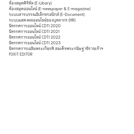
ห้องสมุดดิจิทัล (E-Libary)
ห้องสมุดออนไลน์ (E-newspaper & E-magazine)
ระบบสารบรรณอิเล็กทรอนิกส์ (E-Document)
ระบบแสดงผลออนไลน์ของบุคลากร (HR)
นิทรรศการออนไลน์ CDTI 2020
นิทรรศการออนไลน์ CDTI 2021
นิทรรศการออนไลน์ CDTI 2022
นิทรรศการออนไลน์ CDTI 2023
นิทรรศการเฉลิมพระเกียรติ สมเด็จพระกนิษฐาธิราชเจ้าฯ
FOXIT EDITOR