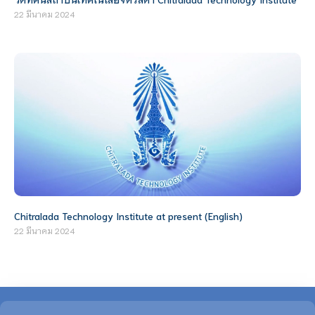
22 มีนาคม 2024
Chitralada Technology Institute at present (English)
22 มีนาคม 2024