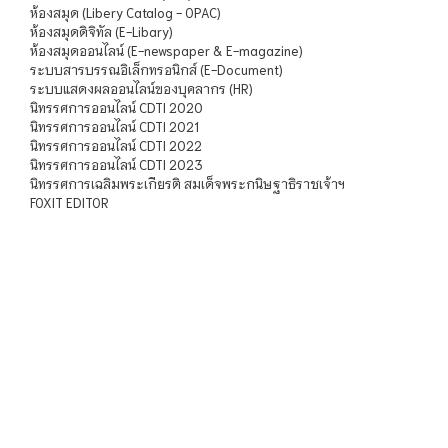
ห้องสมุด (Libery Catalog - OPAC)
ห้องสมุดดิจิทัล (E-Libary)
ห้องสมุดออนไลน์ (E-newspaper & E-magazine)
ระบบสารบรรณอิเล็กทรอนิกส์ (E-Document)
ระบบแสดงผลออนไลน์ของบุคลากร (HR)
นิทรรศการออนไลน์ CDTI 2020
นิทรรศการออนไลน์ CDTI 2021
นิทรรศการออนไลน์ CDTI 2022
นิทรรศการออนไลน์ CDTI 2023
นิทรรศการเฉลิมพระเกียรติ สมเด็จพระกนิษฐาธิราชเจ้าฯ
FOXIT EDITOR