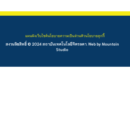
แผนผังเว็บไซต์
นโยบายความเป็นส่วนตัว
นโยบายคุกกี้
สงวนลิขสิทธิ์ © 2024 สถาบันเทคโนโลยีจิตรลดา. Web by
Mountain
Studio