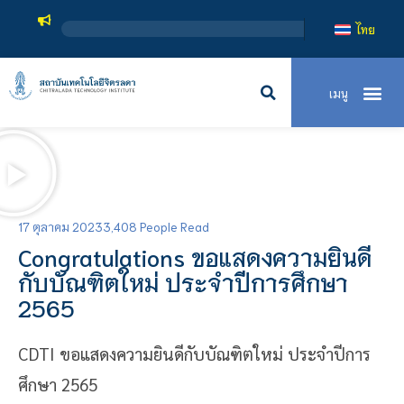
ไทย
17 ตุลาคม 2023
3,408 People Read
Congratulations ขอแสดงความยินดี
กับบัณฑิตใหม่ ประจำปีการศึกษา
2565
CDTI ขอแสดงความยินดีกับบัณฑิตใหม่ ประจำปีการ
ศึกษา 2565