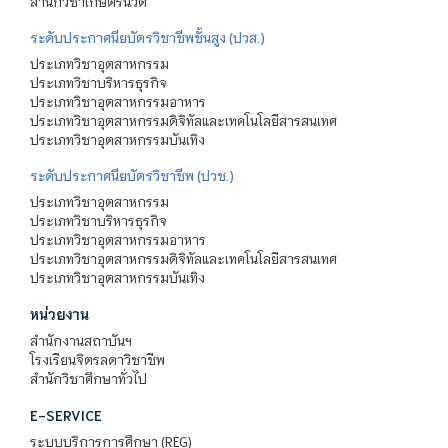
สำนักวิชาเกษตรนวัต
ระดับประกาศนียบัตรวิชาชีพชั้นสูง (ปวส.)
ประเภทวิชาอุตสาหกรรม
ประเภทวิชาบริหารธุรกิจ
ประเภทวิชาอุตสาหกรรมอาหาร
ประเภทวิชาอุตสาหกรรมดิจิทัลและเทคโนโลยีสารสนเทศ
ประเภทวิชาอุตสาหกรรมบันเทิง
ระดับประกาศนียบัตรวิชาชีพ (ปวช.)
ประเภทวิชาอุตสาหกรรม
ประเภทวิชาบริหารธุรกิจ
ประเภทวิชาอุตสาหกรรมอาหาร
ประเภทวิชาอุตสาหกรรมดิจิทัลและเทคโนโลยีสารสนเทศ
ประเภทวิชาอุตสาหกรรมบันเทิง
หน่วยงาน
สำนักงานสถาบันฯ
โรงเรียนจิตรลดาวิชาชีพ
สำนักวิชาศึกษาทั่วไป
E-SERVICE
ระบบบริการการศึกษา (REG)