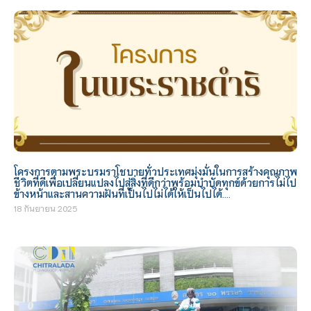
โครงการตามพระบรมราโชบายทั่วประเทศมุ่งมั่นในการสร้างคุณภาพ
ชีวิตที่ดีเพื่อเปลี่ยนแปลงไปสู่สิ่งที่ดีกว่าพร้อมบำบัดทุกข์ด้วยการไม่ไป
ข้างหน้าและสานความฝันที่เป็นไปไม่ได้ให้เป็นไปได้….
18 กันยายน 2025