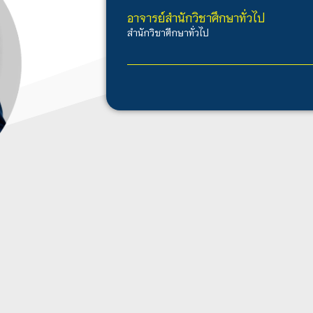
อาจารย์สำนักวิชาศึกษาทั่วไป
สำนักวิชาศึกษาทั่วไป