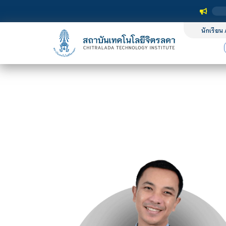
นักเรียน 