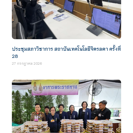
ประชุมสภาวิชาการ สถาบันเทคโนโลยีจิตรลดา ครั้งที่
28
27 กรกฎาคม 2026