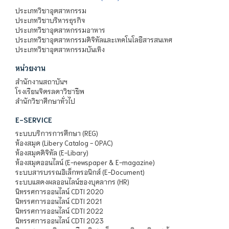
ประเภทวิชาอุตสาหกรรม
ประเภทวิชาบริหารธุรกิจ
ประเภทวิชาอุตสาหกรรมอาหาร
ประเภทวิชาอุตสาหกรรมดิจิทัลและเทคโนโลยีสารสนเทศ
ประเภทวิชาอุตสาหกรรมบันเทิง
หน่วยงาน
สำนักงานสถาบันฯ
โรงเรียนจิตรลดาวิชาชีพ
สำนักวิชาศึกษาทั่วไป
E-SERVICE
ระบบบริการการศึกษา (REG)
ห้องสมุด (Libery Catalog - OPAC)
ห้องสมุดดิจิทัล (E-Libary)
ห้องสมุดออนไลน์ (E-newspaper & E-magazine)
ระบบสารบรรณอิเล็กทรอนิกส์ (E-Document)
ระบบแสดงผลออนไลน์ของบุคลากร (HR)
นิทรรศการออนไลน์ CDTI 2020
นิทรรศการออนไลน์ CDTI 2021
นิทรรศการออนไลน์ CDTI 2022
นิทรรศการออนไลน์ CDTI 2023