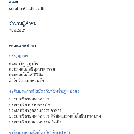
อีเมล
saraban@cdti.ac.th
จำนวนผู้เข้าชม
7582821
คณะและสาขา
ปริญญาตรี
คณะบริหารธุรกิจ
คณะเทคโนโลยีอุตสาหกรรม
คณะเทคโนโลยีดิจิทัล
สำนักวิชาเกษตรนวัต
ระดับประกาศนียบัตรวิชาชีพชั้นสูง (ปวส.)
ประเภทวิชาอุตสาหกรรม
ประเภทวิชาบริหารธุรกิจ
ประเภทวิชาอุตสาหกรรมอาหาร
ประเภทวิชาอุตสาหกรรมดิจิทัลและเทคโนโลยีสารสนเทศ
ประเภทวิชาอุตสาหกรรมบันเทิง
ระดับประกาศนียบัตรวิชาชีพ (ปวช.)