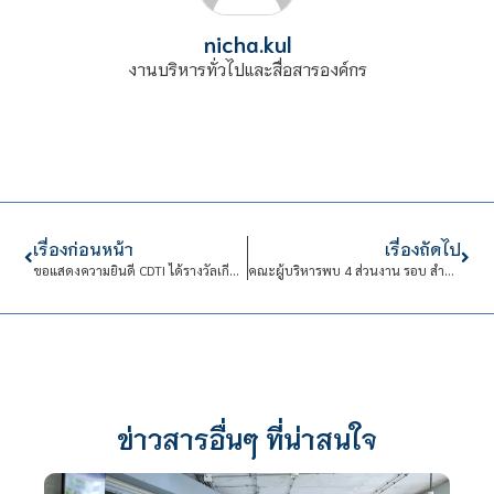
nicha.kul
งานบริหารทั่วไปและสื่อสารองค์กร
เรื่องก่อนหน้า
เรื่องถัดไป
ขอแสดงความยินดี CDTI ได้รางวัลเกียรติบัตรเหรียญทอง สาขาวิชาช่างยนต์ การแข่งขันทักษะวิชาชีพ การประกวดนวัตกรรมและสิ่งประดิษฐ์ และกีฬา ระดับชาติ พ.ศ. 2566
คณะผู้บริหารพบ 4 ส่วนงาน รอบ สำนักวิชาเทคโนโลยีเกษตรนวัต
ข่าวสารอื่นๆ ที่น่าสนใจ