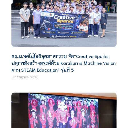
คณะเทคโนโลยีอุตสาหกรรม จัด“Creative Sparks:
ปลุกพลังสร้างสรรค์ด้วย Karakuri & Machine Vision
ผ่าน STEAM Education” รุ่นที่ 5
8 กรกฎาคม 2026