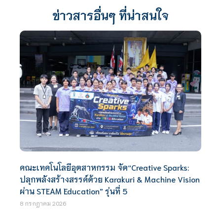
ข่าวสารอื่นๆ ที่น่าสนใจ
คณะเทคโนโลยีอุตสาหกรรม จัด“Creative Sparks:
ปลุกพลังสร้างสรรค์ด้วย Karakuri & Machine Vision
ผ่าน STEAM Education” รุ่นที่ 5
8 กรกฎาคม 2026