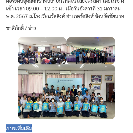
ต่อระดับอุดมศึกษาที่สถาบันเทคโนโลยีจิตรลดา โดยในช่วง
เช้า เวลา 09.00 – 12.00 น . เมื่อวันอังคารที่ 31 มกราคม
พ.ศ. 2567 ณโรงเรียนวัดสิงห์ อำเภอวัดสิงห์ จังหวัดชัยนาท
ชาติภักดิ์ / ข่าว
ภาพเพิ่มเติม