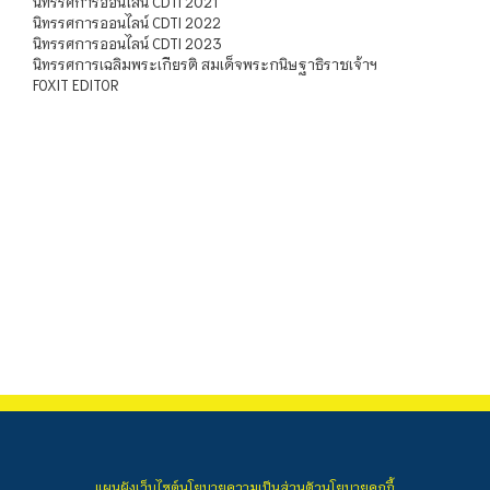
นิทรรศการออนไลน์ CDTI 2021
นิทรรศการออนไลน์ CDTI 2022
นิทรรศการออนไลน์ CDTI 2023
นิทรรศการเฉลิมพระเกียรติ สมเด็จพระกนิษฐาธิราชเจ้าฯ
FOXIT EDITOR
แผนผังเว็บไซต์
นโยบายความเป็นส่วนตัว
นโยบายคุกกี้