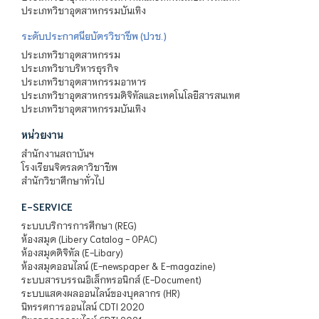
ประเภทวิชาอุตสาหกรรมบันเทิง
ระดับประกาศนียบัตรวิชาชีพ (ปวช.)
ประเภทวิชาอุตสาหกรรม
ประเภทวิชาบริหารธุรกิจ
ประเภทวิชาอุตสาหกรรมอาหาร
ประเภทวิชาอุตสาหกรรมดิจิทัลและเทคโนโลยีสารสนเทศ
ประเภทวิชาอุตสาหกรรมบันเทิง
หน่วยงาน
สำนักงานสถาบันฯ
โรงเรียนจิตรลดาวิชาชีพ
สำนักวิชาศึกษาทั่วไป
E-SERVICE
ระบบบริการการศึกษา (REG)
ห้องสมุด (Libery Catalog - OPAC)
ห้องสมุดดิจิทัล (E-Libary)
ห้องสมุดออนไลน์ (E-newspaper & E-magazine)
ระบบสารบรรณอิเล็กทรอนิกส์ (E-Document)
ระบบแสดงผลออนไลน์ของบุคลากร (HR)
นิทรรศการออนไลน์ CDTI 2020