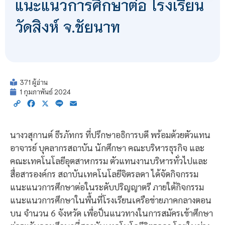
แนะแนวการศึกษาต่อ โรงเรียน
วัดสิงห์ จ.ชัยนาท
371 ผู้อ่าน
1 กุมภาพันธ์ 2024
Copy
Facebook
X
Line
Email
Link
นางวสุกานต์ ธีรภัทกร ที่ปรึกษาอธิการบดี พร้อมด้วยตัวแทน
อาจารย์ บุคลากรสถาบัน นักศึกษา คณะบริหารธุรกิจ และ
คณะเทคโนโลยีอุตสาหกรรม ตัวแทนงานบริหารทั่วไปและ
สื่อสารองค์กร สถาบันเทคโนโลยีจิตรลดา ได้จัดกิจกรรม
แนะแนวการศึกษาต่อในระดับปริญญาตรี ภายใต้กิจกรรม
แนะแนวการศึกษาในพื้นที่โรงเรียนเครือข่ายภาคกลางตอน
บน จำนวน 6 จังหวัด เพื่อป็นแนวทางในการสมัครเข้าศึกษา