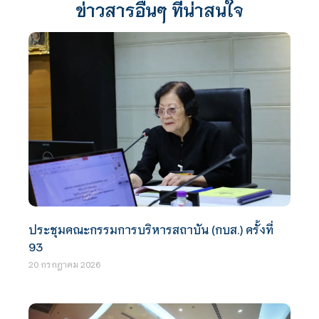
ข่าวสารอื่นๆ ที่น่าสนใจ
ประชุมคณะกรรมการบริหารสถาบัน (กบส.) ครั้งที่
93
20 กรกฎาคม 2026