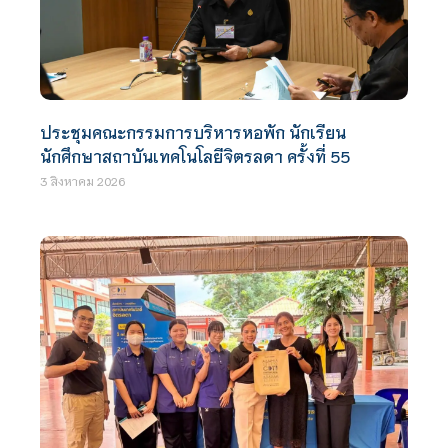
ประชุมคณะกรรมการบริหารหอพัก นักเรียน
นักศึกษาสถาบันเทคโนโลยีจิตรลดา ครั้งที่ 55
3 สิงหาคม 2026