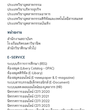
ประเภทวิชาอุตสาหกรรม
ประเภทวิชาบริหารธุรกิจ
ประเภทวิชาอุตสาหกรรมอาหาร
ประเภทวิชาอุตสาหกรรมดิจิทัลและเทคโนโลยีสารสนเทศ
ประเภทวิชาอุตสาหกรรมบันเทิง
หน่วยงาน
สำนักงานสถาบันฯ
โรงเรียนจิตรลดาวิชาชีพ
สำนักวิชาศึกษาทั่วไป
E-SERVICE
ระบบบริการการศึกษา (REG)
ห้องสมุด (Libery Catalog - OPAC)
ห้องสมุดดิจิทัล (E-Libary)
ห้องสมุดออนไลน์ (E-newspaper & E-magazine)
ระบบสารบรรณอิเล็กทรอนิกส์ (E-Document)
ระบบแสดงผลออนไลน์ของบุคลากร (HR)
นิทรรศการออนไลน์ CDTI 2020
นิทรรศการออนไลน์ CDTI 2021
นิทรรศการออนไลน์ CDTI 2022
นิทรรศการออนไลน์ CDTI 2023