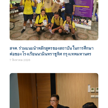
สจด. ร่วมแนะนำหลักสูตรของสถาบัน ในการศึกษา
ต่อของ โรงเรียนนวมินทราชูทิศ กรุงเทพมหานคร
7 สิงหาคม 2026