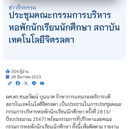
ข่าวกิจกรรม
ประชุมคณะกรรมการบริหาร
หอพักนักเรียนนักศึกษา สถาบัน
เทคโนโลยีจิตรลดา
304 ผู้อ่าน
26 ธันวาคม 2023
Copy
Facebook
X
Line
Email
Link
ผศ.ดร.ชนะวัฒน์ บุนนาค รักษาการแทนรองอธิการบดี
สถาบันเทคโนโลยีจิตรลดา เป็นประธานในการประชุมคณะ
กรรมการบริหารหอพักนักเรียนนักศึกษา ครั้งที่ 28 (3/
ปีงบประมาณ 2567) พร้อมกรรมการที่ปรึกษาและคณะ
กรรมการหอพักนักเรียนนักศึกษา ทั้งนี้เพื่อติดตาม รายงาน