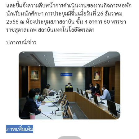
และชี้แจ้งความคืบหน้าการดำเนินงานของงานกิจการหอพัก
นักเรียนนักศึกษา การประชุมมีขึ้นเมื่อวันที่ 26 ธันวาคม
2566 ณ ห้องประชุมสภาสถาบัน ชั้น 4 อาคาร 60 พรรษา
ราชสุดาสมภพ สถาบันเทคโนโลยีจิตรลดา
ปภาภรณ์/ข่าว
ภาพเพิ่มเติม