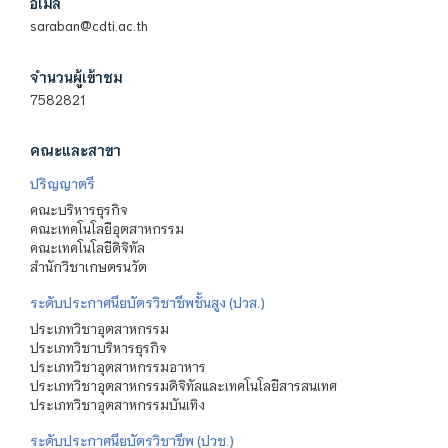
อีเมล
saraban@cdti.ac.th
จำนวนผู้เข้าชม
7582821
คณะและสาขา
ปริญญาตรี
คณะบริหารธุรกิจ
คณะเทคโนโลยีอุตสาหกรรม
คณะเทคโนโลยีดิจิทัล
สำนักวิชาเกษตรนวัต
ระดับประกาศนียบัตรวิชาชีพชั้นสูง (ปวส.)
ประเภทวิชาอุตสาหกรรม
ประเภทวิชาบริหารธุรกิจ
ประเภทวิชาอุตสาหกรรมอาหาร
ประเภทวิชาอุตสาหกรรมดิจิทัลและเทคโนโลยีสารสนเทศ
ประเภทวิชาอุตสาหกรรมบันเทิง
ระดับประกาศนียบัตรวิชาชีพ (ปวช.)