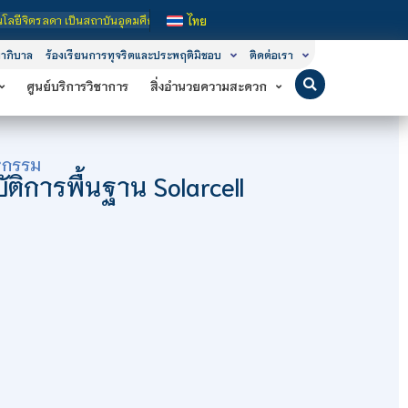
ุดมศึกษาในกำกับของรัฐ เปิดหลักสูตรการเรียนการสอน 3 ระดับ คือ ระดับประกาศนียบั
ไทย
าภิบาล
ร้องเรียนการทุจริตและประพฤติมิชอบ
ติดต่อเรา
ศูนย์บริการวิชาการ
สิ่งอำนวยความสะดวก
หกรรม
ติการพื้นฐาน Solarcell