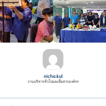
nicha.kul
งานบริหารทั่วไปและสื่อสารองค์กร