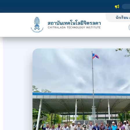
นักเรียน 