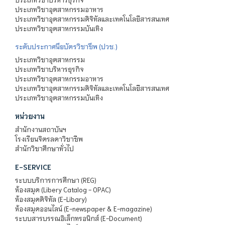
ประเภทวิชาอุตสาหกรรมอาหาร
ประเภทวิชาอุตสาหกรรมดิจิทัลและเทคโนโลยีสารสนเทศ
ประเภทวิชาอุตสาหกรรมบันเทิง
ระดับประกาศนียบัตรวิชาชีพ (ปวช.)
ประเภทวิชาอุตสาหกรรม
ประเภทวิชาบริหารธุรกิจ
ประเภทวิชาอุตสาหกรรมอาหาร
ประเภทวิชาอุตสาหกรรมดิจิทัลและเทคโนโลยีสารสนเทศ
ประเภทวิชาอุตสาหกรรมบันเทิง
หน่วยงาน
สำนักงานสถาบันฯ
โรงเรียนจิตรลดาวิชาชีพ
สำนักวิชาศึกษาทั่วไป
E-SERVICE
ระบบบริการการศึกษา (REG)
ห้องสมุด (Libery Catalog - OPAC)
ห้องสมุดดิจิทัล (E-Libary)
ห้องสมุดออนไลน์ (E-newspaper & E-magazine)
ระบบสารบรรณอิเล็กทรอนิกส์ (E-Document)