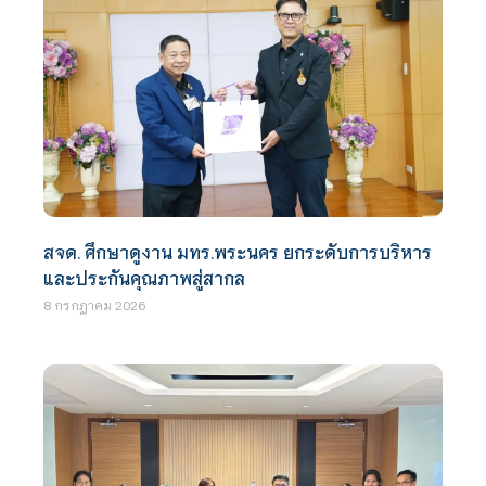
สจด. ศึกษาดูงาน มทร.พระนคร ยกระดับการบริหาร
และประกันคุณภาพสู่สากล
8 กรกฎาคม 2026