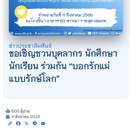
ข่าวประชาสัมพันธ์
ขอเชิญชวนบุคลากร นักศึกษา
นักเรียน ร่วมกัน “บอกรักแม่
แบบรักษ์โลก”
600 ผู้อ่าน
11 สิงหาคม 2023
Copy
Facebook
X
Line
Email
Link