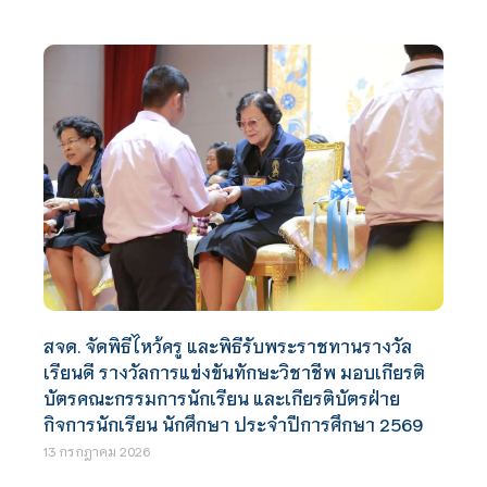
สจด. จัดพิธีไหว้ครู และพิธีรับพระราชทานรางวัล
เรียนดี รางวัลการแข่งขันทักษะวิชาชีพ มอบเกียรติ
บัตรคณะกรรมการนักเรียน และเกียรติบัตรฝ่าย
กิจการนักเรียน นักศึกษา ประจำปีการศึกษา 2569
13 กรกฎาคม 2026