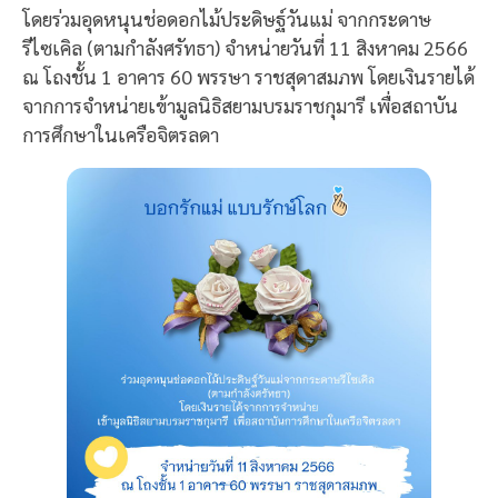
โดยร่วมอุดหนุนช่อดอกไม้ประดิษฐ์วันแม่ จากกระดาษ
รีไซเคิล (ตามกำลังศรัทธา) จำหน่ายวันที่ 11 สิงหาคม 2566
ณ โถงชั้น 1 อาคาร 60 พรรษา ราชสุดาสมภพ โดยเงินรายได้
จากการจำหน่ายเข้ามูลนิธิสยามบรมราชกุมารี เพื่อสถาบัน
การศึกษาในเครือจิตรลดา