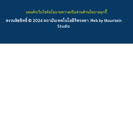
แผนผังเว็บไซต์
นโยบายความเป็นส่วนตัว
นโยบายคุกกี้
สงวนลิขสิทธิ์ © 2024 สถาบันเทคโนโลยีจิตรลดา. Web by
Mountain
Studio