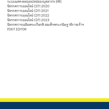
ระบบแสดงผลออนไลน์ของบุคลากร (HR)
นิทรรศการออนไลน์ CDTI 2020
นิทรรศการออนไลน์ CDTI 2021
นิทรรศการออนไลน์ CDTI 2022
นิทรรศการออนไลน์ CDTI 2023
นิทรรศการเฉลิมพระเกียรติ สมเด็จพระกนิษฐาธิราชเจ้าฯ
FOXIT EDITOR