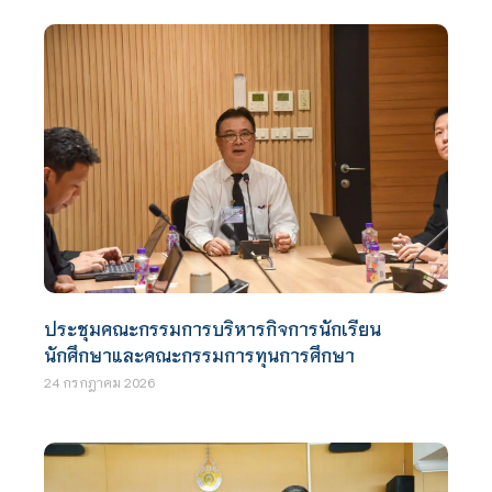
ประชุมคณะกรรมการบริหารกิจการนักเรียน
นักศึกษาและคณะกรรมการทุนการศึกษา
24 กรกฎาคม 2026