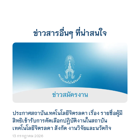
ข่าวสารอื่นๆ ที่น่าสนใจ
ประกาศสถาบันเทคโนโลยีจิตรลดา เรื่อง รายชื่อผู้มี
สิทธิเข้ารับการคัดเลือกปฏิบัติงานในสถาบัน
เทคโนโลยีจิตรลดา สังกัด งานวิจัยและนวัตกิจ
13 กรกฎาคม 2026