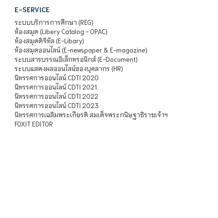
E-SERVICE
ระบบบริการการศึกษา (REG)
ห้องสมุด (Libery Catalog - OPAC)
ห้องสมุดดิจิทัล (E-Libary)
ห้องสมุดออนไลน์ (E-newspaper & E-magazine)
ระบบสารบรรณอิเล็กทรอนิกส์ (E-Document)
ระบบแสดงผลออนไลน์ของบุคลากร (HR)
นิทรรศการออนไลน์ CDTI 2020
นิทรรศการออนไลน์ CDTI 2021
นิทรรศการออนไลน์ CDTI 2022
นิทรรศการออนไลน์ CDTI 2023
นิทรรศการเฉลิมพระเกียรติ สมเด็จพระกนิษฐาธิราชเจ้าฯ
FOXIT EDITOR