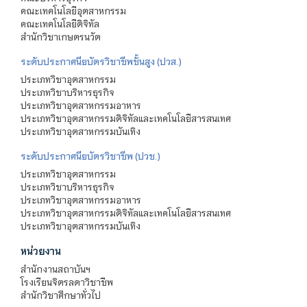
คณะเทคโนโลยีอุตสาหกรรม
คณะเทคโนโลยีดิจิทัล
สำนักวิชาเกษตรนวัต
ระดับประกาศนียบัตรวิชาชีพชั้นสูง (ปวส.)
ประเภทวิชาอุตสาหกรรม
ประเภทวิชาบริหารธุรกิจ
ประเภทวิชาอุตสาหกรรมอาหาร
ประเภทวิชาอุตสาหกรรมดิจิทัลและเทคโนโลยีสารสนเทศ
ประเภทวิชาอุตสาหกรรมบันเทิง
ระดับประกาศนียบัตรวิชาชีพ (ปวช.)
ประเภทวิชาอุตสาหกรรม
ประเภทวิชาบริหารธุรกิจ
ประเภทวิชาอุตสาหกรรมอาหาร
ประเภทวิชาอุตสาหกรรมดิจิทัลและเทคโนโลยีสารสนเทศ
ประเภทวิชาอุตสาหกรรมบันเทิง
หน่วยงาน
สำนักงานสถาบันฯ
โรงเรียนจิตรลดาวิชาชีพ
สำนักวิชาศึกษาทั่วไป