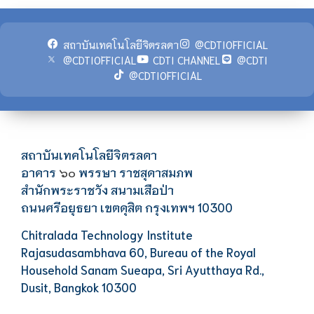
สถาบันเทคโนโลยีจิตรลดา
@CDTIOFFICIAL
@CDTIOFFICIAL
CDTI CHANNEL
@CDTI
@CDTIOFFICIAL
สถาบันเทคโนโลยีจิตรลดา
อาคาร
พรรษา ราชสุดาสมภพ
๖๐
สำนักพระราชวัง สนามเสือป่า
ถนนศรีอยุธยา เขตดุสิต กรุงเทพฯ 10300
Chitralada Technology Institute
Rajasudasambhava 60, Bureau of the Royal
Household Sanam Sueapa, Sri Ayutthaya Rd.,
Dusit, Bangkok 10300