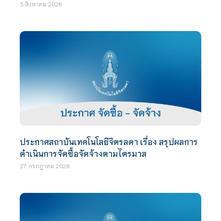
3 สิงหาคม 2026
ประกาศสถาบันเทคโนโลยีจิตรลดา เรื่อง สรุปผลการ
ดำเนินการจัดซื้อจัดจ้างตามไตรมาส
27 กรกฎาคม 2026