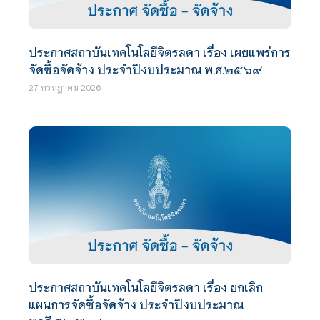
ประกาศสถาบันเทคโนโลยีจิตรลดา เรื่อง เผยแพร่การ
จัดซื้อจัดจ้าง ประจำปีงบประมาณ พ.ศ.๒๕๖๙
27 กรกฎาคม 2026
ประกาศสถาบันเทคโนโลยีจิตรลดา เรื่อง ยกเลิก
แผนการจัดซื้อจัดจ้าง ประจำปีงบประมาณ