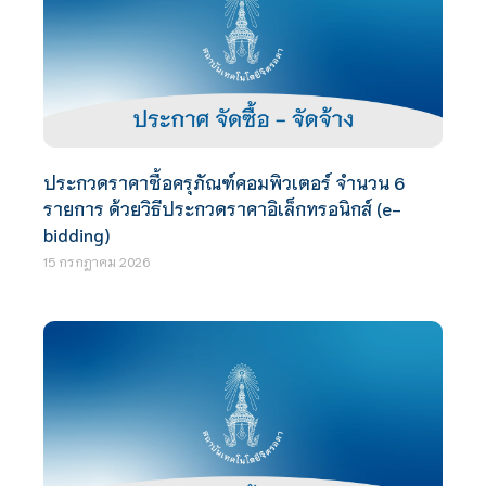
ประกวดราคาซื้อครุภัณฑ์คอมพิวเตอร์ จำนวน 6
รายการ ด้วยวิธีประกวดราคาอิเล็กทรอนิกส์ (e-
bidding)
15 กรกฎาคม 2026