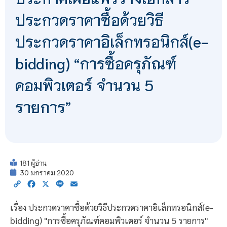
ประกวดราคาซื้อด้วยวิธี
ประกวดราคาอิเล็กทรอนิกส์(e-
bidding) “การซื้อครุภัณฑ์
คอมพิวเตอร์ จำนวน 5
รายการ”
181 ผู้อ่าน
30 มกราคม 2020
Copy
Facebook
X
Line
Email
Link
เรื่อง ประกวดราคาซื้อด้วยวิธีประกวดราคาอิเล็กทรอนิกส์(e-
bidding) "การซื้อครุภัณฑ์คอมพิวเตอร์ จำนวน 5 รายการ"