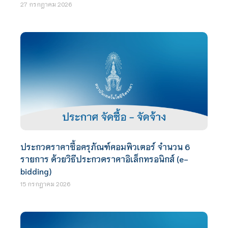
27 กรกฎาคม 2026
ประกวดราคาซื้อครุภัณฑ์คอมพิวเตอร์ จำนวน 6
รายการ ด้วยวิธีประกวดราคาอิเล็กทรอนิกส์ (e-
bidding)
15 กรกฎาคม 2026