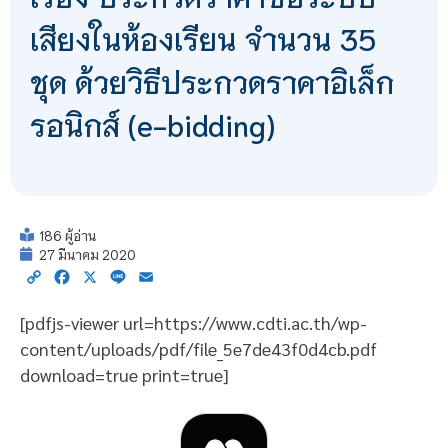
เสียงในห้องเรียน จำนวน 35
ชุด ด้วยวิธีประกวดราคาอิเล็ก
รอนิกส์ (e-bidding)
186 ผู้อ่าน
27 มีนาคม 2020
Copy
Facebook
X
Line
Email
Link
[pdfjs-viewer url=https://www.cdti.ac.th/wp-
content/uploads/pdf/file_5e7de43f0d4cb.pdf
download=true print=true]