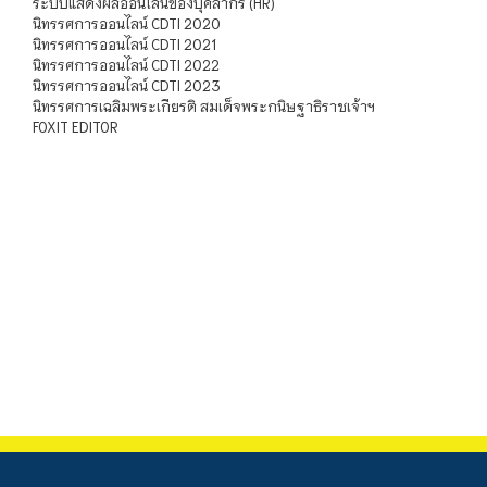
ระบบแสดงผลออนไลน์ของบุคลากร (HR)
นิทรรศการออนไลน์ CDTI 2020
นิทรรศการออนไลน์ CDTI 2021
นิทรรศการออนไลน์ CDTI 2022
นิทรรศการออนไลน์ CDTI 2023
นิทรรศการเฉลิมพระเกียรติ สมเด็จพระกนิษฐาธิราชเจ้าฯ
FOXIT EDITOR