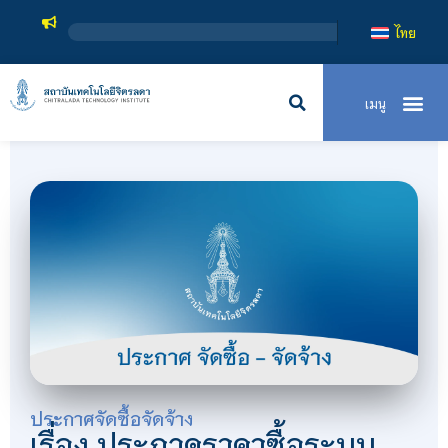
ส
ไทย
ประกาศจัดซื้อจัดจ้าง
เรื่อง ประกวดราคาซื้อระบบ