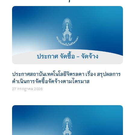
ประกาศสถาบันเทคโนโลยีจิตรลดา เรื่อง สรุปผลการ
ดำเนินการจัดซื้อจัดจ้างตามไตรมาส
27 กรกฎาคม 2026