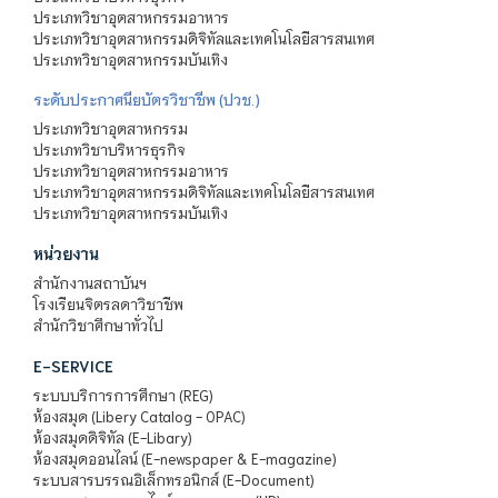
ประเภทวิชาอุตสาหกรรมอาหาร
ประเภทวิชาอุตสาหกรรมดิจิทัลและเทคโนโลยีสารสนเทศ
ประเภทวิชาอุตสาหกรรมบันเทิง
ระดับประกาศนียบัตรวิชาชีพ (ปวช.)
ประเภทวิชาอุตสาหกรรม
ประเภทวิชาบริหารธุรกิจ
ประเภทวิชาอุตสาหกรรมอาหาร
ประเภทวิชาอุตสาหกรรมดิจิทัลและเทคโนโลยีสารสนเทศ
ประเภทวิชาอุตสาหกรรมบันเทิง
หน่วยงาน
สำนักงานสถาบันฯ
โรงเรียนจิตรลดาวิชาชีพ
สำนักวิชาศึกษาทั่วไป
E-SERVICE
ระบบบริการการศึกษา (REG)
ห้องสมุด (Libery Catalog - OPAC)
ห้องสมุดดิจิทัล (E-Libary)
ห้องสมุดออนไลน์ (E-newspaper & E-magazine)
ระบบสารบรรณอิเล็กทรอนิกส์ (E-Document)