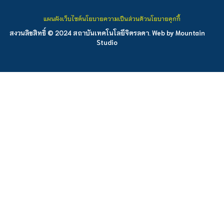
แผนผังเว็บไซต์
นโยบายความเป็นส่วนตัว
นโยบายคุกกี้
สงวนลิขสิทธิ์ © 2024 สถาบันเทคโนโลยีจิตรลดา. Web by
Mountain
Studio