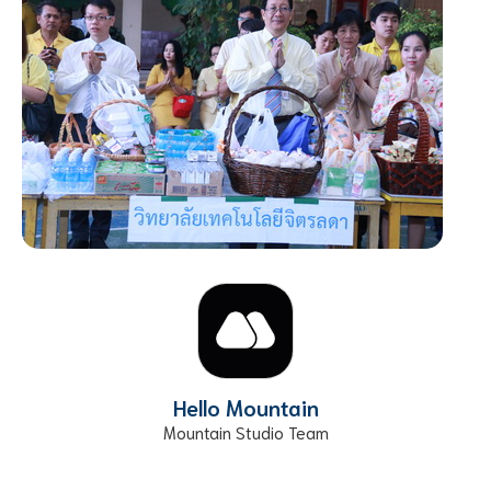
Hello Mountain
Mountain Studio Team