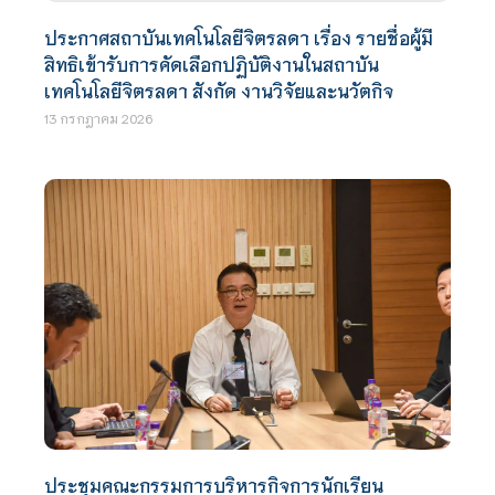
ประกาศสถาบันเทคโนโลยีจิตรลดา เรื่อง รายชื่อผู้มี
สิทธิเข้ารับการคัดเลือกปฏิบัติงานในสถาบัน
เทคโนโลยีจิตรลดา สังกัด งานวิจัยและนวัตกิจ
13 กรกฎาคม 2026
ประชุมคณะกรรมการบริหารกิจการนักเรียน