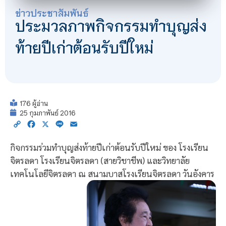
ข่าวประชาสัมพันธ์
ประมวลภาพกิจกรรมทำบุญส่ง
ท้ายปีเก่าต้อนรับปีใหม่
176 ผู้อ่าน
25 กุมภาพันธ์ 2016
Copy
Facebook
X
Line
Email
Link
กิจกรรมร่วมทำบุญส่งท้ายปีเก่าต้อนรับปีใหม่ ของ โรงเรียน
จิตรลดา โรงเรียนจิตรลดา (สายวิชาชีพ) และวิทยาลัย
เทคโนโลยีจิตรลดา ณ สนามบาสโรงเรียนจิตรลดา วันอังคาร