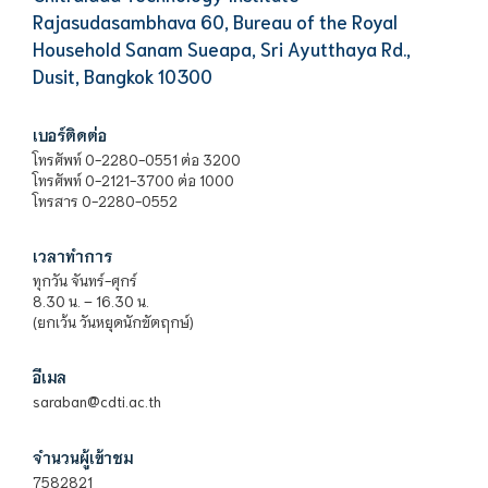
Rajasudasambhava 60, Bureau of the Royal
Household Sanam Sueapa, Sri Ayutthaya Rd.,
Dusit, Bangkok 10300
เบอร์ติดต่อ
โทรศัพท์ 0-2280-0551 ต่อ 3200
โทรศัพท์ 0-2121-3700 ต่อ 1000
โทรสาร 0-2280-0552
เวลาทำการ
ทุกวัน จันทร์-ศุกร์
8.30 น. – 16.30 น.
(ยกเว้น วันหยุดนักขัตฤกษ์)
อีเมล
saraban@cdti.ac.th
จำนวนผู้เข้าชม
7582821