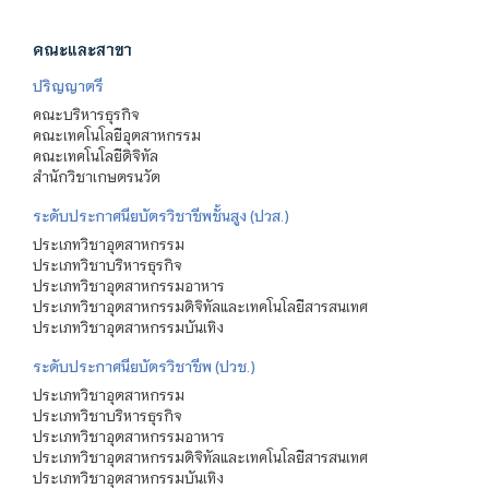
คณะและสาขา
ปริญญาตรี
คณะบริหารธุรกิจ
คณะเทคโนโลยีอุตสาหกรรม
คณะเทคโนโลยีดิจิทัล
สำนักวิชาเกษตรนวัต
ระดับประกาศนียบัตรวิชาชีพชั้นสูง (ปวส.)
ประเภทวิชาอุตสาหกรรม
ประเภทวิชาบริหารธุรกิจ
ประเภทวิชาอุตสาหกรรมอาหาร
ประเภทวิชาอุตสาหกรรมดิจิทัลและเทคโนโลยีสารสนเทศ
ประเภทวิชาอุตสาหกรรมบันเทิง
ระดับประกาศนียบัตรวิชาชีพ (ปวช.)
ประเภทวิชาอุตสาหกรรม
ประเภทวิชาบริหารธุรกิจ
ประเภทวิชาอุตสาหกรรมอาหาร
ประเภทวิชาอุตสาหกรรมดิจิทัลและเทคโนโลยีสารสนเทศ
ประเภทวิชาอุตสาหกรรมบันเทิง