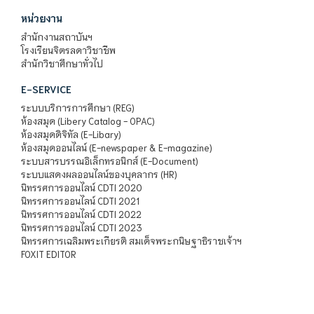
หน่วยงาน
สำนักงานสถาบันฯ
โรงเรียนจิตรลดาวิชาชีพ
สำนักวิชาศึกษาทั่วไป
E-SERVICE
ระบบบริการการศึกษา (REG)
ห้องสมุด (Libery Catalog - OPAC)
ห้องสมุดดิจิทัล (E-Libary)
ห้องสมุดออนไลน์ (E-newspaper & E-magazine)
ระบบสารบรรณอิเล็กทรอนิกส์ (E-Document)
ระบบแสดงผลออนไลน์ของบุคลากร (HR)
นิทรรศการออนไลน์ CDTI 2020
นิทรรศการออนไลน์ CDTI 2021
นิทรรศการออนไลน์ CDTI 2022
นิทรรศการออนไลน์ CDTI 2023
นิทรรศการเฉลิมพระเกียรติ สมเด็จพระกนิษฐาธิราชเจ้าฯ
FOXIT EDITOR