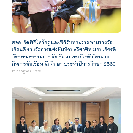
สจด. จัดพิธีไหว้ครู และพิธีรับพระราชทานรางวัล
เรียนดี รางวัลการแข่งขันทักษะวิชาชีพ มอบเกียรติ
บัตรคณะกรรมการนักเรียน และเกียรติบัตรฝ่าย
กิจการนักเรียน นักศึกษา ประจำปีการศึกษา 2569
13 กรกฎาคม 2026