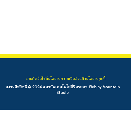
แผนผังเว็บไซต์
นโยบายความเป็นส่วนตัว
นโยบายคุกกี้
สงวนลิขสิทธิ์ © 2024 สถาบันเทคโนโลยีจิตรลดา. Web by
Mountain
Studio