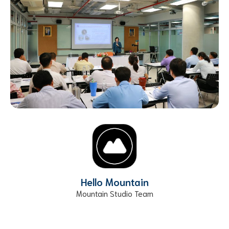
Hello Mountain
Mountain Studio Team