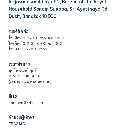
Rajasudasambhava 60, Bureau of the Royal
Household Sanam Sueapa, Sri Ayutthaya Rd.,
Dusit, Bangkok 10300
เบอร์ติดต่อ
โทรศัพท์ 0-2280-0551 ต่อ 3200
โทรศัพท์ 0-2121-3700 ต่อ 1000
โทรสาร 0-2280-0552
เวลาทำการ
ทุกวัน จันทร์-ศุกร์
8.30 น. – 16.30 น.
(ยกเว้น วันหยุดนักขัตฤกษ์)
อีเมล
saraban@cdti.ac.th
จำนวนผู้เข้าชม
7583143