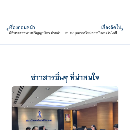
เรื่องก่อนหน้า
เรื่องถัดไป
พิธีพระราชทานปริญญาบัตร ประจำปีการศึกษา 2561
อบรมบุคลากรใหม่สถาบันเทคโนโลยีจิตรลดา
ข่าวสารอื่นๆ ที่น่าสนใจ