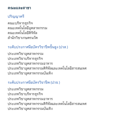
คณะและสาขา
ปริญญาตรี
คณะบริหารธุรกิจ
คณะเทคโนโลยีอุตสาหกรรม
คณะเทคโนโลยีดิจิทัล
สำนักวิชาเกษตรนวัต
ระดับประกาศนียบัตรวิชาชีพชั้นสูง (ปวส.)
ประเภทวิชาอุตสาหกรรม
ประเภทวิชาบริหารธุรกิจ
ประเภทวิชาอุตสาหกรรมอาหาร
ประเภทวิชาอุตสาหกรรมดิจิทัลและเทคโนโลยีสารสนเทศ
ประเภทวิชาอุตสาหกรรมบันเทิง
ระดับประกาศนียบัตรวิชาชีพ (ปวช.)
ประเภทวิชาอุตสาหกรรม
ประเภทวิชาบริหารธุรกิจ
ประเภทวิชาอุตสาหกรรมอาหาร
ประเภทวิชาอุตสาหกรรมดิจิทัลและเทคโนโลยีสารสนเทศ
ประเภทวิชาอุตสาหกรรมบันเทิง