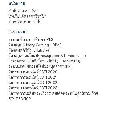
หน่วยงาน
สำนักงานสถาบันฯ
โรงเรียนจิตรลดาวิชาชีพ
สำนักวิชาศึกษาทั่วไป
E-SERVICE
ระบบบริการการศึกษา (REG)
ห้องสมุด (Libery Catalog - OPAC)
ห้องสมุดดิจิทัล (E-Libary)
ห้องสมุดออนไลน์ (E-newspaper & E-magazine)
ระบบสารบรรณอิเล็กทรอนิกส์ (E-Document)
ระบบแสดงผลออนไลน์ของบุคลากร (HR)
นิทรรศการออนไลน์ CDTI 2020
นิทรรศการออนไลน์ CDTI 2021
นิทรรศการออนไลน์ CDTI 2022
นิทรรศการออนไลน์ CDTI 2023
นิทรรศการเฉลิมพระเกียรติ สมเด็จพระกนิษฐาธิราชเจ้าฯ
FOXIT EDITOR