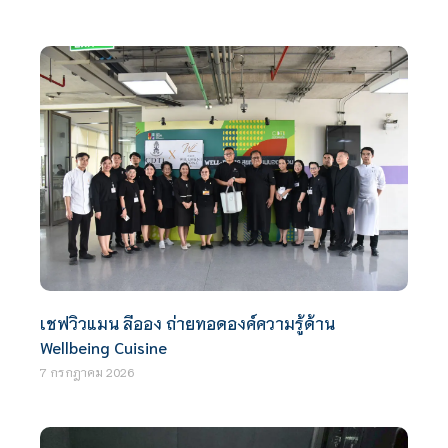
เชฟวิวแมน ลีออง ถ่ายทอดองค์ความรู้ด้าน
Wellbeing Cuisine
7 กรกฎาคม 2026