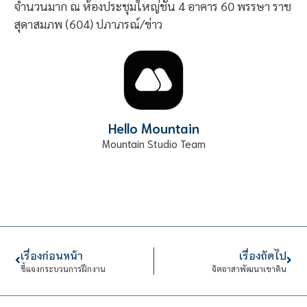
จำนวนมาก ณ ห้องประชุมใหญ่ชั้น 4 อาคาร 60 พรรษา ราช
สุดาสมภพ (604) ปภาภรณ์/ข่าว
Hello Mountain
Mountain Studio Team
เรื่องก่อนหน้า
เรื่องถัดไป
ชี้แจงกระบวนการฝึกงาน
จิตอาสาพัฒนาเขาดิน