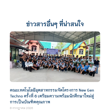
ข่าวสารอื่นๆ ที่น่าสนใจ
คณะเทคโนโลยีอุตสาหกรรมจัดโครงการ New Gen
Techno ครั้งที่ 6 เตรียมความพร้อมนักศึกษาใหม่สู่
การเป็นบัณฑิตคุณภาพ
8 กรกฎาคม 2026