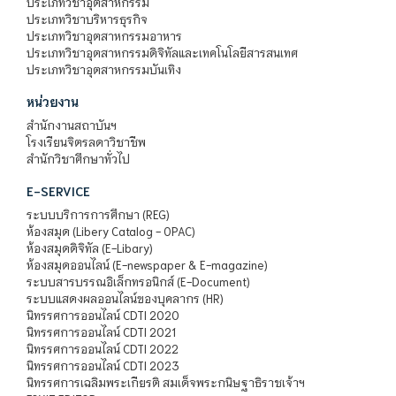
ประเภทวิชาอุตสาหกรรม
ประเภทวิชาบริหารธุรกิจ
ประเภทวิชาอุตสาหกรรมอาหาร
ประเภทวิชาอุตสาหกรรมดิจิทัลและเทคโนโลยีสารสนเทศ
ประเภทวิชาอุตสาหกรรมบันเทิง
หน่วยงาน
สำนักงานสถาบันฯ
โรงเรียนจิตรลดาวิชาชีพ
สำนักวิชาศึกษาทั่วไป
E-SERVICE
ระบบบริการการศึกษา (REG)
ห้องสมุด (Libery Catalog - OPAC)
ห้องสมุดดิจิทัล (E-Libary)
ห้องสมุดออนไลน์ (E-newspaper & E-magazine)
ระบบสารบรรณอิเล็กทรอนิกส์ (E-Document)
ระบบแสดงผลออนไลน์ของบุคลากร (HR)
นิทรรศการออนไลน์ CDTI 2020
นิทรรศการออนไลน์ CDTI 2021
นิทรรศการออนไลน์ CDTI 2022
นิทรรศการออนไลน์ CDTI 2023
นิทรรศการเฉลิมพระเกียรติ สมเด็จพระกนิษฐาธิราชเจ้าฯ