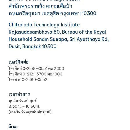
สำนักพระราชวัง สนามเสือป่า
ถนนศรีอยุธยา เขตดุสิต กรุงเทพฯ 10300
Chitralada Technology Institute
Rajasudasambhava 60, Bureau of the Royal
Household Sanam Sueapa, Sri Ayutthaya Rd.,
Dusit, Bangkok 10300
เบอร์ติดต่อ
โทรศัพท์ 0-2280-0551 ต่อ 3200
โทรศัพท์ 0-2121-3700 ต่อ 1000
โทรสาร 0-2280-0552
เวลาทำการ
ทุกวัน จันทร์-ศุกร์
8.30 น. – 16.30 น.
(ยกเว้น วันหยุดนักขัตฤกษ์)
อีเมล