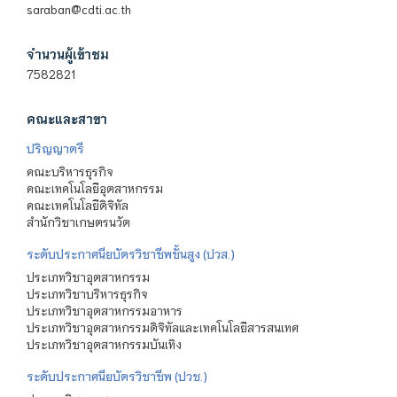
saraban@cdti.ac.th
จำนวนผู้เข้าชม
7582821
คณะและสาขา
ปริญญาตรี
คณะบริหารธุรกิจ
คณะเทคโนโลยีอุตสาหกรรม
คณะเทคโนโลยีดิจิทัล
สำนักวิชาเกษตรนวัต
ระดับประกาศนียบัตรวิชาชีพชั้นสูง (ปวส.)
ประเภทวิชาอุตสาหกรรม
ประเภทวิชาบริหารธุรกิจ
ประเภทวิชาอุตสาหกรรมอาหาร
ประเภทวิชาอุตสาหกรรมดิจิทัลและเทคโนโลยีสารสนเทศ
ประเภทวิชาอุตสาหกรรมบันเทิง
ระดับประกาศนียบัตรวิชาชีพ (ปวช.)