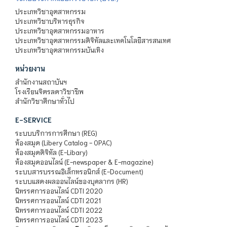
ประเภทวิชาอุตสาหกรรม
ประเภทวิชาบริหารธุรกิจ
ประเภทวิชาอุตสาหกรรมอาหาร
ประเภทวิชาอุตสาหกรรมดิจิทัลและเทคโนโลยีสารสนเทศ
ประเภทวิชาอุตสาหกรรมบันเทิง
หน่วยงาน
สำนักงานสถาบันฯ
โรงเรียนจิตรลดาวิชาชีพ
สำนักวิชาศึกษาทั่วไป
E-SERVICE
ระบบบริการการศึกษา (REG)
ห้องสมุด (Libery Catalog - OPAC)
ห้องสมุดดิจิทัล (E-Libary)
ห้องสมุดออนไลน์ (E-newspaper & E-magazine)
ระบบสารบรรณอิเล็กทรอนิกส์ (E-Document)
ระบบแสดงผลออนไลน์ของบุคลากร (HR)
นิทรรศการออนไลน์ CDTI 2020
นิทรรศการออนไลน์ CDTI 2021
นิทรรศการออนไลน์ CDTI 2022
นิทรรศการออนไลน์ CDTI 2023