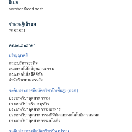
อีเมล
saraban@cdti.ac.th
จำนวนผู้เข้าชม
7582821
คณะและสาขา
ปริญญาตรี
คณะบริหารธุรกิจ
คณะเทคโนโลยีอุตสาหกรรม
คณะเทคโนโลยีดิจิทัล
สำนักวิชาเกษตรนวัต
ระดับประกาศนียบัตรวิชาชีพชั้นสูง (ปวส.)
ประเภทวิชาอุตสาหกรรม
ประเภทวิชาบริหารธุรกิจ
ประเภทวิชาอุตสาหกรรมอาหาร
ประเภทวิชาอุตสาหกรรมดิจิทัลและเทคโนโลยีสารสนเทศ
ประเภทวิชาอุตสาหกรรมบันเทิง
ระดับประกาศนียบัตรวิชาชีพ (ปวช.)