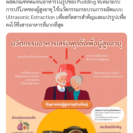
ผลิตภัณฑ์ทดแทนอาหารในรูปของ Pudding ที่เหมาะกับ
การบริโภคของผู้สูงอายุ ใช้นวัตกรรมกระบวนการผลิตแบบ
Ultrasonic Extraction เพื่อสกัดสารสำคัญและแปรรูปเพื่อ
คงไว้ซึ่งสารอาหารที่มากที่สุด