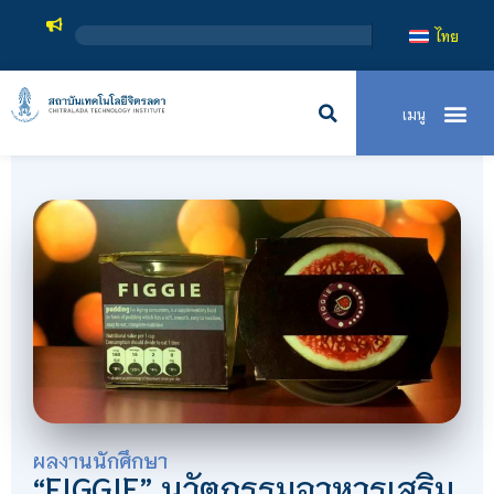
ไทย
ผลงานนักศึกษา
“FIGGIE” นวัตกรรมอาหารเสริม