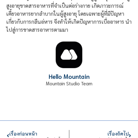
สูงอายุขาดสารอาหารที่จำเป็นต่อร่างกาย เกิดภาวะการณ์
เคี้ยวอาหารยากลำบากในผู้สูงอายุ โดยเฉพาะผู้ที่มีปัญหา
เกี่ยวกับการกลืนอ่หาร จึงทำให้เกิดปัญหาการเบื่ออาหาร นำ
ไปสู่การขาดสารอาหารตามมา
Hello Mountain
Mountain Studio Team
เรื่องก่อนหน้า
เรื่องถัดไป