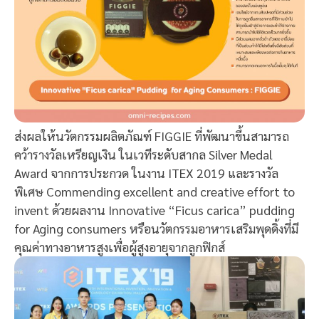
ส่งผลให้นวัตกรรมผลิตภัณฑ์ FIGGIE ที่พัฒนาขึ้นสามารถ
คว้ารางวัลเหรียญเงิน ในเวทีระดับสากล Silver Medal
Award จากการประกวด ในงาน ITEX 2019 และรางวัล
พิเศษ Commending excellent and creative effort to
invent ด้วยผลงาน Innovative “Ficus carica” pudding
for Aging consumers หรือนวัตกรรมอาหารเสริมพุดดิ้งที่มี
คุณค่าทางอาหารสูงเพื่อผู้สูงอายุจากลูกฟิกส์