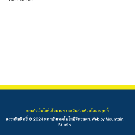
แผนผังเว็บไซต์
นโยบายความเป็นส่วนตัว
นโยบายคุกกี้
สงวนลิขสิทธิ์ © 2024 สถาบันเทคโนโลยีจิตรลดา. Web by
Mountain
Studio