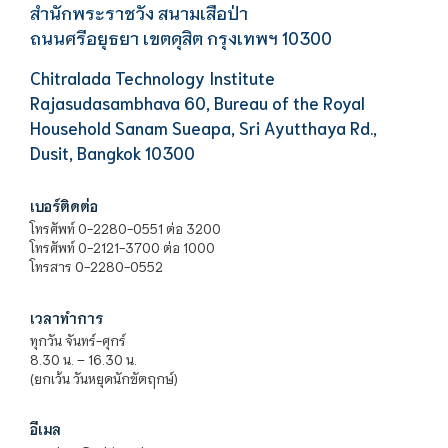
สำนักพระราชวัง สนามเสือป่า
ถนนศรีอยุธยา เขตดุสิต กรุงเทพฯ 10300
Chitralada Technology Institute
Rajasudasambhava 60, Bureau of the Royal
Household Sanam Sueapa, Sri Ayutthaya Rd.,
Dusit, Bangkok 10300
เบอร์ติดต่อ
โทรศัพท์ 0-2280-0551 ต่อ 3200
โทรศัพท์ 0-2121-3700 ต่อ 1000
โทรสาร 0-2280-0552
เวลาทำการ
ทุกวัน จันทร์-ศุกร์
8.30 น. – 16.30 น.
(ยกเว้น วันหยุดนักขัตฤกษ์)
อีเมล