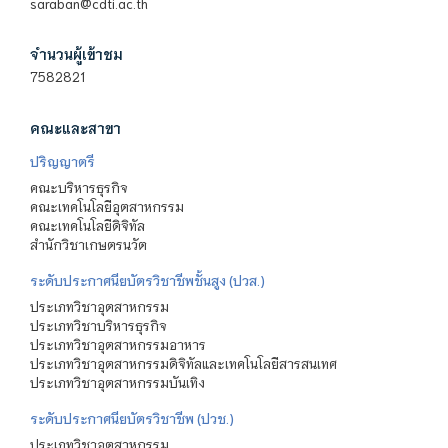
saraban@cdti.ac.th
จำนวนผู้เข้าชม
7582821
คณะและสาขา
ปริญญาตรี
คณะบริหารธุรกิจ
คณะเทคโนโลยีอุตสาหกรรม
คณะเทคโนโลยีดิจิทัล
สำนักวิชาเกษตรนวัต
ระดับประกาศนียบัตรวิชาชีพชั้นสูง (ปวส.)
ประเภทวิชาอุตสาหกรรม
ประเภทวิชาบริหารธุรกิจ
ประเภทวิชาอุตสาหกรรมอาหาร
ประเภทวิชาอุตสาหกรรมดิจิทัลและเทคโนโลยีสารสนเทศ
ประเภทวิชาอุตสาหกรรมบันเทิง
ระดับประกาศนียบัตรวิชาชีพ (ปวช.)
ประเภทวิชาอุตสาหกรรม