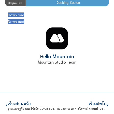
Download
Download
Hello Mountain
Mountain Studio Team
เรื่องก่อนหน้า
เรื่องถัดไป
ฐานเศรษฐกิจ แนะใช้เน็ต 10 GB อย่างไรให้เป็นประโยชน์
Eduzones สจด. เปิดคอร์สสอนทำอาหาร เรียนฟรี! ไม่มีค่าใช้จ่าย