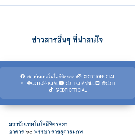
ข่าวสารอื่นๆ ที่น่าสนใจ
สถาบันเทคโนโลยีจิตรลดา
@CDTIOFFICIAL
@CDTIOFFICIAL
CDTI CHANNEL
@CDTI
@CDTIOFFICIAL
สถาบันเทคโนโลยีจิตรลดา
อาคาร
พรรษา ราชสุดาสมภพ
๖๐