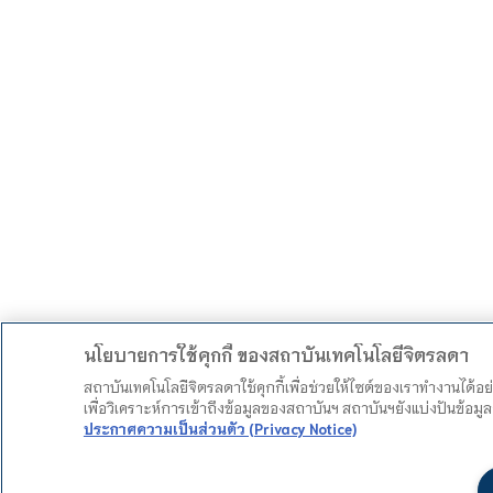
นโยบายการใช้คุกกี้ ของสถาบันเทคโนโลยีจิตรลดา
สถาบันเทคโนโลยีจิตรลดาใช้คุกกี้เพื่อช่วยให้ไซต์ของเราทำงานได้อ
เพื่อวิเคราะห์การเข้าถึงข้อมูลของสถาบันฯ สถาบันฯยังแบ่งปันข้อ
ประกาศความเป็นส่วนตัว (Privacy Notice)