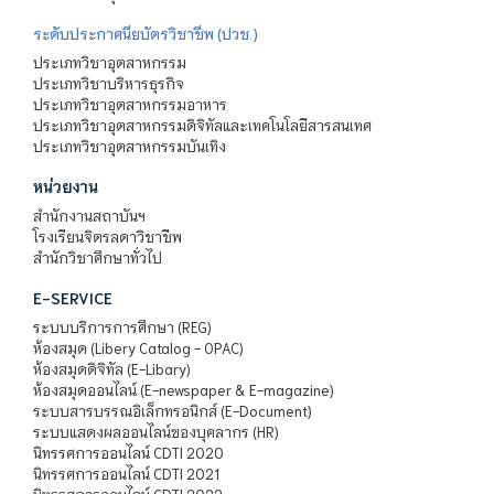
ระดับประกาศนียบัตรวิชาชีพ (ปวช.)
ประเภทวิชาอุตสาหกรรม
ประเภทวิชาบริหารธุรกิจ
ประเภทวิชาอุตสาหกรรมอาหาร
ประเภทวิชาอุตสาหกรรมดิจิทัลและเทคโนโลยีสารสนเทศ
ประเภทวิชาอุตสาหกรรมบันเทิง
หน่วยงาน
สำนักงานสถาบันฯ
โรงเรียนจิตรลดาวิชาชีพ
สำนักวิชาศึกษาทั่วไป
E-SERVICE
ระบบบริการการศึกษา (REG)
ห้องสมุด (Libery Catalog - OPAC)
ห้องสมุดดิจิทัล (E-Libary)
ห้องสมุดออนไลน์ (E-newspaper & E-magazine)
ระบบสารบรรณอิเล็กทรอนิกส์ (E-Document)
ระบบแสดงผลออนไลน์ของบุคลากร (HR)
นิทรรศการออนไลน์ CDTI 2020
นิทรรศการออนไลน์ CDTI 2021