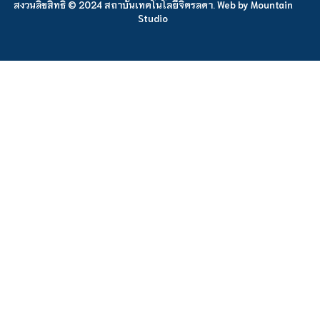
สงวนลิขสิทธิ์ © 2024 สถาบันเทคโนโลยีจิตรลดา. Web by
Mountain
Studio