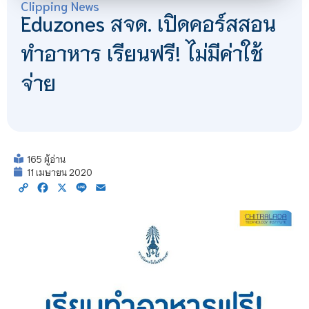
Clipping News
Eduzones สจด. เปิดคอร์สสอน
ทำอาหาร เรียนฟรี! ไม่มีค่าใช้
จ่าย
165 ผู้อ่าน
11 เมษายน 2020
Copy
Facebook
X
Line
Email
Link