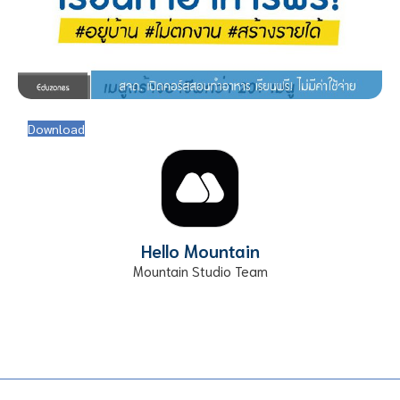
Download
Hello Mountain
Mountain Studio Team