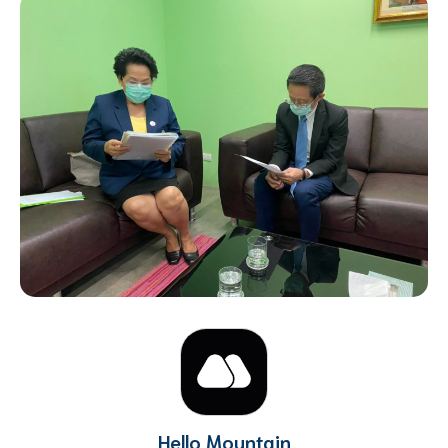
Hello Mountain