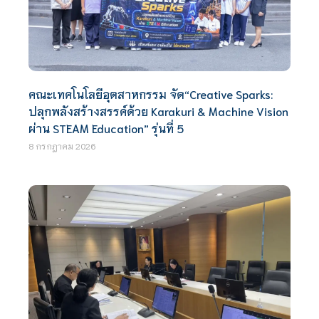
คณะเทคโนโลยีอุตสาหกรรม จัด“Creative Sparks:
ปลุกพลังสร้างสรรค์ด้วย Karakuri & Machine Vision
ผ่าน STEAM Education” รุ่นที่ 5
8 กรกฎาคม 2026