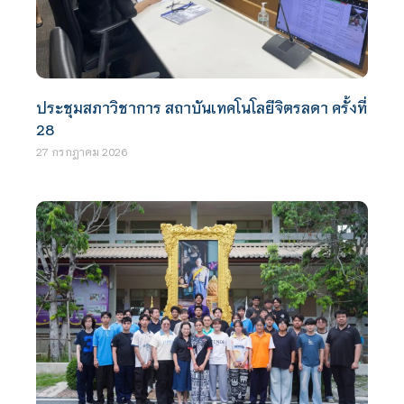
ประชุมสภาวิชาการ สถาบันเทคโนโลยีจิตรลดา ครั้งที่
28
27 กรกฎาคม 2026