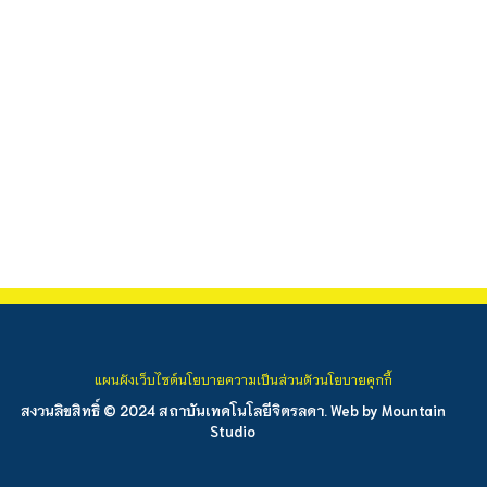
แผนผังเว็บไซต์
นโยบายความเป็นส่วนตัว
นโยบายคุกกี้
สงวนลิขสิทธิ์ © 2024 สถาบันเทคโนโลยีจิตรลดา. Web by
Mountain
Studio