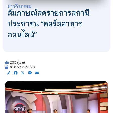
ข่าวกิจกรรม
สัมภาษณ์สดรายการสถานี
ประชาชน “คอร์สอาหาร
ออนไลน์”
203 ผู้อ่าน
16 เมษายน 2020
Copy
Facebook
X
Line
Email
Link