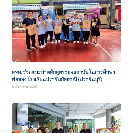
สจด. ร่วมแนะนำหลักสูตรของสถาบัน ในการศึกษา
ต่อของ โรงเรียนปราจีนกัลยาณี (ปราจีนบุรี)
6 สิงหาคม 2026