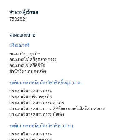
จำนวนผู้เข้าชม
7582821
คณะและสาขา
ปริญญาตรี
คณะบริหารธุรกิจ
คณะเทคโนโลยีอุตสาหกรรม
คณะเทคโนโลยีดิจิทัล
สำนักวิชาเกษตรนวัต
ระดับประกาศนียบัตรวิชาชีพชั้นสูง (ปวส.)
ประเภทวิชาอุตสาหกรรม
ประเภทวิชาบริหารธุรกิจ
ประเภทวิชาอุตสาหกรรมอาหาร
ประเภทวิชาอุตสาหกรรมดิจิทัลและเทคโนโลยีสารสนเทศ
ประเภทวิชาอุตสาหกรรมบันเทิง
ระดับประกาศนียบัตรวิชาชีพ (ปวช.)
ประเภทวิชาอุตสาหกรรม
ประเภทวิชาบริหารธุรกิจ