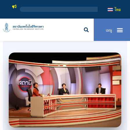
สถาบันเทคโนโลยีจิตร
ไทย