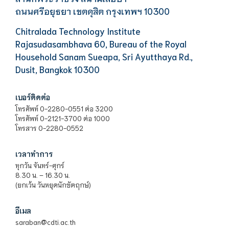
ถนนศรีอยุธยา เขตดุสิต กรุงเทพฯ 10300
Chitralada Technology Institute
Rajasudasambhava 60, Bureau of the Royal
Household Sanam Sueapa, Sri Ayutthaya Rd.,
Dusit, Bangkok 10300
เบอร์ติดต่อ
โทรศัพท์ 0-2280-0551 ต่อ 3200
โทรศัพท์ 0-2121-3700 ต่อ 1000
โทรสาร 0-2280-0552
เวลาทำการ
ทุกวัน จันทร์-ศุกร์
8.30 น. – 16.30 น.
(ยกเว้น วันหยุดนักขัตฤกษ์)
อีเมล
saraban@cdti.ac.th