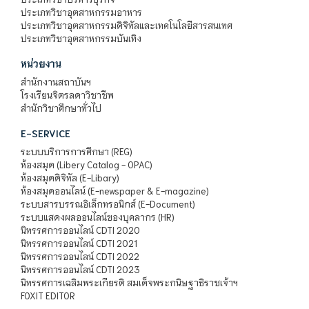
ประเภทวิชาอุตสาหกรรมอาหาร
ประเภทวิชาอุตสาหกรรมดิจิทัลและเทคโนโลยีสารสนเทศ
ประเภทวิชาอุตสาหกรรมบันเทิง
หน่วยงาน
สำนักงานสถาบันฯ
โรงเรียนจิตรลดาวิชาชีพ
สำนักวิชาศึกษาทั่วไป
E-SERVICE
ระบบบริการการศึกษา (REG)
ห้องสมุด (Libery Catalog - OPAC)
ห้องสมุดดิจิทัล (E-Libary)
ห้องสมุดออนไลน์ (E-newspaper & E-magazine)
ระบบสารบรรณอิเล็กทรอนิกส์ (E-Document)
ระบบแสดงผลออนไลน์ของบุคลากร (HR)
นิทรรศการออนไลน์ CDTI 2020
นิทรรศการออนไลน์ CDTI 2021
นิทรรศการออนไลน์ CDTI 2022
นิทรรศการออนไลน์ CDTI 2023
นิทรรศการเฉลิมพระเกียรติ สมเด็จพระกนิษฐาธิราชเจ้าฯ
FOXIT EDITOR