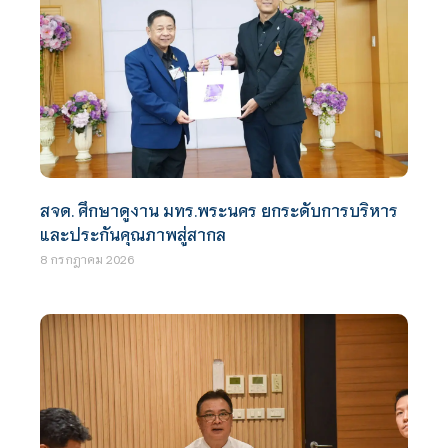
สจด. ศึกษาดูงาน มทร.พระนคร ยกระดับการบริหาร
และประกันคุณภาพสู่สากล
8 กรกฎาคม 2026