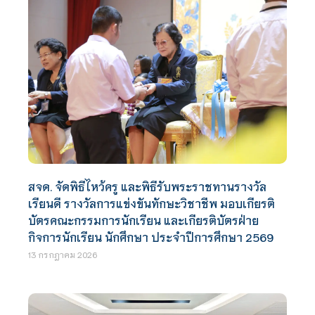
สจด. จัดพิธีไหว้ครู และพิธีรับพระราชทานรางวัล
เรียนดี รางวัลการแข่งขันทักษะวิชาชีพ มอบเกียรติ
บัตรคณะกรรมการนักเรียน และเกียรติบัตรฝ่าย
กิจการนักเรียน นักศึกษา ประจำปีการศึกษา 2569
13 กรกฎาคม 2026