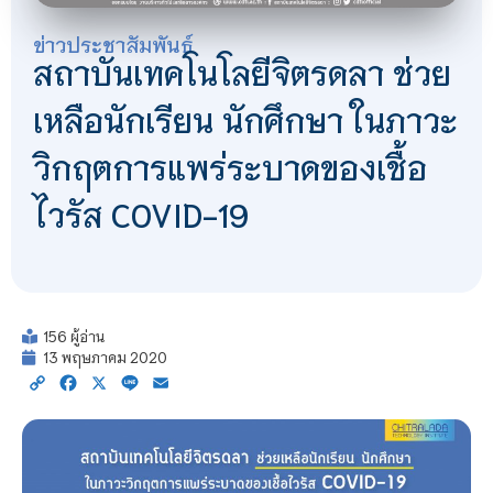
ข่าวประชาสัมพันธ์
สถาบันเทคโนโลยีจิตรดลา ช่วย
เหลือนักเรียน นักศึกษา ในภาวะ
วิกฤตการแพร่ระบาดของเชื้อ
ไวรัส COVID-19
156 ผู้อ่าน
13 พฤษภาคม 2020
Copy
Facebook
X
Line
Email
Link