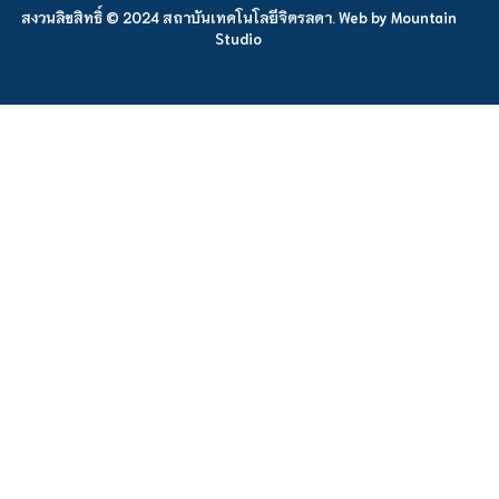
สงวนลิขสิทธิ์ © 2024 สถาบันเทคโนโลยีจิตรลดา. Web by
Mountain
Studio