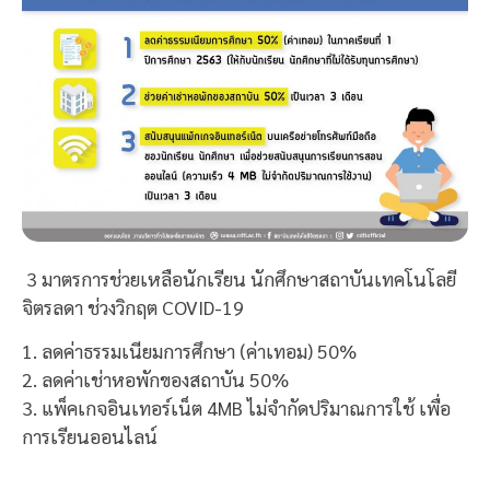
3 มาตรการช่วยเหลือนักเรียน นักศึกษาสถาบันเทคโนโลยี
จิตรลดา ช่วงวิกฤต COVID-19
1. ลดค่าธรรมเนียมการศึกษา (ค่าเทอม) 50%
2. ลดค่าเช่าหอพักของสถาบัน 50%
3. แพ็คเกจอินเทอร์เน็ต 4MB ไม่จำกัดปริมาณการใช้ เพื่อ
การเรียนออนไลน์