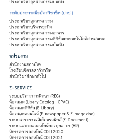
ประเภทวิชาอุตสาหกรรมบันเทิง
ระดับประกาศนียบัตรวิชาชีพ (ปวช.)
ประเภทวิชาอุตสาหกรรม
ประเภทวิชาบริหารธุรกิจ
ประเภทวิชาอุตสาหกรรมอาหาร
ประเภทวิชาอุตสาหกรรมดิจิทัลและเทคโนโลยีสารสนเทศ
ประเภทวิชาอุตสาหกรรมบันเทิง
หน่วยงาน
สำนักงานสถาบันฯ
โรงเรียนจิตรลดาวิชาชีพ
สำนักวิชาศึกษาทั่วไป
E-SERVICE
ระบบบริการการศึกษา (REG)
ห้องสมุด (Libery Catalog - OPAC)
ห้องสมุดดิจิทัล (E-Libary)
ห้องสมุดออนไลน์ (E-newspaper & E-magazine)
ระบบสารบรรณอิเล็กทรอนิกส์ (E-Document)
ระบบแสดงผลออนไลน์ของบุคลากร (HR)
นิทรรศการออนไลน์ CDTI 2020
นิทรรศการออนไลน์ CDTI 2021