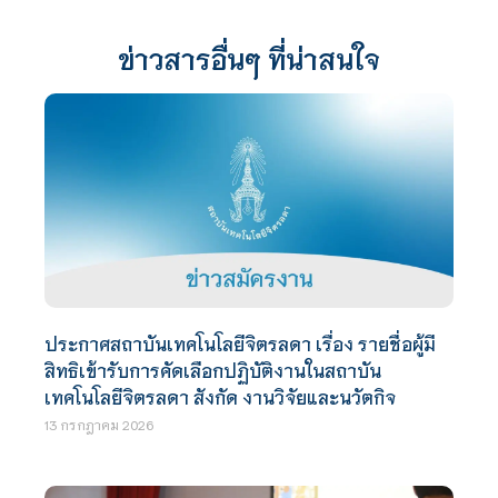
ข่าวสารอื่นๆ ที่น่าสนใจ
ประกาศสถาบันเทคโนโลยีจิตรลดา เรื่อง รายชื่อผู้มี
สิทธิเข้ารับการคัดเลือกปฏิบัติงานในสถาบัน
เทคโนโลยีจิตรลดา สังกัด งานวิจัยและนวัตกิจ
13 กรกฎาคม 2026