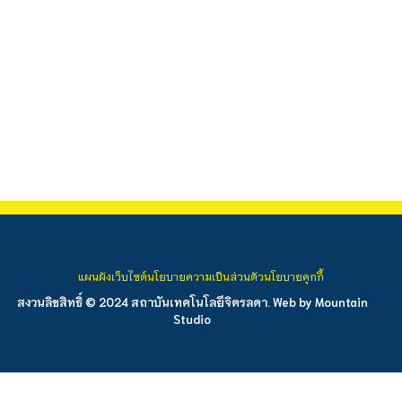
แผนผังเว็บไซต์
นโยบายความเป็นส่วนตัว
นโยบายคุกกี้
สงวนลิขสิทธิ์ © 2024 สถาบันเทคโนโลยีจิตรลดา. Web by
Mountain
Studio