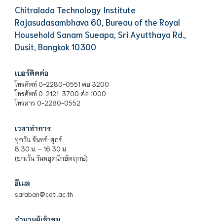
Chitralada Technology Institute
Rajasudasambhava 60, Bureau of the Royal
Household Sanam Sueapa, Sri Ayutthaya Rd.,
Dusit, Bangkok 10300
เบอร์ติดต่อ
โทรศัพท์ 0-2280-0551 ต่อ 3200
โทรศัพท์ 0-2121-3700 ต่อ 1000
โทรสาร 0-2280-0552
เวลาทำการ
ทุกวัน จันทร์-ศุกร์
8.30 น. – 16.30 น.
(ยกเว้น วันหยุดนักขัตฤกษ์)
อีเมล
saraban@cdti.ac.th
จำนวนผู้เข้าชม