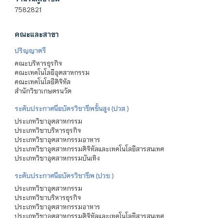
7582821
คณะและสาขา
ปริญญาตรี
คณะบริหารธุรกิจ
คณะเทคโนโลยีอุตสาหกรรม
คณะเทคโนโลยีดิจิทัล
สำนักวิชาเกษตรนวัต
ระดับประกาศนียบัตรวิชาชีพชั้นสูง (ปวส.)
ประเภทวิชาอุตสาหกรรม
ประเภทวิชาบริหารธุรกิจ
ประเภทวิชาอุตสาหกรรมอาหาร
ประเภทวิชาอุตสาหกรรมดิจิทัลและเทคโนโลยีสารสนเทศ
ประเภทวิชาอุตสาหกรรมบันเทิง
ระดับประกาศนียบัตรวิชาชีพ (ปวช.)
ประเภทวิชาอุตสาหกรรม
ประเภทวิชาบริหารธุรกิจ
ประเภทวิชาอุตสาหกรรมอาหาร
ประเภทวิชาอุตสาหกรรมดิจิทัลและเทคโนโลยีสารสนเทศ