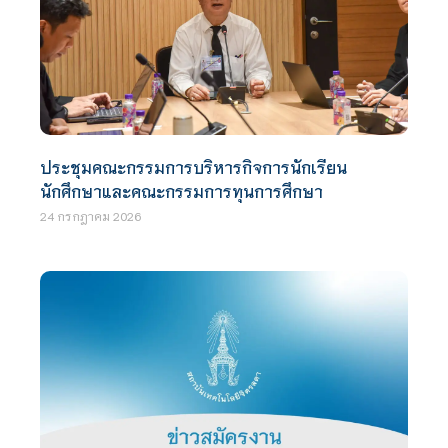
ประชุมคณะกรรมการบริหารกิจการนักเรียน
นักศึกษาและคณะกรรมการทุนการศึกษา
24 กรกฎาคม 2026