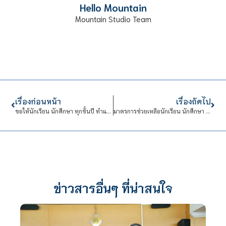
Hello Mountain
Mountain Studio Team
เรื่องก่อนหน้า
เรื่องถัดไป
ขอให้นักเรียน นักศึกษา ทุกชั้นปี ทำแบบสำรวจแพ็กเกจอินเทอร์เน็ตบนเครือข่ายโทรศัพท์มือถือ เตรียมความพร้อมเรียนออนไลน์
มาตรการช่วยเหลือนักเรียน นักศึกษา อันเนื่องจากการแพร่ระบาดของเชื้อไวรัส COVID-19
ข่าวสารอื่นๆ ที่น่าสนใจ