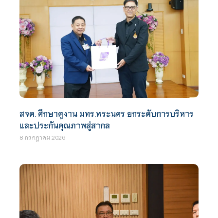
สจด. ศึกษาดูงาน มทร.พระนคร ยกระดับการบริหาร
และประกันคุณภาพสู่สากล
8 กรกฎาคม 2026