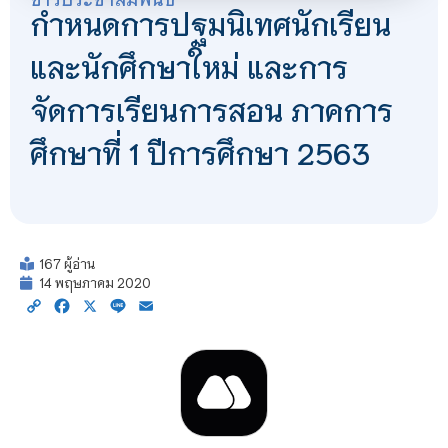
กำหนดการปฐมนิเทศนักเรียน
และนักศึกษาใหม่ และการ
จัดการเรียนการสอน ภาคการ
ศึกษาที่ 1 ปีการศึกษา 2563
167 ผู้อ่าน
14 พฤษภาคม 2020
Copy
Facebook
X
Line
Email
Link