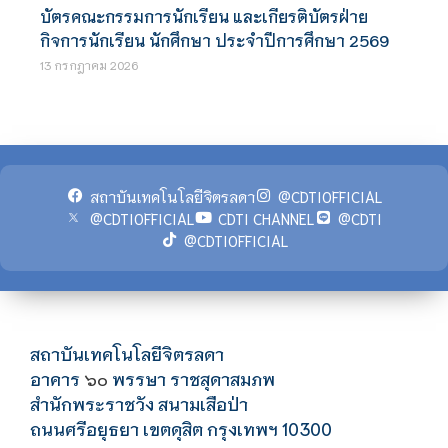
บัตรคณะกรรมการนักเรียน และเกียรติบัตรฝ่าย
กิจการนักเรียน นักศึกษา ประจำปีการศึกษา 2569
13 กรกฎาคม 2026
สถาบันเทคโนโลยีจิตรลดา
@CDTIOFFICIAL
@CDTIOFFICIAL
CDTI CHANNEL
@CDTI
@CDTIOFFICIAL
สถาบันเทคโนโลยีจิตรลดา
อาคาร
พรรษา ราชสุดาสมภพ
๖๐
สำนักพระราชวัง สนามเสือป่า
ถนนศรีอยุธยา เขตดุสิต กรุงเทพฯ 10300