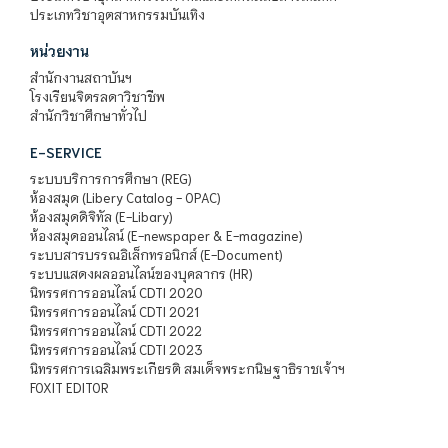
ประเภทวิชาอุตสาหกรรมบันเทิง
หน่วยงาน
สำนักงานสถาบันฯ
โรงเรียนจิตรลดาวิชาชีพ
สำนักวิชาศึกษาทั่วไป
E-SERVICE
ระบบบริการการศึกษา (REG)
ห้องสมุด (Libery Catalog - OPAC)
ห้องสมุดดิจิทัล (E-Libary)
ห้องสมุดออนไลน์ (E-newspaper & E-magazine)
ระบบสารบรรณอิเล็กทรอนิกส์ (E-Document)
ระบบแสดงผลออนไลน์ของบุคลากร (HR)
นิทรรศการออนไลน์ CDTI 2020
นิทรรศการออนไลน์ CDTI 2021
นิทรรศการออนไลน์ CDTI 2022
นิทรรศการออนไลน์ CDTI 2023
นิทรรศการเฉลิมพระเกียรติ สมเด็จพระกนิษฐาธิราชเจ้าฯ
FOXIT EDITOR