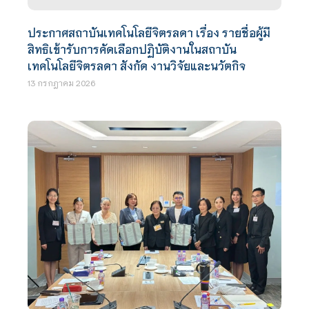
ประกาศสถาบันเทคโนโลยีจิตรลดา เรื่อง รายชื่อผู้มี
สิทธิเข้ารับการคัดเลือกปฏิบัติงานในสถาบัน
เทคโนโลยีจิตรลดา สังกัด งานวิจัยและนวัตกิจ
13 กรกฎาคม 2026