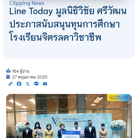
Clipping News
Line Today มูลนิธิวิชัย ศรีวัฒน
ประภาสนับสนุนทุนการศึกษา
โรงเรียนจิตรลดาวิชาชีพ
164 ผู้อ่าน
27 พฤษภาคม 2020
Copy
Facebook
X
Line
Email
Link