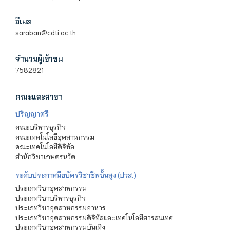
อีเมล
saraban@cdti.ac.th
จำนวนผู้เข้าชม
7582821
คณะและสาขา
ปริญญาตรี
คณะบริหารธุรกิจ
คณะเทคโนโลยีอุตสาหกรรม
คณะเทคโนโลยีดิจิทัล
สำนักวิชาเกษตรนวัต
ระดับประกาศนียบัตรวิชาชีพชั้นสูง (ปวส.)
ประเภทวิชาอุตสาหกรรม
ประเภทวิชาบริหารธุรกิจ
ประเภทวิชาอุตสาหกรรมอาหาร
ประเภทวิชาอุตสาหกรรมดิจิทัลและเทคโนโลยีสารสนเทศ
ประเภทวิชาอุตสาหกรรมบันเทิง