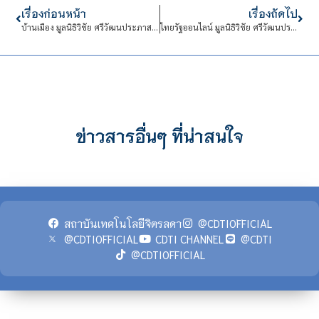
เรื่องก่อนหน้า
เรื่องถัดไป
บ้านเมือง มูลนิธิวิชัย ศรีวัฒนประภาสนับสนุนทุนการศึกษาโรงเรียนจิตรลดาวิชาชีพ
ไทยรัฐออนไลน์ มูลนิธิวิชัย ศรีวัฒนประภาสนับสนุนทุนการศึกษาโรงเรียนจิตรลดาวิชาชีพ
ข่าวสารอื่นๆ ที่น่าสนใจ
สถาบันเทคโนโลยีจิตรลดา
@CDTIOFFICIAL
@CDTIOFFICIAL
CDTI CHANNEL
@CDTI
@CDTIOFFICIAL