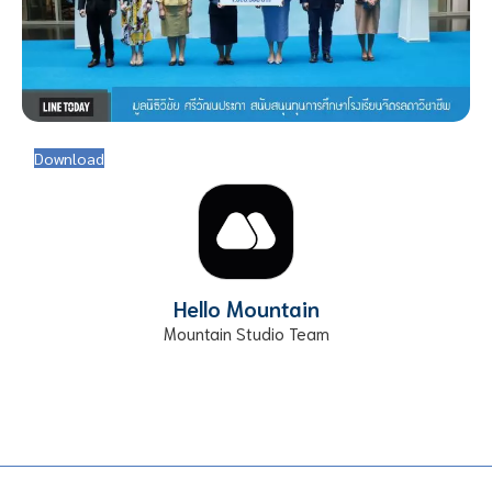
Download
Hello Mountain
Mountain Studio Team