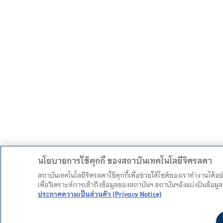
นโยบายการใช้คุกกี้ ของสถาบันเทคโนโลยีจิตรลดา
สถาบันเทคโนโลยีจิตรลดาใช้คุกกี้เพื่อช่วยให้ไซต์ของเราทำงานได้อ
เพื่อวิเคราะห์การเข้าถึงข้อมูลของสถาบันฯ สถาบันฯยังแบ่งปันข้อ
ประกาศความเป็นส่วนตัว (Privacy Notice)