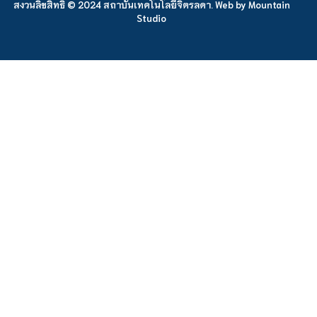
สงวนลิขสิทธิ์ © 2024 สถาบันเทคโนโลยีจิตรลดา. Web by
Mountain
Studio