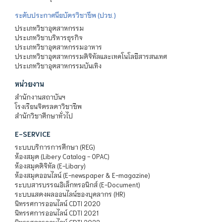
ระดับประกาศนียบัตรวิชาชีพ (ปวช.)
ประเภทวิชาอุตสาหกรรม
ประเภทวิชาบริหารธุรกิจ
ประเภทวิชาอุตสาหกรรมอาหาร
ประเภทวิชาอุตสาหกรรมดิจิทัลและเทคโนโลยีสารสนเทศ
ประเภทวิชาอุตสาหกรรมบันเทิง
หน่วยงาน
สำนักงานสถาบันฯ
โรงเรียนจิตรลดาวิชาชีพ
สำนักวิชาศึกษาทั่วไป
E-SERVICE
ระบบบริการการศึกษา (REG)
ห้องสมุด (Libery Catalog - OPAC)
ห้องสมุดดิจิทัล (E-Libary)
ห้องสมุดออนไลน์ (E-newspaper & E-magazine)
ระบบสารบรรณอิเล็กทรอนิกส์ (E-Document)
ระบบแสดงผลออนไลน์ของบุคลากร (HR)
นิทรรศการออนไลน์ CDTI 2020
นิทรรศการออนไลน์ CDTI 2021