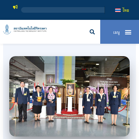
สถาบันเทคโนโลยี
ไทย