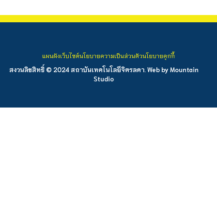
แผนผังเว็บไซต์
นโยบายความเป็นส่วนตัว
นโยบายคุกกี้
สงวนลิขสิทธิ์ © 2024 สถาบันเทคโนโลยีจิตรลดา. Web by
Mountain
Studio