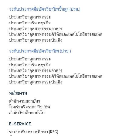
ระดับประกาศนียบัตรวิชาชีพชั้นสูง (ปวส.)
ประเภทวิชาอุตสาหกรรม
ประเภทวิชาบริหารธุรกิจ
ประเภทวิชาอุตสาหกรรมอาหาร
ประเภทวิชาอุตสาหกรรมดิจิทัลและเทคโนโลยีสารสนเทศ
ประเภทวิชาอุตสาหกรรมบันเทิง
ระดับประกาศนียบัตรวิชาชีพ (ปวช.)
ประเภทวิชาอุตสาหกรรม
ประเภทวิชาบริหารธุรกิจ
ประเภทวิชาอุตสาหกรรมอาหาร
ประเภทวิชาอุตสาหกรรมดิจิทัลและเทคโนโลยีสารสนเทศ
ประเภทวิชาอุตสาหกรรมบันเทิง
หน่วยงาน
สำนักงานสถาบันฯ
โรงเรียนจิตรลดาวิชาชีพ
สำนักวิชาศึกษาทั่วไป
E-SERVICE
ระบบบริการการศึกษา (REG)