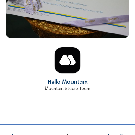
Hello Mountain
Mountain Studio Team