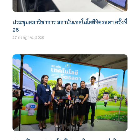
ประชุมสภาวิชาการ สถาบันเทคโนโลยีจิตรลดา ครั้งที่
28
27 กรกฎาคม 2026