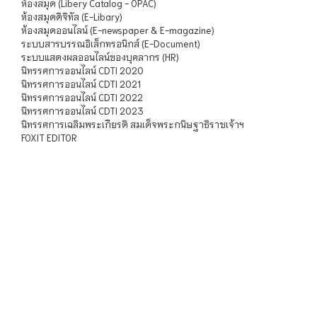
ห้องสมุด (Libery Catalog - OPAC)
ห้องสมุดดิจิทัล (E-Libary)
ห้องสมุดออนไลน์ (E-newspaper & E-magazine)
ระบบสารบรรณอิเล็กทรอนิกส์ (E-Document)
ระบบแสดงผลออนไลน์ของบุคลากร (HR)
นิทรรศการออนไลน์ CDTI 2020
นิทรรศการออนไลน์ CDTI 2021
นิทรรศการออนไลน์ CDTI 2022
นิทรรศการออนไลน์ CDTI 2023
นิทรรศการเฉลิมพระเกียรติ สมเด็จพระกนิษฐาธิราชเจ้าฯ
FOXIT EDITOR