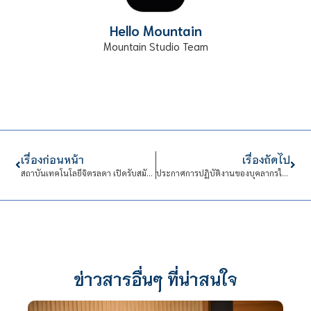
Hello Mountain
Mountain Studio Team
เรื่องก่อนหน้า
เรื่องถัดไป
สถาบันเทคโนโลยีจิตรลดา เปิดรับสมัครนักศึกษาใหม่ ระดับปริญญาตรี ประจำปีการศึกษา 2564
ประกาศการปฏิบัติงานของบุคลากรในสถานการณ์ COVID-19 (ฉบับที่ 10)
ข่าวสารอื่นๆ ที่น่าสนใจ