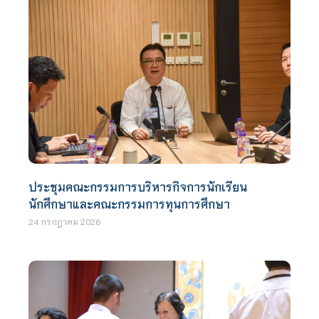
ประชุมคณะกรรมการบริหารกิจการนักเรียน
นักศึกษาและคณะกรรมการทุนการศึกษา
24 กรกฎาคม 2026