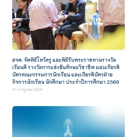
สจด. จัดพิธีไหว้ครู และพิธีรับพระราชทานรางวัล
เรียนดี รางวัลการแข่งขันทักษะวิชาชีพ มอบเกียรติ
บัตรคณะกรรมการนักเรียน และเกียรติบัตรฝ่าย
กิจการนักเรียน นักศึกษา ประจำปีการศึกษา 2569
13 กรกฎาคม 2026