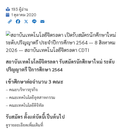
193 ผู้อ่าน
1 ตุลาคม 2020
Copy
Facebook
X
Line
Email
Link
สถาบันเทคโนโลยีจิตรลดา รับสมัครนักศึกษาใหม่ ระดับ
ปริญญาตรี ปีการศึกษา 2564
เข้าศึกษาต่อจำนวน 3 คณะ
– คณะบริหารธุรกิจ
– คณะเทคโนโลยีอุตสาหกรรม
– คณะเทคโนโลยีดิจิทัล
รับสมัคร ตั้งแต่บัดนี้เป็นต้นไป
ดูรายละเอียดเพิ่มเติมที่