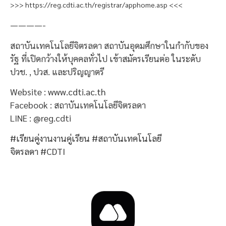
>>>
https://reg.cdti.ac.th/registrar/apphome.asp
<<<
————-
สถาบันเทคโนโลยีจิตรลดา สถาบันอุดมศึกษาในกำกับของ
รัฐ ที่เปิดกว้างให้บุคคลทั่วไป เข้าสมัครเรียนต่อ ในระดับ
ปวช. , ปวส. และปริญญาตรี
Website :
www.cdti.ac.th
Facebook : สถาบันเทคโนโลยีจิตรลดา
LINE : @reg.cdti
#เรียนคู่งานงานคู่เรียน
#สถาบันเทคโนโลยี
จิตรลดา
#CDTI