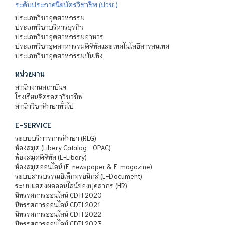
ระดับประกาศนียบัตรวิชาชีพ (ปวช.)
ประเภทวิชาอุตสาหกรรม
ประเภทวิชาบริหารธุรกิจ
ประเภทวิชาอุตสาหกรรมอาหาร
ประเภทวิชาอุตสาหกรรมดิจิทัลและเทคโนโลยีสารสนเทศ
ประเภทวิชาอุตสาหกรรมบันเทิง
หน่วยงาน
สำนักงานสถาบันฯ
โรงเรียนจิตรลดาวิชาชีพ
สำนักวิชาศึกษาทั่วไป
E-SERVICE
ระบบบริการการศึกษา (REG)
ห้องสมุด (Libery Catalog - OPAC)
ห้องสมุดดิจิทัล (E-Libary)
ห้องสมุดออนไลน์ (E-newspaper & E-magazine)
ระบบสารบรรณอิเล็กทรอนิกส์ (E-Document)
ระบบแสดงผลออนไลน์ของบุคลากร (HR)
นิทรรศการออนไลน์ CDTI 2020
นิทรรศการออนไลน์ CDTI 2021
นิทรรศการออนไลน์ CDTI 2022
นิทรรศการออนไลน์ CDTI 2023