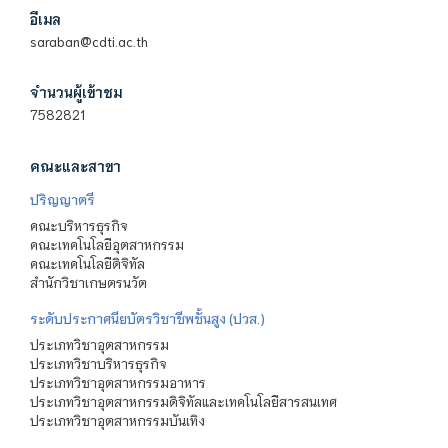
อีเมล
saraban@cdti.ac.th
จำนวนผู้เข้าชม
7582821
คณะและสาขา
ปริญญาตรี
คณะบริหารธุรกิจ
คณะเทคโนโลยีอุตสาหกรรม
คณะเทคโนโลยีดิจิทัล
สำนักวิชาเกษตรนวัต
ระดับประกาศนียบัตรวิชาชีพชั้นสูง (ปวส.)
ประเภทวิชาอุตสาหกรรม
ประเภทวิชาบริหารธุรกิจ
ประเภทวิชาอุตสาหกรรมอาหาร
ประเภทวิชาอุตสาหกรรมดิจิทัลและเทคโนโลยีสารสนเทศ
ประเภทวิชาอุตสาหกรรมบันเทิง