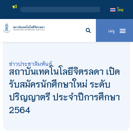
สถาบันเทคโนโลยีจิตรลดา เ
ไทย
ข่าวประชาสัมพันธ์
สถาบันเทคโนโลยีจิตรลดา เปิด
รับสมัครนักศึกษาใหม่ ระดับ
ปริญญาตรี ประจำปีการศึกษา
2564