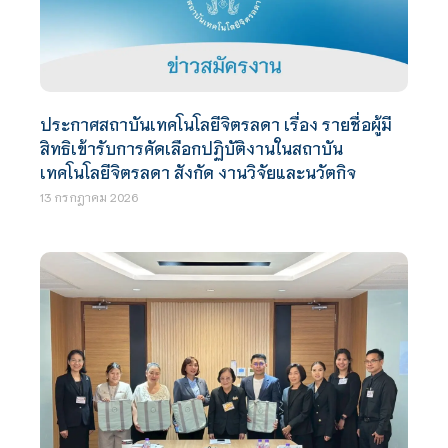
ประกาศสถาบันเทคโนโลยีจิตรลดา เรื่อง รายชื่อผู้มี
สิทธิเข้ารับการคัดเลือกปฏิบัติงานในสถาบัน
เทคโนโลยีจิตรลดา สังกัด งานวิจัยและนวัตกิจ
13 กรกฎาคม 2026