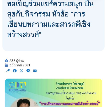
ขอเชิญร่วมแชร์ความสนุก ปัน
สุขกับกิจกรรม หัวข้อ “การ
เขียนบทความและสารคดีเชิง
สร้างสรรค์”
238 ผู้อ่าน
3 มีนาคม 2021
Copy
Facebook
X
Line
Email
Link