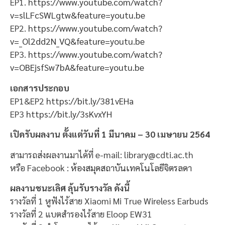
EP1.
https://www.youtube.com/watch?
v=slLFcSWLgtw&feature=youtu.be
EP2.
https://www.youtube.com/watch?
v=_Ol2dd2N_VQ&feature=youtu.be
EP3.
https://www.youtube.com/watch?
v=OBEjsfSw7bA&feature=youtu.be
เอกสารประกอบ
EP1&EP2
https://bit.ly/381vEHa
EP3
https://bit.ly/3sKvxYH
เปิดรับผลงาน ตั้งแต่วันที่ 1 มีนาคม – 30 เมษายน 2564
สามารถส่งผลงานมาได้ที่ e-mail: library@cdti.ac.th
หรือ Facebook :
ห้องสมุดสถาบันเทคโนโลยีจิตรลดา
ผลงานชนะเลิศ ลุ้นรับรางวัล ดังนี้
รางวัลที่ 1 หูฟังไร้สาย Xiaomi Mi True Wireless Earbuds
รางวัลที่ 2 แบตสำรองไร้สาย Eloop EW31