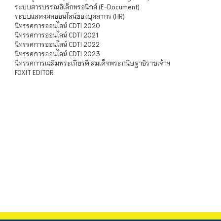
ระบบสารบรรณอิเล็กทรอนิกส์ (E-Document)
ระบบแสดงผลออนไลน์ของบุคลากร (HR)
นิทรรศการออนไลน์ CDTI 2020
นิทรรศการออนไลน์ CDTI 2021
นิทรรศการออนไลน์ CDTI 2022
นิทรรศการออนไลน์ CDTI 2023
นิทรรศการเฉลิมพระเกียรติ สมเด็จพระกนิษฐาธิราชเจ้าฯ
FOXIT EDITOR