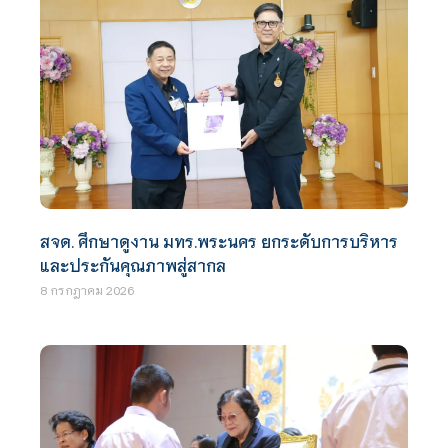
สจด. ศึกษาดูงาน มทร.พระนคร ยกระดับการบริหาร
และประกันคุณภาพสู่สากล
8 กรกฎาคม 2026