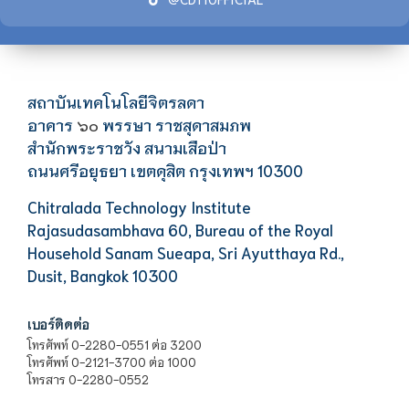
สถาบันเทคโนโลยีจิตรลดา
อาคาร
พรรษา ราชสุดาสมภพ
๖๐
สำนักพระราชวัง สนามเสือป่า
ถนนศรีอยุธยา เขตดุสิต กรุงเทพฯ 10300
Chitralada Technology Institute
Rajasudasambhava 60, Bureau of the Royal
Household Sanam Sueapa, Sri Ayutthaya Rd.,
Dusit, Bangkok 10300
เบอร์ติดต่อ
โทรศัพท์ 0-2280-0551 ต่อ 3200
โทรศัพท์ 0-2121-3700 ต่อ 1000
โทรสาร 0-2280-0552