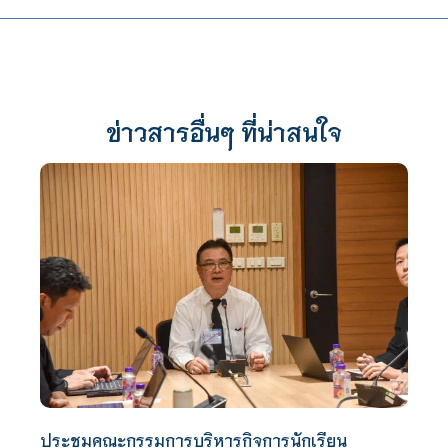
ข่าวสารอื่นๆ ที่น่าสนใจ
ประชุมคณะกรรมการบริหารกิจการนักเรียน