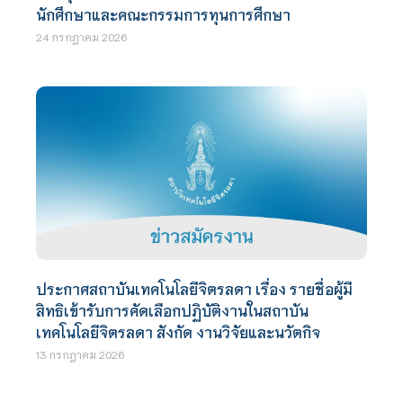
นักศึกษาและคณะกรรมการทุนการศึกษา
24 กรกฎาคม 2026
ประกาศสถาบันเทคโนโลยีจิตรลดา เรื่อง รายชื่อผู้มี
สิทธิเข้ารับการคัดเลือกปฏิบัติงานในสถาบัน
เทคโนโลยีจิตรลดา สังกัด งานวิจัยและนวัตกิจ
13 กรกฎาคม 2026