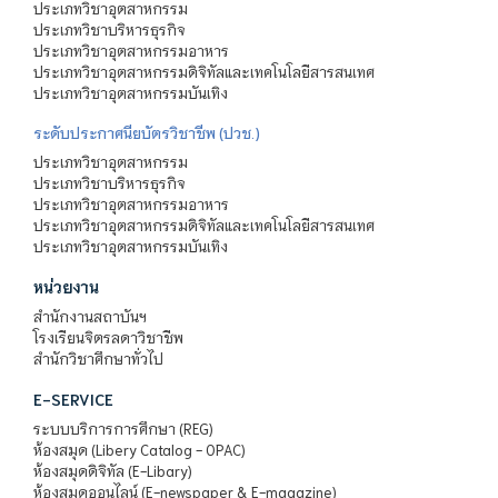
ประเภทวิชาอุตสาหกรรม
ประเภทวิชาบริหารธุรกิจ
ประเภทวิชาอุตสาหกรรมอาหาร
ประเภทวิชาอุตสาหกรรมดิจิทัลและเทคโนโลยีสารสนเทศ
ประเภทวิชาอุตสาหกรรมบันเทิง
ระดับประกาศนียบัตรวิชาชีพ (ปวช.)
ประเภทวิชาอุตสาหกรรม
ประเภทวิชาบริหารธุรกิจ
ประเภทวิชาอุตสาหกรรมอาหาร
ประเภทวิชาอุตสาหกรรมดิจิทัลและเทคโนโลยีสารสนเทศ
ประเภทวิชาอุตสาหกรรมบันเทิง
หน่วยงาน
สำนักงานสถาบันฯ
โรงเรียนจิตรลดาวิชาชีพ
สำนักวิชาศึกษาทั่วไป
E-SERVICE
ระบบบริการการศึกษา (REG)
ห้องสมุด (Libery Catalog - OPAC)
ห้องสมุดดิจิทัล (E-Libary)
ห้องสมุดออนไลน์ (E-newspaper & E-magazine)