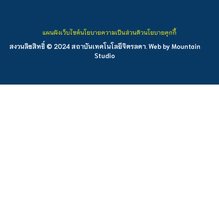
แผนผังเว็บไซต์
นโยบายความเป็นส่วนตัว
นโยบายคุกกี้
สงวนลิขสิทธิ์ © 2024 สถาบันเทคโนโลยีจิตรลดา. Web by
Mountain
Studio