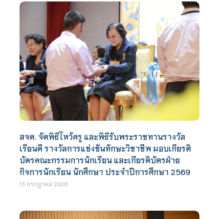
สจด. จัดพิธีไหว้ครู และพิธีรับพระราชทานรางวัล
เรียนดี รางวัลการแข่งขันทักษะวิชาชีพ มอบเกียรติ
บัตรคณะกรรมการนักเรียน และเกียรติบัตรฝ่าย
กิจการนักเรียน นักศึกษา ประจำปีการศึกษา 2569
13 กรกฎาคม 2026