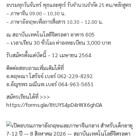
อบรมทุกวันจันทร์ พุธและศุกร์ รับจำนวนจำกัด 25 คน/หลักสูตร
– ภาษาจีน 09.00 – 10.30 น.
– ภาษาอังกฤษเพื่อการสื่อสาร 10.30 – 12.00 น.
ณ สถาบันเทคโนโลยีจิตรลดา อาคาร 605
– เวลาเรียน 30 ชั่วโมง ค่าลงทะเบียน 3,000 บาท
รับสมัครตั้งแต่บัดนี้ – 12 เมษายน 2564
ติดต่อสอบถามเพิ่มเติมได้ที่
อ.ตฤษณา โสรัจจ์ เบอร์ 062-229-8292
อ.อัญชพร มณีนพ เบอร์ 064-963-5651
สมัครเรียนได้ที่ >>>
https://forms.gle/8tUYS4pD4rWX6ghDA