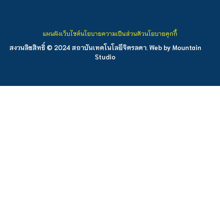
แผนผังเว็บไซต์
นโยบายความเป็นส่วนตัว
นโยบายคุกกี้
สงวนลิขสิทธิ์ © 2024 สถาบันเทคโนโลยีจิตรลดา. Web by
Mountain
Studio