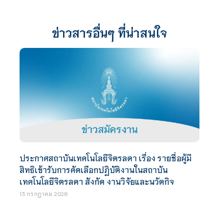
ข่าวสารอื่นๆ ที่น่าสนใจ
ประกาศสถาบันเทคโนโลยีจิตรลดา เรื่อง รายชื่อผู้มี
สิทธิเข้ารับการคัดเลือกปฏิบัติงานในสถาบัน
เทคโนโลยีจิตรลดา สังกัด งานวิจัยและนวัตกิจ
13 กรกฎาคม 2026