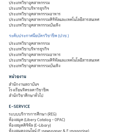
ประเภทวิชาอุตสาหกรรม
ประเภทวิชาบริหารธุรกิจ
ประเภทวิชาอุตสาหกรรมอาหาร
ประเภทวิชาอุตสาหกรรมดิจิทัลและเทคโนโลยีสารสนเทศ
ประเภทวิชาอุตสาหกรรมบันเทิง
ระดับประกาศนียบัตรวิชาชีพ (ปวช.)
ประเภทวิชาอุตสาหกรรม
ประเภทวิชาบริหารธุรกิจ
ประเภทวิชาอุตสาหกรรมอาหาร
ประเภทวิชาอุตสาหกรรมดิจิทัลและเทคโนโลยีสารสนเทศ
ประเภทวิชาอุตสาหกรรมบันเทิง
หน่วยงาน
สำนักงานสถาบันฯ
โรงเรียนจิตรลดาวิชาชีพ
สำนักวิชาศึกษาทั่วไป
E-SERVICE
ระบบบริการการศึกษา (REG)
ห้องสมุด (Libery Catalog - OPAC)
ห้องสมุดดิจิทัล (E-Libary)
ห้องสมุดออนไลน์ (E-newspaper & E-magazine)