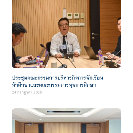
ประชุมคณะกรรมการบริหารกิจการนักเรียน
นักศึกษาและคณะกรรมการทุนการศึกษา
24 กรกฎาคม 2026