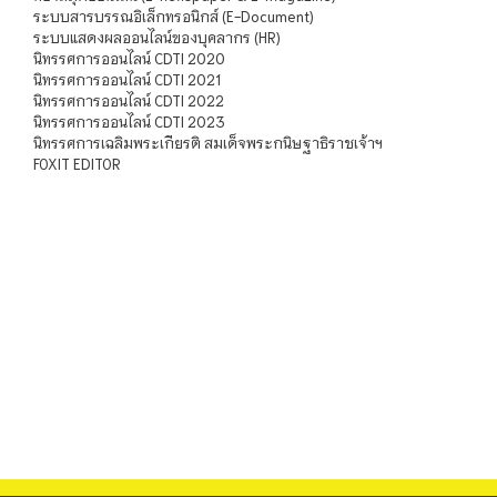
ระบบสารบรรณอิเล็กทรอนิกส์ (E-Document)
ระบบแสดงผลออนไลน์ของบุคลากร (HR)
นิทรรศการออนไลน์ CDTI 2020
นิทรรศการออนไลน์ CDTI 2021
นิทรรศการออนไลน์ CDTI 2022
นิทรรศการออนไลน์ CDTI 2023
นิทรรศการเฉลิมพระเกียรติ สมเด็จพระกนิษฐาธิราชเจ้าฯ
FOXIT EDITOR