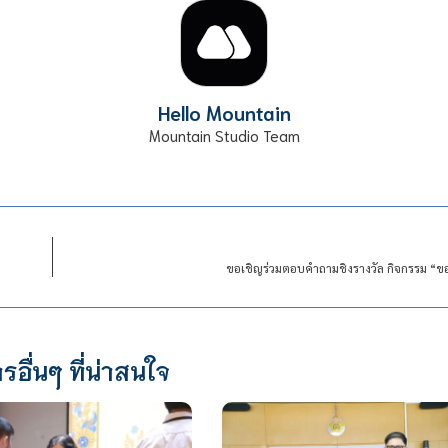
Hello Mountain
Mountain Studio Team
ขอเชิญร่วมตอบคำถามชิงรางวัล กิจกรรม “ขอ
รอื่นๆ ที่น่าสนใจ