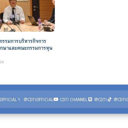
กรรมการบริหารกิจการ
กศึกษาและคณะกรรมการทุน
26
OFFICIAL
@CDTIOFFICIAL
CDTI CHANNEL
@CDTI
@CDTIO