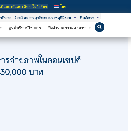
กษาในกำกับของรัฐ เปิดหลักสูตรการเรียนการสอน 3 ระดับ คือ ระดับประกาศนียบัตรวิชา
ไทย
าภิบาล
ร้องเรียนการทุจริตและประพฤติมิชอบ
ติดต่อเรา
ศูนย์บริการวิชาการ
สิ่งอำนวยความสะดวก
อการถ่ายภาพในคอนเซปต์
่า 30,000 บาท