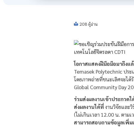
208 ผู้อ่าน
โอกาสแสดงฝีมือมือมาถึงแล้
Temasek Polytechnic ประเท
โดยภาพถ่ายที่ชนะเลิศจะได้
Global Community Day 20
ร่วมส่งผลงานเข้าประกวดได้ต
ส่งผลงานได้ที่
งานวิจัยและวิ
(ไม่เกินเวลา 12.00 น. ตามเ
สามารถสอบถามข้อมูลเพิ่มเติ