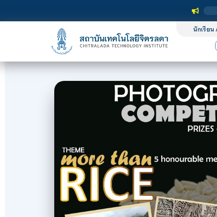
นักเรียน 