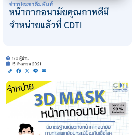
ข่าวประชาสัมพันธ์
หน้ากากอนามัยคุณภาพดีมี
จำหน่ายแล้วที่ CDTI
170 ผู้อ่าน
15 กันยายน 2021
Copy
Facebook
X
Line
Email
Link