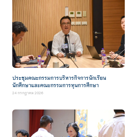
ประชุมคณะกรรมการบริหารกิจการนักเรียน
นักศึกษาและคณะกรรมการทุนการศึกษา
24 กรกฎาคม 2026