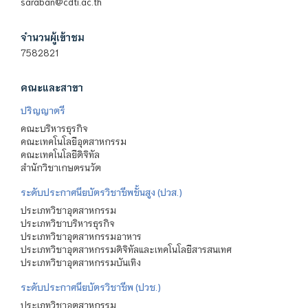
saraban@cdti.ac.th
จำนวนผู้เข้าชม
7582821
คณะและสาขา
ปริญญาตรี
คณะบริหารธุรกิจ
คณะเทคโนโลยีอุตสาหกรรม
คณะเทคโนโลยีดิจิทัล
สำนักวิชาเกษตรนวัต
ระดับประกาศนียบัตรวิชาชีพชั้นสูง (ปวส.)
ประเภทวิชาอุตสาหกรรม
ประเภทวิชาบริหารธุรกิจ
ประเภทวิชาอุตสาหกรรมอาหาร
ประเภทวิชาอุตสาหกรรมดิจิทัลและเทคโนโลยีสารสนเทศ
ประเภทวิชาอุตสาหกรรมบันเทิง
ระดับประกาศนียบัตรวิชาชีพ (ปวช.)
ประเภทวิชาอุตสาหกรรม