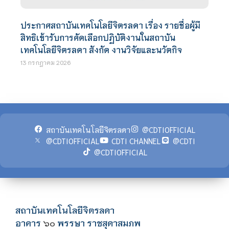
ประกาศสถาบันเทคโนโลยีจิตรลดา เรื่อง รายชื่อผู้มี
สิทธิเข้ารับการคัดเลือกปฏิบัติงานในสถาบัน
เทคโนโลยีจิตรลดา สังกัด งานวิจัยและนวัตกิจ
13 กรกฎาคม 2026
สถาบันเทคโนโลยีจิตรลดา
@CDTIOFFICIAL
@CDTIOFFICIAL
CDTI CHANNEL
@CDTI
@CDTIOFFICIAL
สถาบันเทคโนโลยีจิตรลดา
อาคาร
พรรษา ราชสุดาสมภพ
๖๐