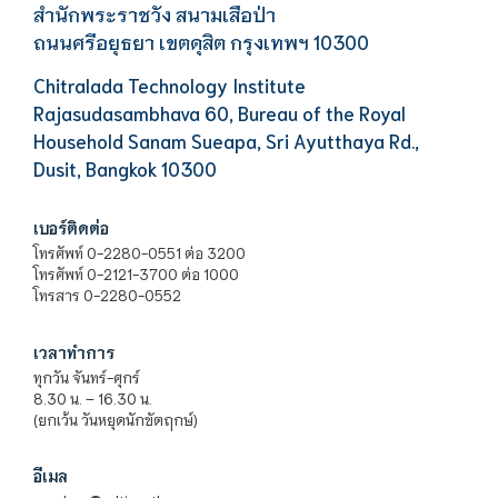
สำนักพระราชวัง สนามเสือป่า
ถนนศรีอยุธยา เขตดุสิต กรุงเทพฯ 10300
Chitralada Technology Institute
Rajasudasambhava 60, Bureau of the Royal
Household Sanam Sueapa, Sri Ayutthaya Rd.,
Dusit, Bangkok 10300
เบอร์ติดต่อ
โทรศัพท์ 0-2280-0551 ต่อ 3200
โทรศัพท์ 0-2121-3700 ต่อ 1000
โทรสาร 0-2280-0552
เวลาทำการ
ทุกวัน จันทร์-ศุกร์
8.30 น. – 16.30 น.
(ยกเว้น วันหยุดนักขัตฤกษ์)
อีเมล