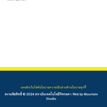
แผนผังเว็บไซต์
นโยบายความเป็นส่วนตัว
นโยบายคุกกี้
สงวนลิขสิทธิ์ © 2024 สถาบันเทคโนโลยีจิตรลดา. Web by
Mountain
Studio