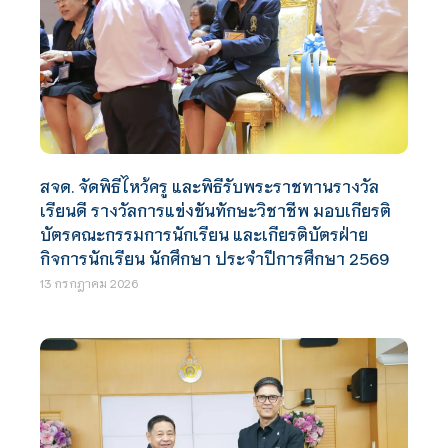
สจด. จัดพิธีไหว้ครู และพิธีรับพระราชทานรางวัล
เรียนดี รางวัลการแข่งขันทักษะวิชาชีพ มอบเกียรติ
บัตรคณะกรรมการนักเรียน และเกียรติบัตรฝ่าย
กิจการนักเรียน นักศึกษา ประจำปีการศึกษา 2569
13 กรกฎาคม 2026