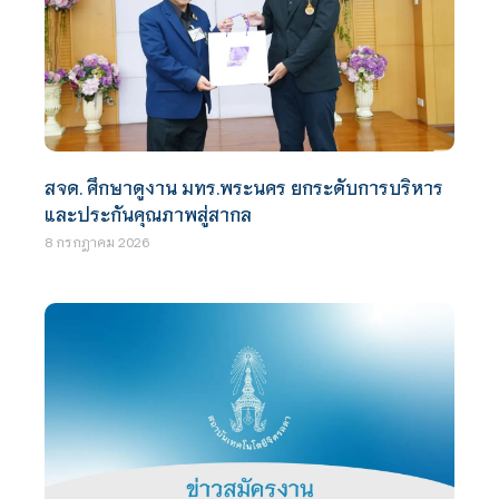
สจด. ศึกษาดูงาน มทร.พระนคร ยกระดับการบริหาร
และประกันคุณภาพสู่สากล
8 กรกฎาคม 2026