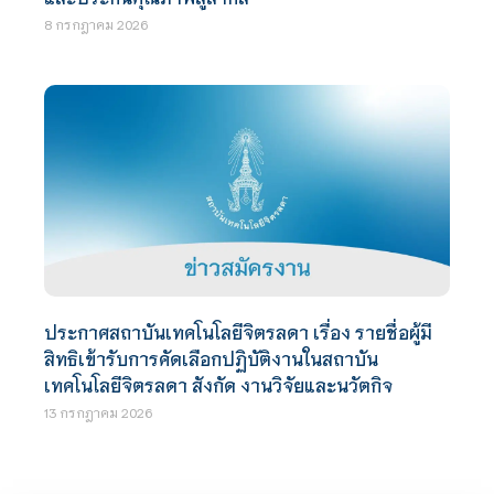
8 กรกฎาคม 2026
ประกาศสถาบันเทคโนโลยีจิตรลดา เรื่อง รายชื่อผู้มี
สิทธิเข้ารับการคัดเลือกปฏิบัติงานในสถาบัน
เทคโนโลยีจิตรลดา สังกัด งานวิจัยและนวัตกิจ
13 กรกฎาคม 2026