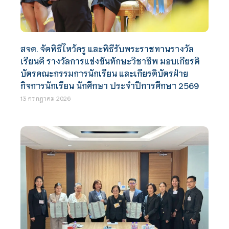
สจด. จัดพิธีไหว้ครู และพิธีรับพระราชทานรางวัล
เรียนดี รางวัลการแข่งขันทักษะวิชาชีพ มอบเกียรติ
บัตรคณะกรรมการนักเรียน และเกียรติบัตรฝ่าย
กิจการนักเรียน นักศึกษา ประจำปีการศึกษา 2569
13 กรกฎาคม 2026