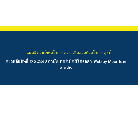
แผนผังเว็บไซต์
นโยบายความเป็นส่วนตัว
นโยบายคุกกี้
สงวนลิขสิทธิ์ © 2024 สถาบันเทคโนโลยีจิตรลดา. Web by
Mountain
Studio