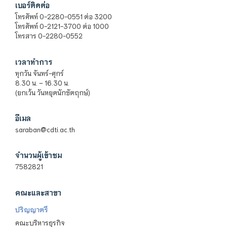
เบอร์ติดต่อ
โทรศัพท์ 0-2280-0551 ต่อ 3200
โทรศัพท์ 0-2121-3700 ต่อ 1000
โทรสาร 0-2280-0552
เวลาทำการ
ทุกวัน จันทร์-ศุกร์
8.30 น. – 16.30 น.
(ยกเว้น วันหยุดนักขัตฤกษ์)
อีเมล
saraban@cdti.ac.th
จำนวนผู้เข้าชม
7582821
คณะและสาขา
ปริญญาตรี
คณะบริหารธุรกิจ