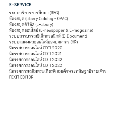
E-SERVICE
ระบบบริการการศึกษา (REG)
ห้องสมุด (Libery Catalog - OPAC)
ห้องสมุดดิจิทัล (E-Libary)
ห้องสมุดออนไลน์ (E-newspaper & E-magazine)
ระบบสารบรรณอิเล็กทรอนิกส์ (E-Document)
ระบบแสดงผลออนไลน์ของบุคลากร (HR)
นิทรรศการออนไลน์ CDTI 2020
นิทรรศการออนไลน์ CDTI 2021
นิทรรศการออนไลน์ CDTI 2022
นิทรรศการออนไลน์ CDTI 2023
นิทรรศการเฉลิมพระเกียรติ สมเด็จพระกนิษฐาธิราชเจ้าฯ
FOXIT EDITOR