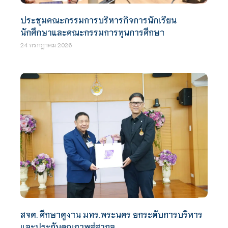
ประชุมคณะกรรมการบริหารกิจการนักเรียน
นักศึกษาและคณะกรรมการทุนการศึกษา
24 กรกฎาคม 2026
สจด. ศึกษาดูงาน มทร.พระนคร ยกระดับการบริหาร
และประกันคุณภาพสู่สากล