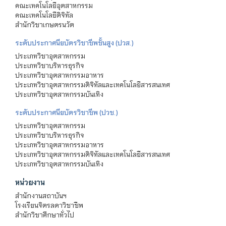
คณะเทคโนโลยีอุตสาหกรรม
คณะเทคโนโลยีดิจิทัล
สำนักวิชาเกษตรนวัต
ระดับประกาศนียบัตรวิชาชีพชั้นสูง (ปวส.)
ประเภทวิชาอุตสาหกรรม
ประเภทวิชาบริหารธุรกิจ
ประเภทวิชาอุตสาหกรรมอาหาร
ประเภทวิชาอุตสาหกรรมดิจิทัลและเทคโนโลยีสารสนเทศ
ประเภทวิชาอุตสาหกรรมบันเทิง
ระดับประกาศนียบัตรวิชาชีพ (ปวช.)
ประเภทวิชาอุตสาหกรรม
ประเภทวิชาบริหารธุรกิจ
ประเภทวิชาอุตสาหกรรมอาหาร
ประเภทวิชาอุตสาหกรรมดิจิทัลและเทคโนโลยีสารสนเทศ
ประเภทวิชาอุตสาหกรรมบันเทิง
หน่วยงาน
สำนักงานสถาบันฯ
โรงเรียนจิตรลดาวิชาชีพ
สำนักวิชาศึกษาทั่วไป