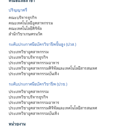
คณะและสาขา
ปริญญาตรี
คณะบริหารธุรกิจ
คณะเทคโนโลยีอุตสาหกรรม
คณะเทคโนโลยีดิจิทัล
สำนักวิชาเกษตรนวัต
ระดับประกาศนียบัตรวิชาชีพชั้นสูง (ปวส.)
ประเภทวิชาอุตสาหกรรม
ประเภทวิชาบริหารธุรกิจ
ประเภทวิชาอุตสาหกรรมอาหาร
ประเภทวิชาอุตสาหกรรมดิจิทัลและเทคโนโลยีสารสนเทศ
ประเภทวิชาอุตสาหกรรมบันเทิง
ระดับประกาศนียบัตรวิชาชีพ (ปวช.)
ประเภทวิชาอุตสาหกรรม
ประเภทวิชาบริหารธุรกิจ
ประเภทวิชาอุตสาหกรรมอาหาร
ประเภทวิชาอุตสาหกรรมดิจิทัลและเทคโนโลยีสารสนเทศ
ประเภทวิชาอุตสาหกรรมบันเทิง
หน่วยงาน