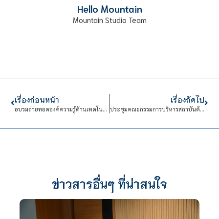
Hello Mountain
Mountain Studio Team
เรื่องก่อนหน้า
เรื่องถัดไป
อบรมถ่ายทอดองค์ความรู้ด้านเทคโนโลยีพลังงานทดแทน
ประชุมคณะกรรมการบริหารสถาบันด้านการบริหารงานนบุคคล (กบค.)
ข่าวสารอื่นๆ ที่น่าสนใจ