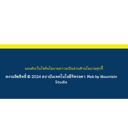
แผนผังเว็บไซต์
นโยบายความเป็นส่วนตัว
นโยบายคุกกี้
สงวนลิขสิทธิ์ © 2024 สถาบันเทคโนโลยีจิตรลดา. Web by
Mountain
Studio