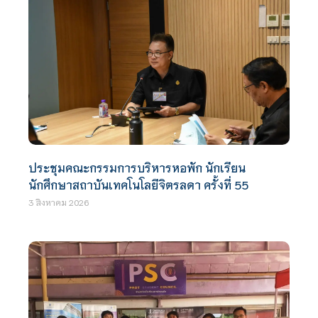
ประชุมคณะกรรมการบริหารหอพัก นักเรียน
นักศึกษาสถาบันเทคโนโลยีจิตรลดา ครั้งที่ 55
3 สิงหาคม 2026