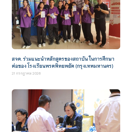
สจด. ร่วมแนะนำหลักสูตรของสถาบัน ในการศึกษา
ต่อของ โรงเรียนพรตพิทยพยัต (กรุงเทพมหานคร)
21 กรกฎาคม 2026