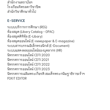
สำนักงานสถาบันฯ
โรงเรียนจิตรลดาวิชาชีพ
สำนักวิชาศึกษาทั่วไป
E-SERVICE
ระบบบริการการศึกษา (REG)
ห้องสมุด (Libery Catalog - OPAC)
ห้องสมุดดิจิทัล (E-Libary)
ห้องสมุดออนไลน์ (E-newspaper & E-magazine)
ระบบสารบรรณอิเล็กทรอนิกส์ (E-Document)
ระบบแสดงผลออนไลน์ของบุคลากร (HR)
นิทรรศการออนไลน์ CDTI 2020
นิทรรศการออนไลน์ CDTI 2021
นิทรรศการออนไลน์ CDTI 2022
นิทรรศการออนไลน์ CDTI 2023
นิทรรศการเฉลิมพระเกียรติ สมเด็จพระกนิษฐาธิราชเจ้าฯ
FOXIT EDITOR