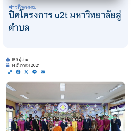
ข่าวกิจกรรม
ปิดโครงการ u2t มหาวิทยาลัยสู่
ตําบล
189 ผู้อ่าน
14 ธันวาคม 2021
Copy
Facebook
X
Line
Email
Link