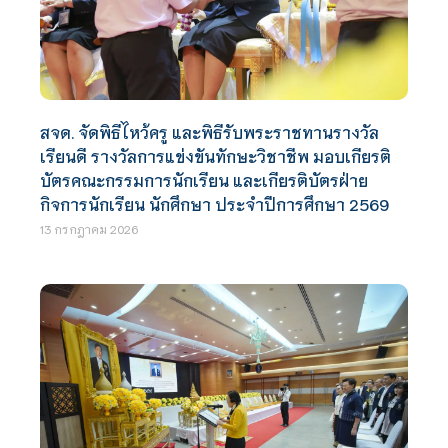
สจด. จัดพิธีไหว้ครู และพิธีรับพระราชทานรางวัล
เรียนดี รางวัลการแข่งขันทักษะวิชาชีพ มอบเกียรติ
บัตรคณะกรรมการนักเรียน และเกียรติบัตรฝ่าย
กิจการนักเรียน นักศึกษา ประจำปีการศึกษา 2569
13 กรกฎาคม 2026