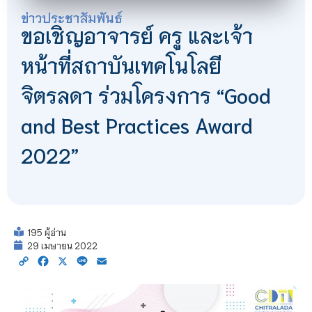
ข่าวประชาสัมพันธ์
ขอเชิญอาจารย์ ครู และเจ้า
หน้าที่สถาบันเทคโนโลยี
จิตรลดา ร่วมโครงการ “Good
and Best Practices Award
2022”
195 ผู้อ่าน
29 เมษายน 2022
Copy
Facebook
X
Line
Email
Link