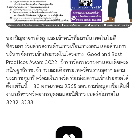
ขอเชิญอาจารย์ ครู และเจ้าหน้าที่สถาบันเทคโนโลยี
จิตรลดา ร่วมส่งผลงานด้านการเรียนการสอน และด้านการ
บริหารจัดการเข้าประกวดในโครงการ "Good and Best
Practices Award 2022" ชิงรางวัลพระราชทานสมเด็จพระ
กนิษฐาธิราชเจ้า กรมสมเด็จพระเทพรัตนราชสุดาฯ สยาม
บรมราชกุมารี พร้อมเงินรางวัล ร่วมส่งผลงานเข้าประกวดได้
ตั้งแต่วันนี้ – 30 พฤษภาคม 2565 สอบถามข้อมูลเพิ่มเติมที่
งานบริหารทรัพยากรบุคคลและนิติการ เบอร์ต่อภายใน
3232, 3233