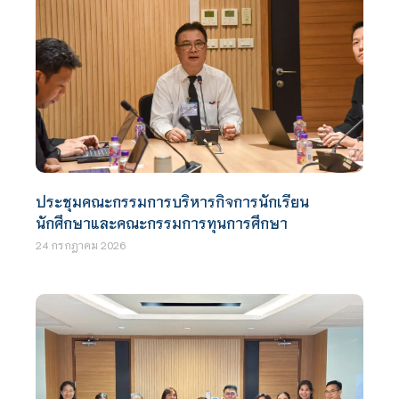
ประชุมคณะกรรมการบริหารกิจการนักเรียน
นักศึกษาและคณะกรรมการทุนการศึกษา
24 กรกฎาคม 2026