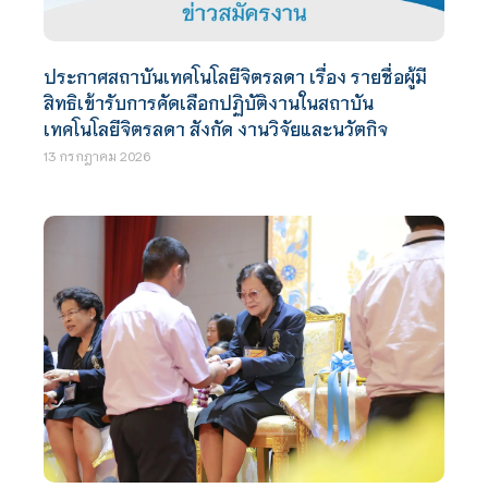
ประกาศสถาบันเทคโนโลยีจิตรลดา เรื่อง รายชื่อผู้มี
สิทธิเข้ารับการคัดเลือกปฏิบัติงานในสถาบัน
เทคโนโลยีจิตรลดา สังกัด งานวิจัยและนวัตกิจ
13 กรกฎาคม 2026