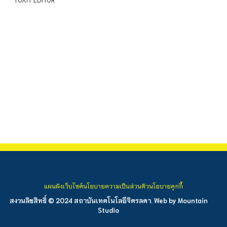
แผนผังเว็บไซต์
นโยบายความเป็นส่วนตัว
นโยบายคุกกี้
สงวนลิขสิทธิ์ © 2024 สถาบันเทคโนโลยีจิตรลดา. Web by
Mountain
Studio