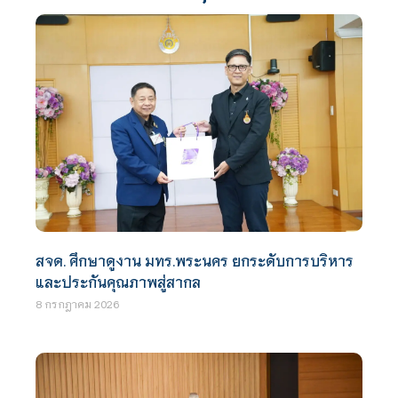
สจด. ศึกษาดูงาน มทร.พระนคร ยกระดับการบริหาร
และประกันคุณภาพสู่สากล
8 กรกฎาคม 2026