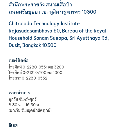
สำนักพระราชวัง สนามเสือป่า
ถนนศรีอยุธยา เขตดุสิต กรุงเทพฯ 10300
Chitralada Technology Institute
Rajasudasambhava 60, Bureau of the Royal
Household Sanam Sueapa, Sri Ayutthaya Rd.,
Dusit, Bangkok 10300
เบอร์ติดต่อ
โทรศัพท์ 0-2280-0551 ต่อ 3200
โทรศัพท์ 0-2121-3700 ต่อ 1000
โทรสาร 0-2280-0552
เวลาทำการ
ทุกวัน จันทร์-ศุกร์
8.30 น. – 16.30 น.
(ยกเว้น วันหยุดนักขัตฤกษ์)
อีเมล