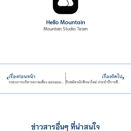
Hello Mountain
Mountain Studio Team
เรื่องก่อนหน้า
เรื่องถัดไป
กรอบการบริหารความเสี่ยง และแผนการบริหารความเสี่ยงปีงบประมาณ พ.ศ. 2565 สถาบันเทคโนโลยีจิตรลดา
รับสมัครนักศึกษาใหม่ ประจำปีการศึกษา 2565 (รอบแอดมิดชัน)
ข่าวสารอื่นๆ ที่น่าสนใจ