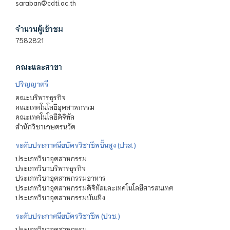
saraban@cdti.ac.th
จำนวนผู้เข้าชม
7582821
คณะและสาขา
ปริญญาตรี
คณะบริหารธุรกิจ
คณะเทคโนโลยีอุตสาหกรรม
คณะเทคโนโลยีดิจิทัล
สำนักวิชาเกษตรนวัต
ระดับประกาศนียบัตรวิชาชีพชั้นสูง (ปวส.)
ประเภทวิชาอุตสาหกรรม
ประเภทวิชาบริหารธุรกิจ
ประเภทวิชาอุตสาหกรรมอาหาร
ประเภทวิชาอุตสาหกรรมดิจิทัลและเทคโนโลยีสารสนเทศ
ประเภทวิชาอุตสาหกรรมบันเทิง
ระดับประกาศนียบัตรวิชาชีพ (ปวช.)
ประเภทวิชาอุตสาหกรรม