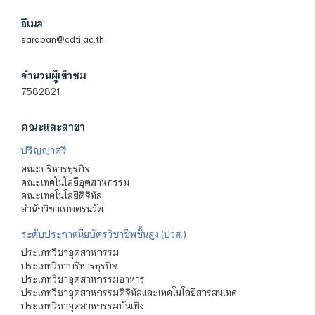
อีเมล
saraban@cdti.ac.th
จำนวนผู้เข้าชม
7582821
คณะและสาขา
ปริญญาตรี
คณะบริหารธุรกิจ
คณะเทคโนโลยีอุตสาหกรรม
คณะเทคโนโลยีดิจิทัล
สำนักวิชาเกษตรนวัต
ระดับประกาศนียบัตรวิชาชีพชั้นสูง (ปวส.)
ประเภทวิชาอุตสาหกรรม
ประเภทวิชาบริหารธุรกิจ
ประเภทวิชาอุตสาหกรรมอาหาร
ประเภทวิชาอุตสาหกรรมดิจิทัลและเทคโนโลยีสารสนเทศ
ประเภทวิชาอุตสาหกรรมบันเทิง