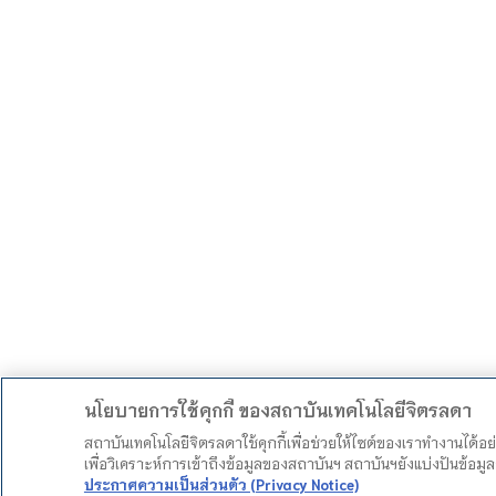
นโยบายการใช้คุกกี้ ของสถาบันเทคโนโลยีจิตรลดา
สถาบันเทคโนโลยีจิตรลดาใช้คุกกี้เพื่อช่วยให้ไซต์ของเราทำงานได้อ
เพื่อวิเคราะห์การเข้าถึงข้อมูลของสถาบันฯ สถาบันฯยังแบ่งปันข้อ
ประกาศความเป็นส่วนตัว (Privacy Notice)