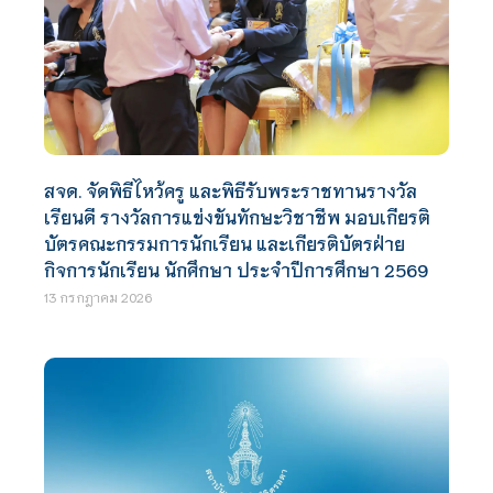
สจด. จัดพิธีไหว้ครู และพิธีรับพระราชทานรางวัล
เรียนดี รางวัลการแข่งขันทักษะวิชาชีพ มอบเกียรติ
บัตรคณะกรรมการนักเรียน และเกียรติบัตรฝ่าย
กิจการนักเรียน นักศึกษา ประจำปีการศึกษา 2569
13 กรกฎาคม 2026