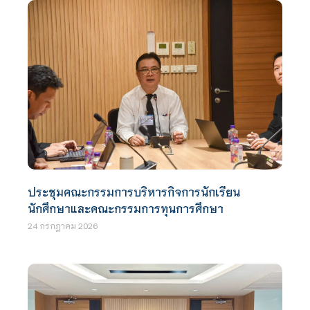
ประชุมคณะกรรมการบริหารกิจการนักเรียน
นักศึกษาและคณะกรรมการทุนการศึกษา
24 กรกฎาคม 2026