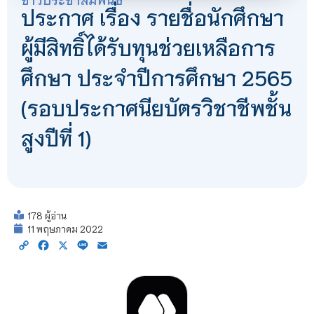
ประกาศ เรื่อง รายชื่อนักศึกษา
ผู้มีสิทธิ์ได้รับทุนช่วยเหลือการ
ศึกษา ประจำปีการศึกษา 2565
(รอบประกาศนียบัตรวิชาชีพชั้น
สูงปีที่ 1)
178 ผู้อ่าน
11 พฤษภาคม 2022
Copy
Facebook
X
Line
Email
Link