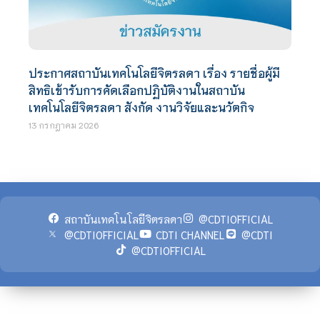
ประกาศสถาบันเทคโนโลยีจิตรลดา เรื่อง รายชื่อผู้มี
สิทธิเข้ารับการคัดเลือกปฏิบัติงานในสถาบัน
เทคโนโลยีจิตรลดา สังกัด งานวิจัยและนวัตกิจ
13 กรกฎาคม 2026
สถาบันเทคโนโลยีจิตรลดา
@CDTIOFFICIAL
@CDTIOFFICIAL
CDTI CHANNEL
@CDTI
@CDTIOFFICIAL