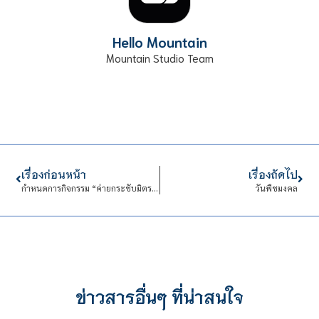
Hello Mountain
Mountain Studio Team
เรื่องก่อนหน้า
เรื่องถัดไป
กำหนดการกิจกรรม “ค่ายกระชับมิตร” รุ่นที่ 19 ประจำปีการศึกษา 2565
วันพืชมงคล
ข่าวสารอื่นๆ ที่น่าสนใจ