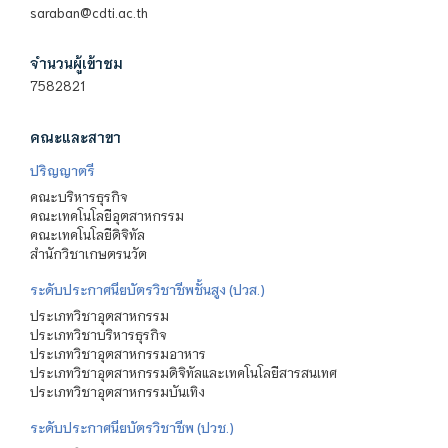
saraban@cdti.ac.th
จำนวนผู้เข้าชม
7582821
คณะและสาขา
ปริญญาตรี
คณะบริหารธุรกิจ
คณะเทคโนโลยีอุตสาหกรรม
คณะเทคโนโลยีดิจิทัล
สำนักวิชาเกษตรนวัต
ระดับประกาศนียบัตรวิชาชีพชั้นสูง (ปวส.)
ประเภทวิชาอุตสาหกรรม
ประเภทวิชาบริหารธุรกิจ
ประเภทวิชาอุตสาหกรรมอาหาร
ประเภทวิชาอุตสาหกรรมดิจิทัลและเทคโนโลยีสารสนเทศ
ประเภทวิชาอุตสาหกรรมบันเทิง
ระดับประกาศนียบัตรวิชาชีพ (ปวช.)