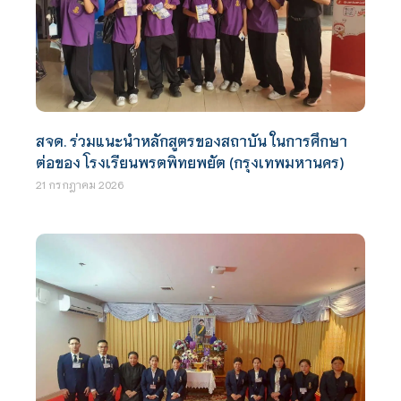
สจด. ร่วมแนะนำหลักสูตรของสถาบัน ในการศึกษา
ต่อของ โรงเรียนพรตพิทยพยัต (กรุงเทพมหานคร)
21 กรกฎาคม 2026