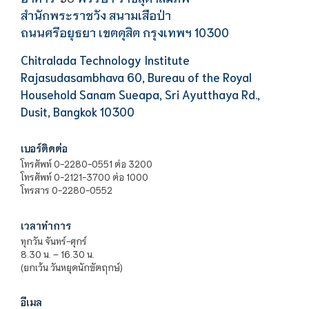
สำนักพระราชวัง สนามเสือป่า
ถนนศรีอยุธยา เขตดุสิต กรุงเทพฯ 10300
Chitralada Technology Institute
Rajasudasambhava 60, Bureau of the Royal
Household Sanam Sueapa, Sri Ayutthaya Rd.,
Dusit, Bangkok 10300
เบอร์ติดต่อ
โทรศัพท์ 0-2280-0551 ต่อ 3200
โทรศัพท์ 0-2121-3700 ต่อ 1000
โทรสาร 0-2280-0552
เวลาทำการ
ทุกวัน จันทร์-ศุกร์
8.30 น. – 16.30 น.
(ยกเว้น วันหยุดนักขัตฤกษ์)
อีเมล