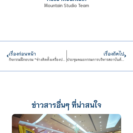
Mountain Studio Team
เรื่องก่อนหน้า
เรื่องถัดไป
กิจกรรมฝึกอบรม “ช่างติดตั้งเครื่องปรับอากาศในบ้านและอาคารพาณิชย์ขนาดเล็ก หลักสูตร 18 ชั่วโมง” ครั้งที่ 2
ประชุมคณะกรรมการบริหารสถาบันด้านการบริหารงานนบุคคล (กบค.)
ข่าวสารอื่นๆ ที่น่าสนใจ