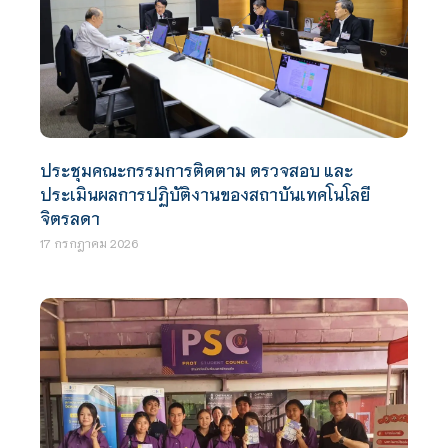
ประชุมคณะกรรมการติดตาม ตรวจสอบ และ
ประเมินผลการปฏิบัติงานของสถาบันเทคโนโลยี
จิตรลดา
17 กรกฎาคม 2026