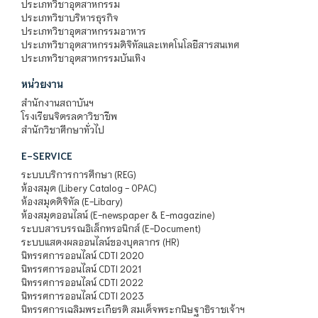
ประเภทวิชาอุตสาหกรรม
ประเภทวิชาบริหารธุรกิจ
ประเภทวิชาอุตสาหกรรมอาหาร
ประเภทวิชาอุตสาหกรรมดิจิทัลและเทคโนโลยีสารสนเทศ
ประเภทวิชาอุตสาหกรรมบันเทิง
หน่วยงาน
สำนักงานสถาบันฯ
โรงเรียนจิตรลดาวิชาชีพ
สำนักวิชาศึกษาทั่วไป
E-SERVICE
ระบบบริการการศึกษา (REG)
ห้องสมุด (Libery Catalog - OPAC)
ห้องสมุดดิจิทัล (E-Libary)
ห้องสมุดออนไลน์ (E-newspaper & E-magazine)
ระบบสารบรรณอิเล็กทรอนิกส์ (E-Document)
ระบบแสดงผลออนไลน์ของบุคลากร (HR)
นิทรรศการออนไลน์ CDTI 2020
นิทรรศการออนไลน์ CDTI 2021
นิทรรศการออนไลน์ CDTI 2022
นิทรรศการออนไลน์ CDTI 2023
นิทรรศการเฉลิมพระเกียรติ สมเด็จพระกนิษฐาธิราชเจ้าฯ