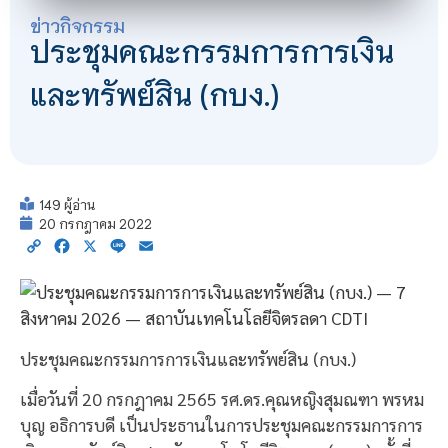
ข่าวกิจกรรม
ประชุมคณะกรรมการการเงิน
และทรัพย์สิน (กบง.)
149 ผู้อ่าน
20 กรกฎาคม 2022
Copy
Facebook
X
Line
Email
Link
ประชุมคณะกรรมการการเงินและทรัพย์สิน (กบง.)
เมื่อวันที่ 20 กรกฎาคม 2565 รศ.ดร.คุณหญิงสุมณฑา พรหม
บุญ อธิการบดี เป็นประธานในการประชุมคณะกรรมการการ