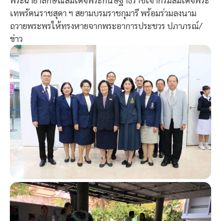
เทพรัตนราชสุดา ฯ สยามบรมราชกุมารี พร้อมร่วมลงนาม
ถวายพระพรให้ทรงหายจากพระอาการประชวร ปภาภรณ์/
ข่าว