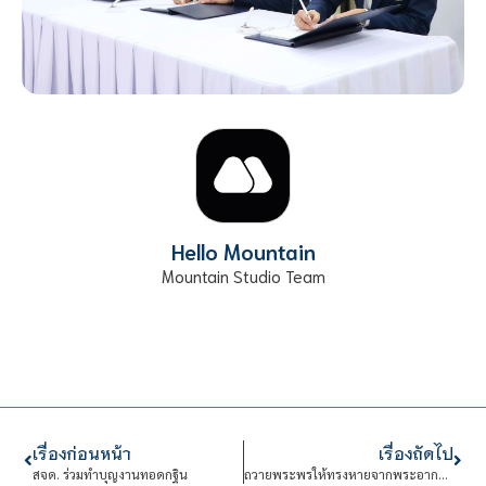
Hello Mountain
Mountain Studio Team
เรื่องก่อนหน้า
เรื่องถัดไป
สจด. ร่วมทำบุญงานทอดกฐิน
ถวายพระพรให้ทรงหายจากพระอาการประชวร