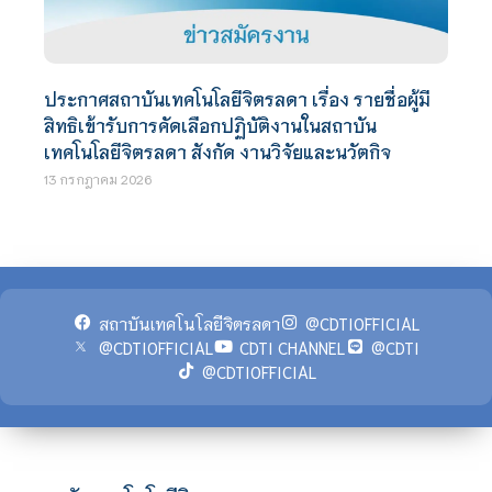
ประกาศสถาบันเทคโนโลยีจิตรลดา เรื่อง รายชื่อผู้มี
สิทธิเข้ารับการคัดเลือกปฏิบัติงานในสถาบัน
เทคโนโลยีจิตรลดา สังกัด งานวิจัยและนวัตกิจ
13 กรกฎาคม 2026
สถาบันเทคโนโลยีจิตรลดา
@CDTIOFFICIAL
@CDTIOFFICIAL
CDTI CHANNEL
@CDTI
@CDTIOFFICIAL