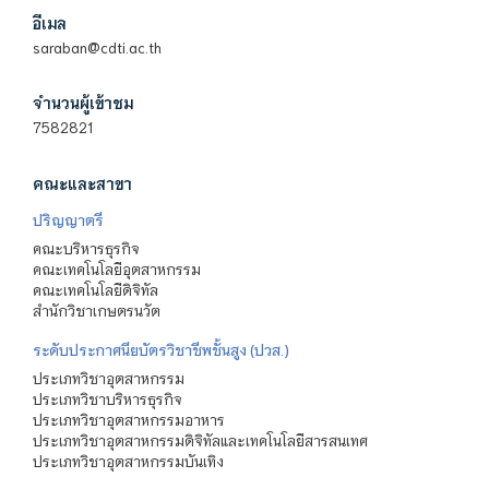
อีเมล
saraban@cdti.ac.th
จำนวนผู้เข้าชม
7582821
คณะและสาขา
ปริญญาตรี
คณะบริหารธุรกิจ
คณะเทคโนโลยีอุตสาหกรรม
คณะเทคโนโลยีดิจิทัล
สำนักวิชาเกษตรนวัต
ระดับประกาศนียบัตรวิชาชีพชั้นสูง (ปวส.)
ประเภทวิชาอุตสาหกรรม
ประเภทวิชาบริหารธุรกิจ
ประเภทวิชาอุตสาหกรรมอาหาร
ประเภทวิชาอุตสาหกรรมดิจิทัลและเทคโนโลยีสารสนเทศ
ประเภทวิชาอุตสาหกรรมบันเทิง