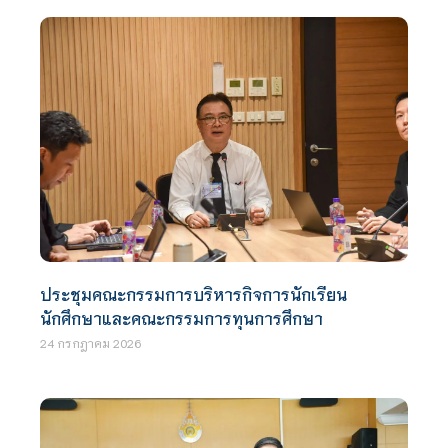
ประชุมคณะกรรมการบริหารกิจการนักเรียน
นักศึกษาและคณะกรรมการทุนการศึกษา
24 กรกฎาคม 2026