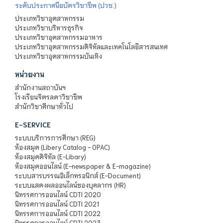
ระดับประกาศนียบัตรวิชาชีพ (ปวช.)
ประเภทวิชาอุตสาหกรรม
ประเภทวิชาบริหารธุรกิจ
ประเภทวิชาอุตสาหกรรมอาหาร
ประเภทวิชาอุตสาหกรรมดิจิทัลและเทคโนโลยีสารสนเทศ
ประเภทวิชาอุตสาหกรรมบันเทิง
หน่วยงาน
สำนักงานสถาบันฯ
โรงเรียนจิตรลดาวิชาชีพ
สำนักวิชาศึกษาทั่วไป
E-SERVICE
ระบบบริการการศึกษา (REG)
ห้องสมุด (Libery Catalog - OPAC)
ห้องสมุดดิจิทัล (E-Libary)
ห้องสมุดออนไลน์ (E-newspaper & E-magazine)
ระบบสารบรรณอิเล็กทรอนิกส์ (E-Document)
ระบบแสดงผลออนไลน์ของบุคลากร (HR)
นิทรรศการออนไลน์ CDTI 2020
นิทรรศการออนไลน์ CDTI 2021
นิทรรศการออนไลน์ CDTI 2022
นิทรรศการออนไลน์ CDTI 2023