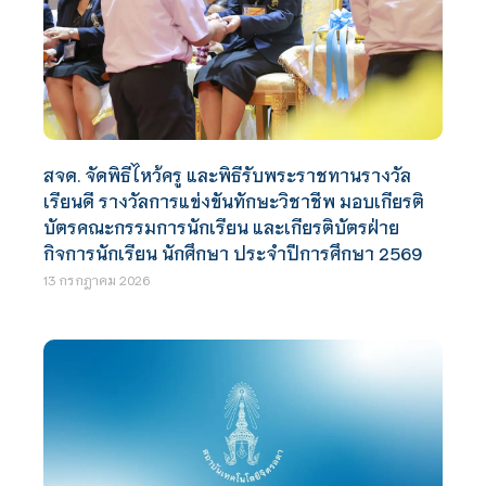
สจด. จัดพิธีไหว้ครู และพิธีรับพระราชทานรางวัล
เรียนดี รางวัลการแข่งขันทักษะวิชาชีพ มอบเกียรติ
บัตรคณะกรรมการนักเรียน และเกียรติบัตรฝ่าย
กิจการนักเรียน นักศึกษา ประจำปีการศึกษา 2569
13 กรกฎาคม 2026