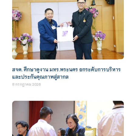
สจด. ศึกษาดูงาน มทร.พระนคร ยกระดับการบริหาร
และประกันคุณภาพสู่สากล
8 กรกฎาคม 2026