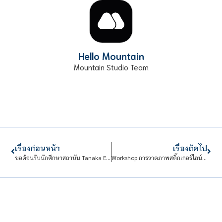
Hello Mountain
Mountain Studio Team
เรื่องก่อนหน้า
เรื่องถัดไป
ขอต้อนรับนักศึกษาสถาบัน Tanaka Educational Group ในโอกาสร่วมโครงการแลกเปลี่ยนวัฒนธรรม
Workshop การวาดภาพสติ๊กเกอร์ไลน์ และการปั้นดินไทย