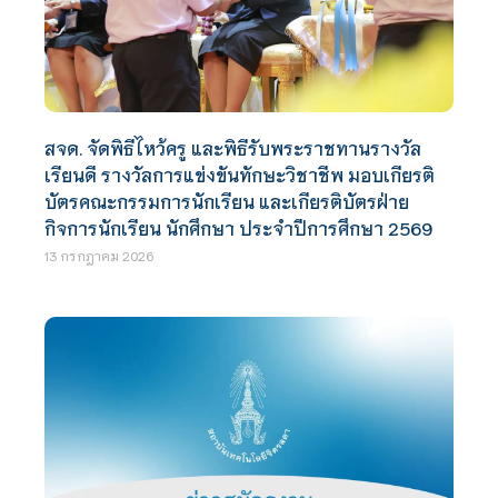
สจด. จัดพิธีไหว้ครู และพิธีรับพระราชทานรางวัล
เรียนดี รางวัลการแข่งขันทักษะวิชาชีพ มอบเกียรติ
บัตรคณะกรรมการนักเรียน และเกียรติบัตรฝ่าย
กิจการนักเรียน นักศึกษา ประจำปีการศึกษา 2569
13 กรกฎาคม 2026