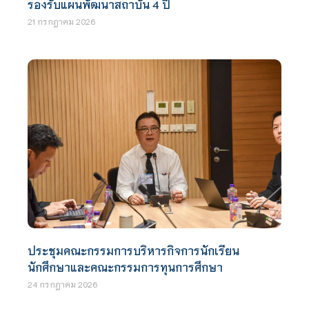
รองรับแผนพัฒนาสถาบัน 4 ปี
21 กรกฎาคม 2026
ประชุมคณะกรรมการบริหารกิจการนักเรียน
นักศึกษาและคณะกรรมการทุนการศึกษา
24 กรกฎาคม 2026