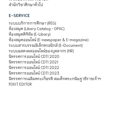
สำนักวิชาศึกษาทั่วไป
E-SERVICE
ระบบบริการการศึกษา (REG)
ห้องสมุด (Libery Catalog - OPAC)
ห้องสมุดดิจิทัล (E-Libary)
ห้องสมุดออนไลน์ (E-newspaper & E-magazine)
ระบบสารบรรณอิเล็กทรอนิกส์ (E-Document)
ระบบแสดงผลออนไลน์ของบุคลากร (HR)
นิทรรศการออนไลน์ CDTI 2020
นิทรรศการออนไลน์ CDTI 2021
นิทรรศการออนไลน์ CDTI 2022
นิทรรศการออนไลน์ CDTI 2023
นิทรรศการเฉลิมพระเกียรติ สมเด็จพระกนิษฐาธิราชเจ้าฯ
FOXIT EDITOR