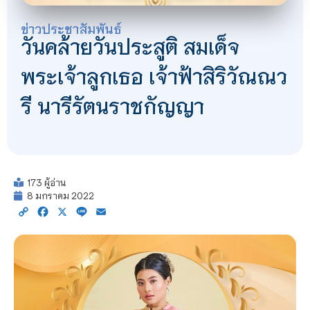
ข่าวประชาสัมพันธ์
วันคล้ายวันประสูติ สมเด็จ
พระเจ้าลูกเธอ เจ้าฟ้าสิริวัณณว
รี นารีรัตนราชกัญญา
173 ผู้อ่าน
8 มกราคม 2022
Copy
Facebook
X
Line
Email
Link