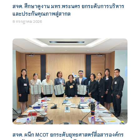
สจด. ศึกษาดูงาน มทร.พระนคร ยกระดับการบริหาร
และประกันคุณภาพสู่สากล
8 กรกฎาคม 2026
สจด. ผนึก MCOT ยกระดับยุทธศาสตร์สื่อสารองค์กร