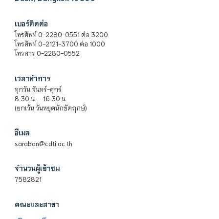
เบอร์ติดต่อ
โทรศัพท์ 0-2280-0551 ต่อ 3200
โทรศัพท์ 0-2121-3700 ต่อ 1000
โทรสาร 0-2280-0552
เวลาทำการ
ทุกวัน จันทร์-ศุกร์
8.30 น. – 16.30 น.
(ยกเว้น วันหยุดนักขัตฤกษ์)
อีเมล
saraban@cdti.ac.th
จำนวนผู้เข้าชม
7582821
คณะและสาขา