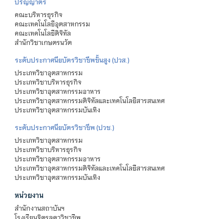
ปริญญาตรี
คณะบริหารธุรกิจ
คณะเทคโนโลยีอุตสาหกรรม
คณะเทคโนโลยีดิจิทัล
สำนักวิชาเกษตรนวัต
ระดับประกาศนียบัตรวิชาชีพชั้นสูง (ปวส.)
ประเภทวิชาอุตสาหกรรม
ประเภทวิชาบริหารธุรกิจ
ประเภทวิชาอุตสาหกรรมอาหาร
ประเภทวิชาอุตสาหกรรมดิจิทัลและเทคโนโลยีสารสนเทศ
ประเภทวิชาอุตสาหกรรมบันเทิง
ระดับประกาศนียบัตรวิชาชีพ (ปวช.)
ประเภทวิชาอุตสาหกรรม
ประเภทวิชาบริหารธุรกิจ
ประเภทวิชาอุตสาหกรรมอาหาร
ประเภทวิชาอุตสาหกรรมดิจิทัลและเทคโนโลยีสารสนเทศ
ประเภทวิชาอุตสาหกรรมบันเทิง
หน่วยงาน
สำนักงานสถาบันฯ
โรงเรียนจิตรลดาวิชาชีพ