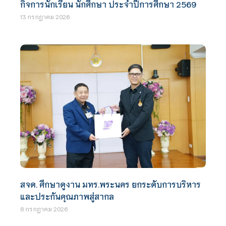
กิจการนักเรียน นักศึกษา ประจำปีการศึกษา 2569
13 กรกฎาคม 2026
สจด. ศึกษาดูงาน มทร.พระนคร ยกระดับการบริหาร
และประกันคุณภาพสู่สากล
8 กรกฎาคม 2026