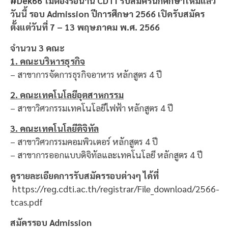
#Dek66
ไม่ต้องรอนาน CDTI รับสมัครนักศึกษาใหม่แล้ว
วันนี้ รอบ Admission ปีการศึกษา 2566 เปิดรับสมัคร
ตั้งแต่วันที่ 7 – 13 พฤษภาคม พ.ศ. 2566
จำนวน 3 คณะ
1. คณะบริหารธุรกิจ
– สาขาการจัดการธุรกิจอาหาร หลักสูตร 4 ปี
2. คณะเทคโนโลยีอุตสาหกรรม
– สาขาวิศวกรรมเทคโนโลยีไฟฟ้า หลักสูตร 4 ปี
3. คณะเทคโนโลยีดิจิทัล
– สาขาวิศวกรรมคอมพิวเตอร์ หลักสูตร 4 ปี
– สาขาการออกแบบดิจิทัลและเทคโนโลยี หลักสูตร 4 ปี
ดูรายละเอียดการรับสมัครรอบต่างๆ ได้ที่
https://reg.cdti.ac.th/registrar/File_download/2566-
tcas.pdf
สมัครรอบ Admission