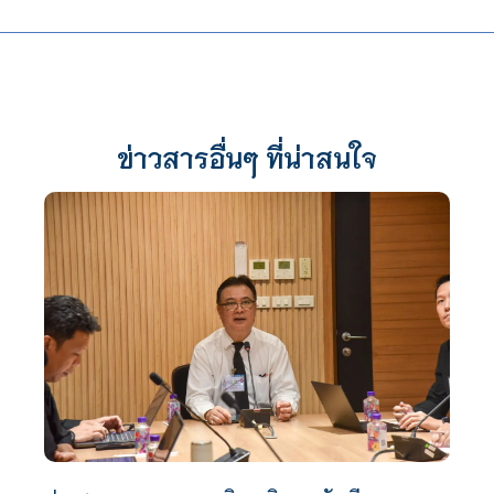
ข่าวสารอื่นๆ ที่น่าสนใจ