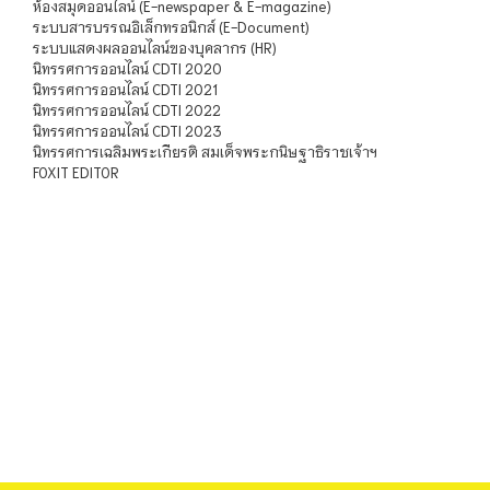
ห้องสมุดออนไลน์ (E-newspaper & E-magazine)
ระบบสารบรรณอิเล็กทรอนิกส์ (E-Document)
ระบบแสดงผลออนไลน์ของบุคลากร (HR)
นิทรรศการออนไลน์ CDTI 2020
นิทรรศการออนไลน์ CDTI 2021
นิทรรศการออนไลน์ CDTI 2022
นิทรรศการออนไลน์ CDTI 2023
นิทรรศการเฉลิมพระเกียรติ สมเด็จพระกนิษฐาธิราชเจ้าฯ
FOXIT EDITOR