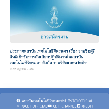
ประกาศสถาบันเทคโนโลยีจิตรลดา เรื่อง รายชื่อผู้มี
สิทธิเข้ารับการคัดเลือกปฏิบัติงานในสถาบัน
เทคโนโลยีจิตรลดา สังกัด งานวิจัยและนวัตกิจ
13 กรกฎาคม 2026
สถาบันเทคโนโลยีจิตรลดา
@CDTIOFFICIAL
@CDTIOFFICIAL
CDTI CHANNEL
@CDTI