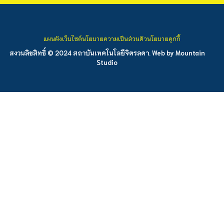
แผนผังเว็บไซต์
นโยบายความเป็นส่วนตัว
นโยบายคุกกี้
สงวนลิขสิทธิ์ © 2024 สถาบันเทคโนโลยีจิตรลดา. Web by
Mountain
Studio