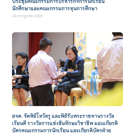
ประชุมคณะกรรมการบริหารกิจการนักเรียน
นักศึกษาและคณะกรรมการทุนการศึกษา
24 กรกฎาคม 2026
สจด. จัดพิธีไหว้ครู และพิธีรับพระราชทานรางวัล
เรียนดี รางวัลการแข่งขันทักษะวิชาชีพ มอบเกียรติ
บัตรคณะกรรมการนักเรียน และเกียรติบัตรฝ่าย