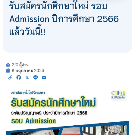
รับสมัครนักศึกษาใหม่ รอบ
Admission ปีการศึกษา 2566
แล้ววันนี้!!
210 ผู้อ่าน
8 พฤษภาคม 2023
Copy
Facebook
X
Line
Email
Link