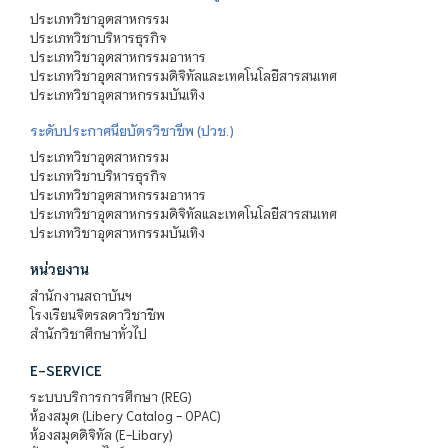
ประเภทวิชาอุตสาหกรรม
ประเภทวิชาบริหารธุรกิจ
ประเภทวิชาอุตสาหกรรมอาหาร
ประเภทวิชาอุตสาหกรรมดิจิทัลและเทคโนโลยีสารสนเทศ
ประเภทวิชาอุตสาหกรรมบันเทิง
ระดับประกาศนียบัตรวิชาชีพ (ปวช.)
ประเภทวิชาอุตสาหกรรม
ประเภทวิชาบริหารธุรกิจ
ประเภทวิชาอุตสาหกรรมอาหาร
ประเภทวิชาอุตสาหกรรมดิจิทัลและเทคโนโลยีสารสนเทศ
ประเภทวิชาอุตสาหกรรมบันเทิง
หน่วยงาน
สำนักงานสถาบันฯ
โรงเรียนจิตรลดาวิชาชีพ
สำนักวิชาศึกษาทั่วไป
E-SERVICE
ระบบบริการการศึกษา (REG)
ห้องสมุด (Libery Catalog - OPAC)
ห้องสมุดดิจิทัล (E-Libary)