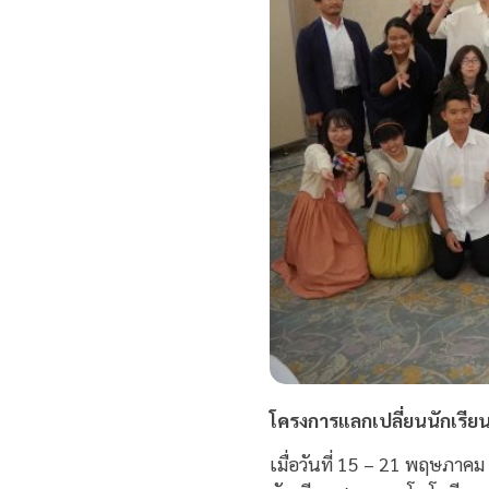
โครงการแลกเปลี่ยนนักเรีย
เมื่อวันที่ 15 – 21 พฤษภา