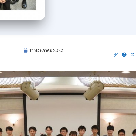
17 พฤษภาคม 2023
Copy
Fac
Link