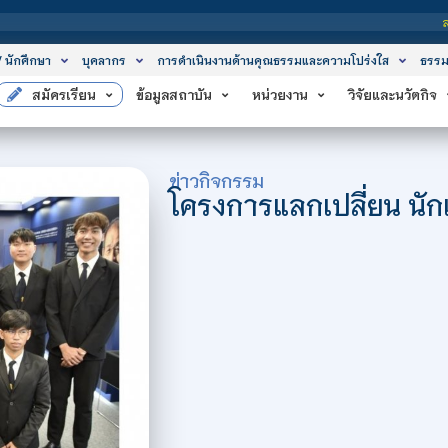
สถาบันเทคโนโลยีจิตรลดา เป็นสถา
/ นักศึกษา
บุคลากร
การดำเนินงานด้านคุณธรรมและความโปร่งใส
ธรรม
สมัครเรียน
ข้อมูลสถาบัน
หน่วยงาน
วิจัยและนวัตกิจ
ข่าวกิจกรรม
โครงการแลกเปลี่ยน นักเ