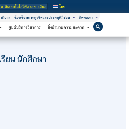
บันอุดมศึกษาในกำกับของรัฐ เปิดหลักสูตรการเรียนการสอน 3 ระดับ คือ ระดับประกาศนี
ไทย
าภิบาล
ร้องเรียนการทุจริตและประพฤติมิชอบ
ติดต่อเรา
ศูนย์บริการวิชาการ
สิ่งอำนวยความสะดวก
รียน นักศึกษา