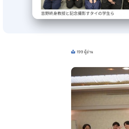
199 ผู้อ่าน