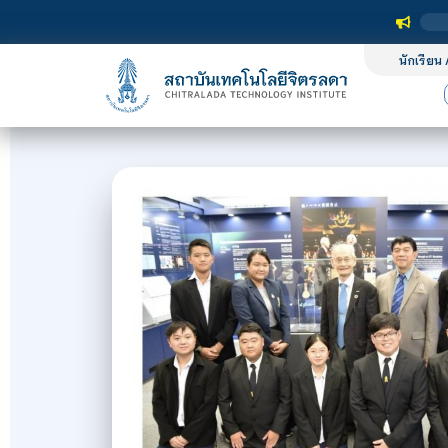
นักเรียน 