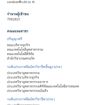
saraban@cdti.ac.th
จำนวนผู้เข้าชม
7582821
คณะและสาขา
ปริญญาตรี
คณะบริหารธุรกิจ
คณะเทคโนโลยีอุตสาหกรรม
คณะเทคโนโลยีดิจิทัล
สำนักวิชาเกษตรนวัต
ระดับประกาศนียบัตรวิชาชีพชั้นสูง (ปวส.)
ประเภทวิชาอุตสาหกรรม
ประเภทวิชาบริหารธุรกิจ
ประเภทวิชาอุตสาหกรรมอาหาร
ประเภทวิชาอุตสาหกรรมดิจิทัลและเทคโนโลยีสารสนเทศ
ประเภทวิชาอุตสาหกรรมบันเทิง
ระดับประกาศนียบัตรวิชาชีพ (ปวช.)