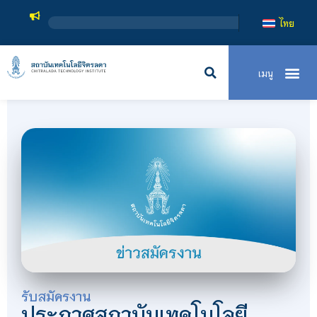
ไทย
รับสมัครงาน
ประกาศสถาบันเทคโนโลยี