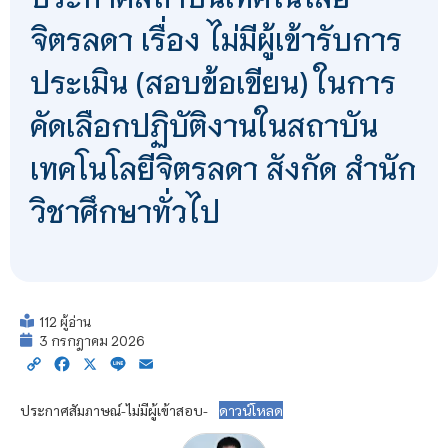
จิตรลดา เรื่อง ไม่มีผู้เข้ารับการ
ประเมิน (สอบข้อเขียน) ในการ
คัดเลือกปฏิบัติงานในสถาบัน
เทคโนโลยีจิตรลดา สังกัด สำนัก
วิชาศึกษาทั่วไป
112 ผู้อ่าน
3 กรกฎาคม 2026
Copy
Facebook
X
Line
Email
Link
ประกาศสัมภาษณ์-ไม่มีผู้เข้าสอบ-
ดาวน์โหลด