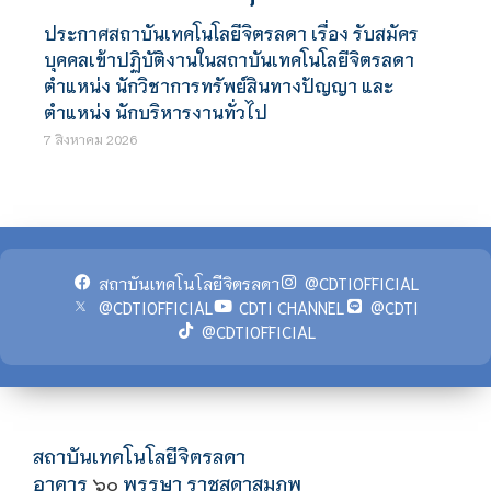
ประกาศสถาบันเทคโนโลยีจิตรลดา เรื่อง รับสมัคร
บุคคลเข้าปฏิบัติงานในสถาบันเทคโนโลยีจิตรลดา
ตำแหน่ง นักวิชาการทรัพย์สินทางปัญญา และ
ตำแหน่ง นักบริหารงานทั่วไป
7 สิงหาคม 2026
สถาบันเทคโนโลยีจิตรลดา
@CDTIOFFICIAL
@CDTIOFFICIAL
CDTI CHANNEL
@CDTI
@CDTIOFFICIAL
สถาบันเทคโนโลยีจิตรลดา
อาคาร
พรรษา ราชสุดาสมภพ
๖๐