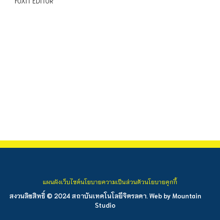
FOXIT EDITOR
แผนผังเว็บไซต์
นโยบายความเป็นส่วนตัว
นโยบายคุกกี้
สงวนลิขสิทธิ์ © 2024 สถาบันเทคโนโลยีจิตรลดา. Web by
Mountain
Studio