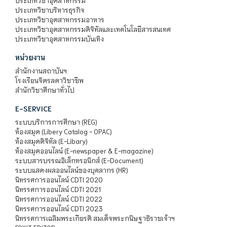
ประเภทวิชาอุตสาหกรรม
ประเภทวิชาบริหารธุรกิจ
ประเภทวิชาอุตสาหกรรมอาหาร
ประเภทวิชาอุตสาหกรรมดิจิทัลและเทคโนโลยีสารสนเทศ
ประเภทวิชาอุตสาหกรรมบันเทิง
หน่วยงาน
สำนักงานสถาบันฯ
โรงเรียนจิตรลดาวิชาชีพ
สำนักวิชาศึกษาทั่วไป
E-SERVICE
ระบบบริการการศึกษา (REG)
ห้องสมุด (Libery Catalog - OPAC)
ห้องสมุดดิจิทัล (E-Libary)
ห้องสมุดออนไลน์ (E-newspaper & E-magazine)
ระบบสารบรรณอิเล็กทรอนิกส์ (E-Document)
ระบบแสดงผลออนไลน์ของบุคลากร (HR)
นิทรรศการออนไลน์ CDTI 2020
นิทรรศการออนไลน์ CDTI 2021
นิทรรศการออนไลน์ CDTI 2022
นิทรรศการออนไลน์ CDTI 2023
นิทรรศการเฉลิมพระเกียรติ สมเด็จพระกนิษฐาธิราชเจ้าฯ