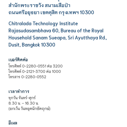
สำนักพระราชวัง สนามเสือป่า
ถนนศรีอยุธยา เขตดุสิต กรุงเทพฯ 10300
Chitralada Technology Institute
Rajasudasambhava 60, Bureau of the Royal
Household Sanam Sueapa, Sri Ayutthaya Rd.,
Dusit, Bangkok 10300
เบอร์ติดต่อ
โทรศัพท์ 0-2280-0551 ต่อ 3200
โทรศัพท์ 0-2121-3700 ต่อ 1000
โทรสาร 0-2280-0552
เวลาทำการ
ทุกวัน จันทร์-ศุกร์
8.30 น. – 16.30 น.
(ยกเว้น วันหยุดนักขัตฤกษ์)
อีเมล