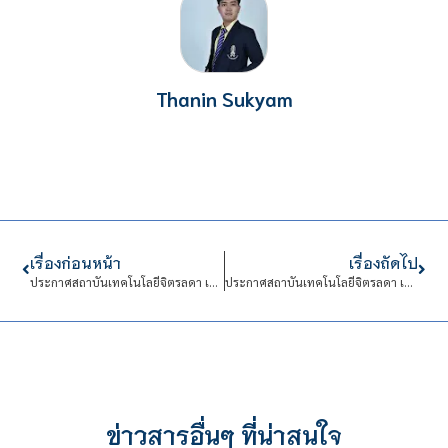
Thanin Sukyam
เรื่องก่อนหน้า
เรื่องถัดไป
ประกาศสถาบันเทคโนโลยีจิตรลดา เรื่อง ประกาศผลการคัดเลือกบุคคลเข้าปฏิบัติงานในสถาบันเทคโนโลยีจิตรลดาสังกัด คณะบริหารธุรกิจ
ประกาศสถาบันเทคโนโลยีจิตรลดา เรื่อง รับสมัครบุคคลเข้าปฏิบัติงานในสถาบันเทคโนโลยีจิตรลดา ตำแหน่ง นักวิชาการทรัพย์สินทางปัญญา และตำแหน่ง นักบริหารงานทั่วไป
ข่าวสารอื่นๆ ที่น่าสนใจ