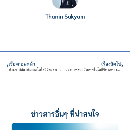
Thanin Sukyam
เรื่องก่อนหน้า
เรื่องถัดไป
ประกาศสถาบันเทคโนโลยีจิตรลดา เรื่อง ประกาศผลการคัดเลือกบุคคลเข้าปฏิบัติงานในสถาบันเทคโนโลยีจิตรลดา สังกัด งานการเงินและบัญชี
ประกาศสถาบันเทคโนโลยีจิตรลดา เรื่อง ไม่มีผู้เข้ารับการประเมิน (สอบข้อเขียน) ในการคัดเลือกปฏิบัติงานในสถาบันเทคโนโลยีจิตรลดา สังกัด สำนักวิชาศึกษาทั่วไป
ข่าวสารอื่นๆ ที่น่าสนใจ