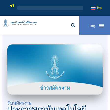
ไทย
รับสมัครงาน
ประกาศสถาบันเทคโนโลยี