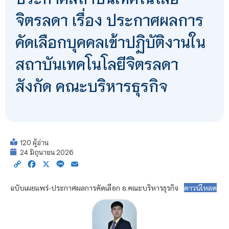
จิตรลดา เรื่อง ประกาศผลการ
คัดเลือกบุคคลเข้าปฏิบัติงานใน
สถาบันเทคโนโลยีจิตรลดา
สังกัด คณะบริหารธุรกิจ
120 ผู้อ่าน
24 มิถุนายน 2026
Copy
Facebook
X
Line
Email
Link
ฉบับเผยแพร่-ประกาศผลการคัดเลือก อ.คณะบริหารธุรกิจ
ดาวน์โหลด