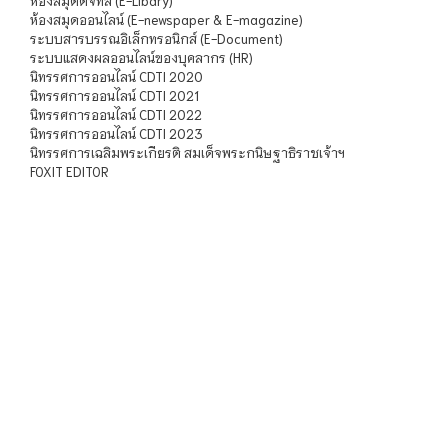
ห้องสมุดดิจิทัล (E-Libary)
ห้องสมุดออนไลน์ (E-newspaper & E-magazine)
ระบบสารบรรณอิเล็กทรอนิกส์ (E-Document)
ระบบแสดงผลออนไลน์ของบุคลากร (HR)
นิทรรศการออนไลน์ CDTI 2020
นิทรรศการออนไลน์ CDTI 2021
นิทรรศการออนไลน์ CDTI 2022
นิทรรศการออนไลน์ CDTI 2023
นิทรรศการเฉลิมพระเกียรติ สมเด็จพระกนิษฐาธิราชเจ้าฯ
FOXIT EDITOR