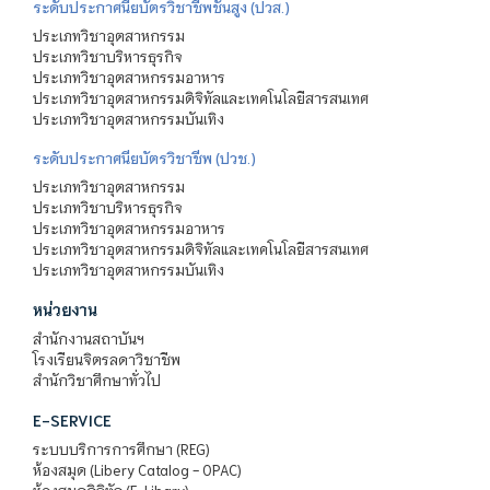
ระดับประกาศนียบัตรวิชาชีพชั้นสูง (ปวส.)
ประเภทวิชาอุตสาหกรรม
ประเภทวิชาบริหารธุรกิจ
ประเภทวิชาอุตสาหกรรมอาหาร
ประเภทวิชาอุตสาหกรรมดิจิทัลและเทคโนโลยีสารสนเทศ
ประเภทวิชาอุตสาหกรรมบันเทิง
ระดับประกาศนียบัตรวิชาชีพ (ปวช.)
ประเภทวิชาอุตสาหกรรม
ประเภทวิชาบริหารธุรกิจ
ประเภทวิชาอุตสาหกรรมอาหาร
ประเภทวิชาอุตสาหกรรมดิจิทัลและเทคโนโลยีสารสนเทศ
ประเภทวิชาอุตสาหกรรมบันเทิง
หน่วยงาน
สำนักงานสถาบันฯ
โรงเรียนจิตรลดาวิชาชีพ
สำนักวิชาศึกษาทั่วไป
E-SERVICE
ระบบบริการการศึกษา (REG)
ห้องสมุด (Libery Catalog - OPAC)