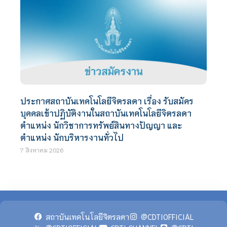
ประกาศสถาบันเทคโนโลยีจิตรลดา เรื่อง รับสมัคร
บุคคลเข้าปฏิบัติงานในสถาบันเทคโนโลยีจิตรลดา
ตำแหน่ง นักวิชาการทรัพย์สินทางปัญญา และ
ตำแหน่ง นักบริหารงานทั่วไป
7 สิงหาคม 2026
สถาบันเทคโนโลยีจิตรลดา
@CDTIOFFICIAL