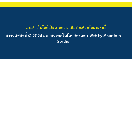
แผนผังเว็บไซต์
นโยบายความเป็นส่วนตัว
นโยบายคุกกี้
สงวนลิขสิทธิ์ © 2024 สถาบันเทคโนโลยีจิตรลดา. Web by
Mountain
Studio