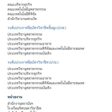
คณะบริหารธุรกิจ
คณะเทคโนโลยีอุตสาหกรรม
คณะเทคโนโลยีดิจิทัล
สำนักวิชาเกษตรนวัต
ระดับประกาศนียบัตรวิชาชีพชั้นสูง (ปวส.)
ประเภทวิชาอุตสาหกรรม
ประเภทวิชาบริหารธุรกิจ
ประเภทวิชาอุตสาหกรรมอาหาร
ประเภทวิชาอุตสาหกรรมดิจิทัลและเทคโนโลยีสารสนเทศ
ประเภทวิชาอุตสาหกรรมบันเทิง
ระดับประกาศนียบัตรวิชาชีพ (ปวช.)
ประเภทวิชาอุตสาหกรรม
ประเภทวิชาบริหารธุรกิจ
ประเภทวิชาอุตสาหกรรมอาหาร
ประเภทวิชาอุตสาหกรรมดิจิทัลและเทคโนโลยีสารสนเทศ
ประเภทวิชาอุตสาหกรรมบันเทิง
หน่วยงาน
สำนักงานสถาบันฯ
โรงเรียนจิตรลดาวิชาชีพ