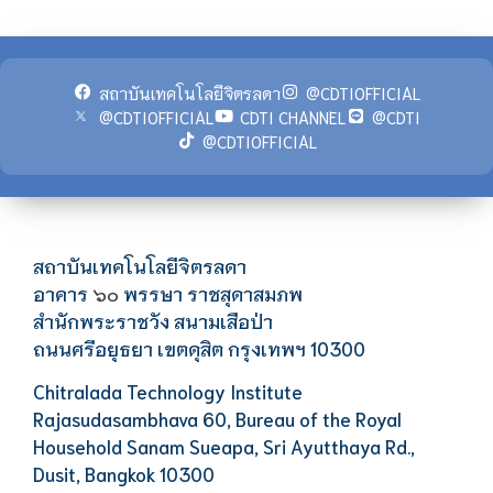
สถาบันเทคโนโลยีจิตรลดา
@CDTIOFFICIAL
@CDTIOFFICIAL
CDTI CHANNEL
@CDTI
@CDTIOFFICIAL
สถาบันเทคโนโลยีจิตรลดา
อาคาร
พรรษา ราชสุดาสมภพ
๖๐
สำนักพระราชวัง สนามเสือป่า
ถนนศรีอยุธยา เขตดุสิต กรุงเทพฯ 10300
Chitralada Technology Institute
Rajasudasambhava 60, Bureau of the Royal
Household Sanam Sueapa, Sri Ayutthaya Rd.,
Dusit, Bangkok 10300