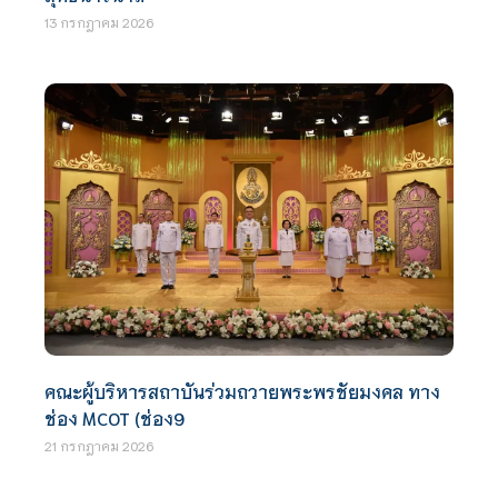
13 กรกฎาคม 2026
คณะผู้บริหารสถาบันร่วมถวายพระพรชัยมงคล ทาง
ช่อง MCOT (ช่อง9
21 กรกฎาคม 2026