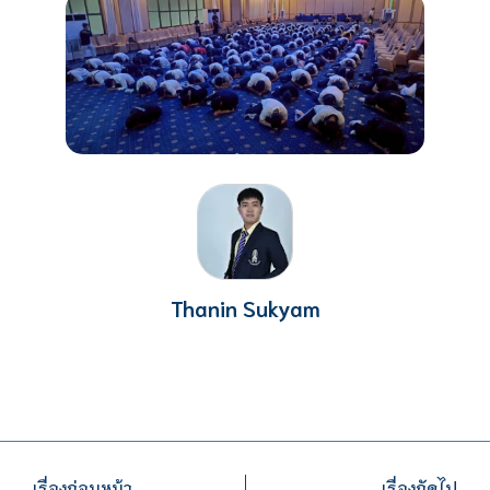
Thanin Sukyam
เรื่องก่อนหน้า
เรื่องถัดไป