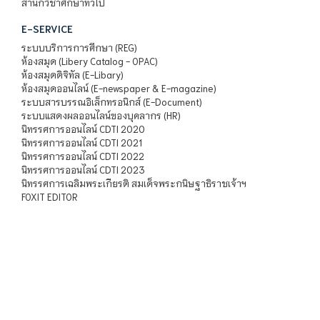
สำนักวิชาศึกษาทั่วไป
E-SERVICE
ระบบบริการการศึกษา (REG)
ห้องสมุด (Libery Catalog - OPAC)
ห้องสมุดดิจิทัล (E-Libary)
ห้องสมุดออนไลน์ (E-newspaper & E-magazine)
ระบบสารบรรณอิเล็กทรอนิกส์ (E-Document)
ระบบแสดงผลออนไลน์ของบุคลากร (HR)
นิทรรศการออนไลน์ CDTI 2020
นิทรรศการออนไลน์ CDTI 2021
นิทรรศการออนไลน์ CDTI 2022
นิทรรศการออนไลน์ CDTI 2023
นิทรรศการเฉลิมพระเกียรติ สมเด็จพระกนิษฐาธิราชเจ้าฯ
FOXIT EDITOR