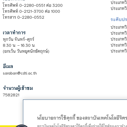
ประเภทวิ
โทรศัพท์ 0-2280-0551 ต่อ 3200
ประเภทวิ
โทรศัพท์ 0-2121-3700 ต่อ 1000
โทรสาร 0-2280-0552
ระดับปร
ประเภทว
เวลาทำการ
ประเภทวิ
ประเภทว
ทุกวัน จันทร์-ศุกร์
ประเภทวิ
8.30 น. – 16.30 น.
ประเภทวิ
(ยกเว้น วันหยุดนักขัตฤกษ์)
อีเมล
saraban@cdti.ac.th
จำนวนผู้เข้าชม
7582821
นโยบายการใช้คุกกี้ ของสถาบันเทคโนโลยีจิ
สถาบันเทคโนโลยีจิตรลดาใช้คุกกี้เพื่อช่วยให้ไซต์ของเราท