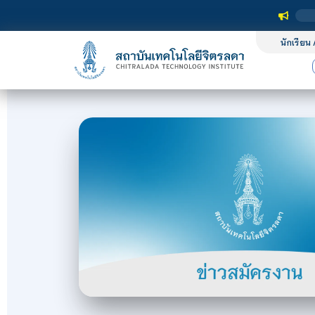
นักเรียน 