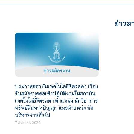
ข่าวสา
ประกาศสถาบันเทคโนโลยีจิตรลดา เรื่อง
รับสมัครบุคคลเข้าปฏิบัติงานในสถาบัน
เทคโนโลยีจิตรลดา ตำแหน่ง นักวิชาการ
ทรัพย์สินทางปัญญา และตำแหน่ง นัก
บริหารงานทั่วไป
7 สิงหาคม 2026