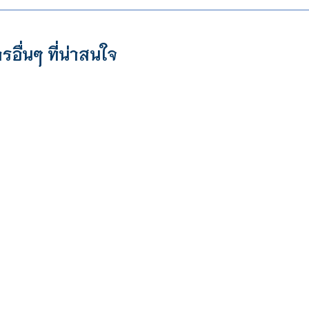
รอื่นๆ ที่น่าสนใจ