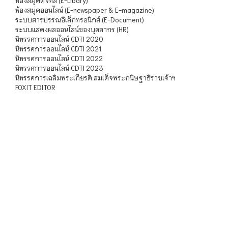
ห้องสมุดดิจิทัล (E-Libary)
ห้องสมุดออนไลน์ (E-newspaper & E-magazine)
ระบบสารบรรณอิเล็กทรอนิกส์ (E-Document)
ระบบแสดงผลออนไลน์ของบุคลากร (HR)
นิทรรศการออนไลน์ CDTI 2020
นิทรรศการออนไลน์ CDTI 2021
นิทรรศการออนไลน์ CDTI 2022
นิทรรศการออนไลน์ CDTI 2023
นิทรรศการเฉลิมพระเกียรติ สมเด็จพระกนิษฐาธิราชเจ้าฯ
FOXIT EDITOR