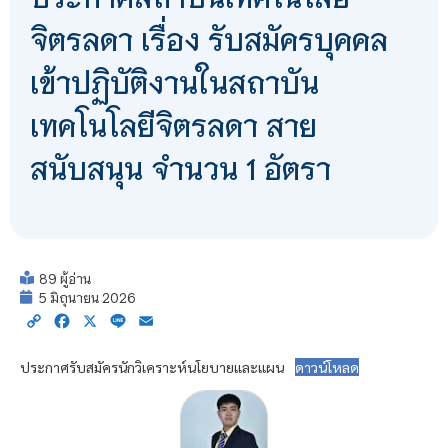
จิตรลดา เรื่อง รับสมัครบุคคล
เข้าปฏิบัติงานในสถาบัน
เทคโนโลยีจิตรลดา สาย
สนับสนุน จำนวน 1 อัตรา
89 ผู้อ่าน
5 มิถุนายน 2026
Copy
Facebook
X
Line
Email
Link
ประกาศรับสมัครนักวิเคราะห์นโยบายและแผน
ดาวน์โหลด