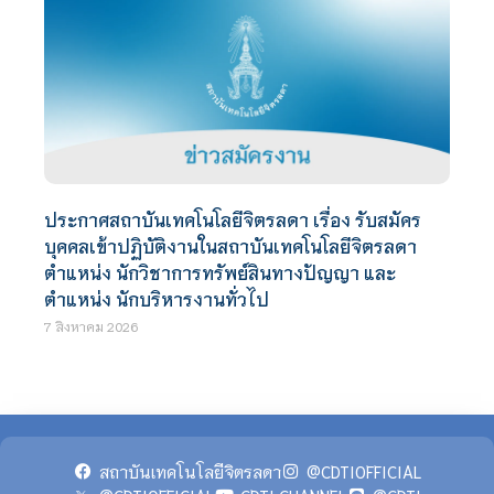
ประกาศสถาบันเทคโนโลยีจิตรลดา เรื่อง รับสมัคร
บุคคลเข้าปฏิบัติงานในสถาบันเทคโนโลยีจิตรลดา
ตำแหน่ง นักวิชาการทรัพย์สินทางปัญญา และ
ตำแหน่ง นักบริหารงานทั่วไป
7 สิงหาคม 2026
สถาบันเทคโนโลยีจิตรลดา
@CDTIOFFICIAL