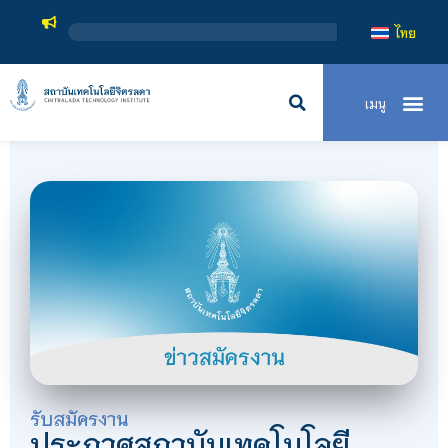
ไทย
รับสมัครงาน
ประกาศสถาบันเทคโนโลยี