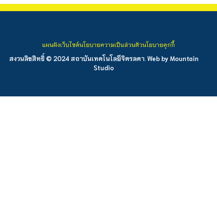
แผนผังเว็บไซต์
นโยบายความเป็นส่วนตัว
นโยบายคุกกี้
สงวนลิขสิทธิ์ © 2024 สถาบันเทคโนโลยีจิตรลดา. Web by
Mountain
Studio