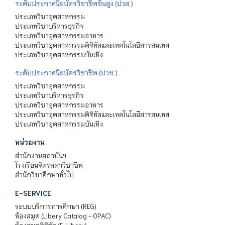
ระดับประกาศนียบัตรวิชาชีพชั้นสูง (ปวส.)
ประเภทวิชาอุตสาหกรรม
ประเภทวิชาบริหารธุรกิจ
ประเภทวิชาอุตสาหกรรมอาหาร
ประเภทวิชาอุตสาหกรรมดิจิทัลและเทคโนโลยีสารสนเทศ
ประเภทวิชาอุตสาหกรรมบันเทิง
ระดับประกาศนียบัตรวิชาชีพ (ปวช.)
ประเภทวิชาอุตสาหกรรม
ประเภทวิชาบริหารธุรกิจ
ประเภทวิชาอุตสาหกรรมอาหาร
ประเภทวิชาอุตสาหกรรมดิจิทัลและเทคโนโลยีสารสนเทศ
ประเภทวิชาอุตสาหกรรมบันเทิง
หน่วยงาน
สำนักงานสถาบันฯ
โรงเรียนจิตรลดาวิชาชีพ
สำนักวิชาศึกษาทั่วไป
E-SERVICE
ระบบบริการการศึกษา (REG)
ห้องสมุด (Libery Catalog - OPAC)