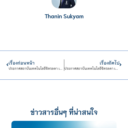
Thanin Sukyam
เรื่องก่อนหน้า
เรื่องถัดไป
ประกาศสถาบันเทคโนโลยีจิตรลดา เรื่อง รายชื่อผู้มีสิทธิเข้ารับการคัดเลือกปฏิบัติงานในสถาบันเทคโนโลยีจิตรลดา สายวิชาการ สังกัด คณะบริหารธุรกิจ จำนวน 1 อัตรา
ประกาศสถาบันเทคโนโลยีจิตรลดา เรื่อง รับสมัครบุคคลเข้าปฏิบัติงานในสถาบันเทคโนโลยีจิตรลดา สายสนับสนุน จำนวน 1 อัตรา
ข่าวสารอื่นๆ ที่น่าสนใจ