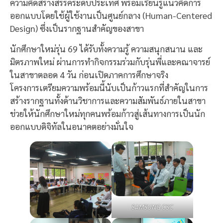
ความคิดสร้างสรรค์ระดับประเทศ พร้อมเรียนรู้แนวคิดการ
ออกแบบโดยใช้ผู้ใช้งานเป็นศูนย์กลาง (Human-Centered
Design) ซึ่งเป็นรากฐานสำคัญของสาขา
นักศึกษาใหม่รุ่น 69 ได้รับทั้งความรู้ ความสนุกสนาน และ
มิตรภาพใหม่ ผ่านการทำกิจกรรมร่วมกับรุ่นพี่และคณาจารย์
ในสาขาตลอด 4 วัน ก่อนเปิดภาคการศึกษาจริง
โครงการเตรียมความพร้อมนี้นับเป็นก้าวแรกที่สำคัญในการ
สร้างรากฐานทั้งด้านวิชาการและความสัมพันธ์ภายในสาขา
ช่วยให้นักศึกษาใหม่ทุกคนพร้อมก้าวสู่เส้นทางการเป็นนัก
ออกแบบดิจิทัลในอนาคตอย่างมั่นใจ
SAMSUNG CSC