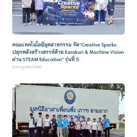
คณะเทคโนโลยีอุตสาหกรรม จัด“Creative Sparks:
ปลุกพลังสร้างสรรค์ด้วย Karakuri & Machine Vision
ผ่าน STEAM Education” รุ่นที่ 5
8 กรกฎาคม 2026