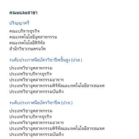
คณะและสาขา
ปริญญาตรี
คณะบริหารธุรกิจ
คณะเทคโนโลยีอุตสาหกรรม
คณะเทคโนโลยีดิจิทัล
สำนักวิชาเกษตรนวัต
ระดับประกาศนียบัตรวิชาชีพชั้นสูง (ปวส.)
ประเภทวิชาอุตสาหกรรม
ประเภทวิชาบริหารธุรกิจ
ประเภทวิชาอุตสาหกรรมอาหาร
ประเภทวิชาอุตสาหกรรมดิจิทัลและเทคโนโลยีสารสนเทศ
ประเภทวิชาอุตสาหกรรมบันเทิง
ระดับประกาศนียบัตรวิชาชีพ (ปวช.)
ประเภทวิชาอุตสาหกรรม
ประเภทวิชาบริหารธุรกิจ
ประเภทวิชาอุตสาหกรรมอาหาร
ประเภทวิชาอุตสาหกรรมดิจิทัลและเทคโนโลยีสารสนเทศ
ประเภทวิชาอุตสาหกรรมบันเทิง