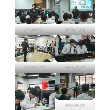
SAMSUNG CSC
SAMSUNG CSC
SAMSUNG CSC
SAMSUNG CSC
SAMSUNG CSC