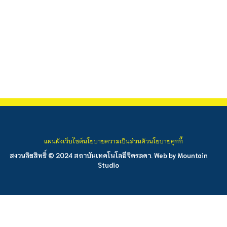
แผนผังเว็บไซต์
นโยบายความเป็นส่วนตัว
นโยบายคุกกี้
สงวนลิขสิทธิ์ © 2024 สถาบันเทคโนโลยีจิตรลดา. Web by
Mountain
Studio