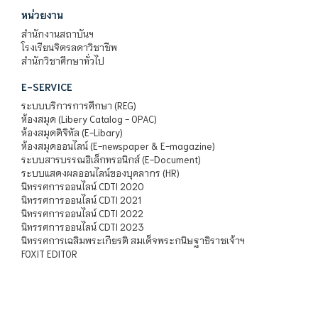
หน่วยงาน
สำนักงานสถาบันฯ
โรงเรียนจิตรลดาวิชาชีพ
สำนักวิชาศึกษาทั่วไป
E-SERVICE
ระบบบริการการศึกษา (REG)
ห้องสมุด (Libery Catalog - OPAC)
ห้องสมุดดิจิทัล (E-Libary)
ห้องสมุดออนไลน์ (E-newspaper & E-magazine)
ระบบสารบรรณอิเล็กทรอนิกส์ (E-Document)
ระบบแสดงผลออนไลน์ของบุคลากร (HR)
นิทรรศการออนไลน์ CDTI 2020
นิทรรศการออนไลน์ CDTI 2021
นิทรรศการออนไลน์ CDTI 2022
นิทรรศการออนไลน์ CDTI 2023
นิทรรศการเฉลิมพระเกียรติ สมเด็จพระกนิษฐาธิราชเจ้าฯ
FOXIT EDITOR