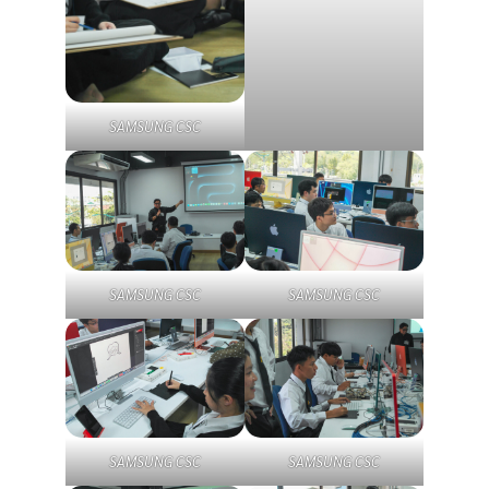
SAMSUNG CSC
SAMSUNG CSC
SAMSUNG CSC
SAMSUNG CSC
SAMSUNG CSC