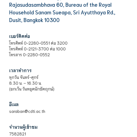
Rajasudasambhava 60, Bureau of the Royal
Household Sanam Sueapa, Sri Ayutthaya Rd.,
Dusit, Bangkok 10300
เบอร์ติดต่อ
โทรศัพท์ 0-2280-0551 ต่อ 3200
โทรศัพท์ 0-2121-3700 ต่อ 1000
โทรสาร 0-2280-0552
เวลาทำการ
ทุกวัน จันทร์-ศุกร์
8.30 น. – 16.30 น.
(ยกเว้น วันหยุดนักขัตฤกษ์)
อีเมล
saraban@cdti.ac.th
จำนวนผู้เข้าชม
7582821