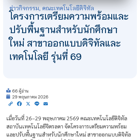
ข่าวกิจกรรม
,
คณะเทคโนโลยีดิจิทัล
โครงการเตรียมความพร้อมและ
ปรับพื้นฐานสำหรับนักศึกษา
ใหม่ สาขาออกแบบดิจิทัลและ
เทคโนโลยี รุ่นที่ 69
66 ผู้อ่าน
29 พฤษภาคม 2026
Copy
Facebook
X
Line
Email
Link
เมื่อวันที่ 26–29 พฤษภาคม 2569 คณะเทคโนโลยีดิจิทัล
สถาบันเทคโนโลยีจิตรลดา จัดโครงการเตรียมความพร้อม
และปรับพื้นฐานสำหรับนักศึกษาใหม่ สาขาออกแบบดิจิทัล