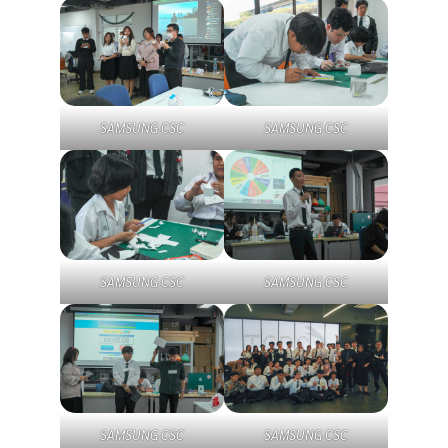
SAMSUNG CSC
SAMSUNG CSC
SAMSUNG CSC
SAMSUNG CSC
SAMSUNG CSC
SAMSUNG CSC