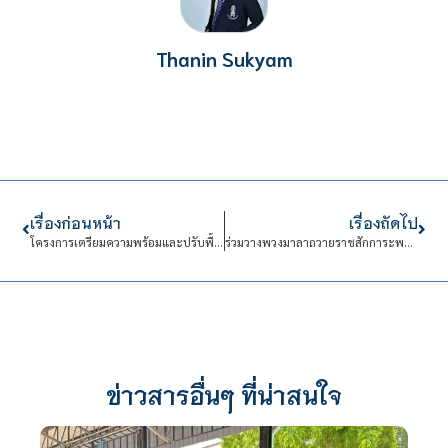
Thanin Sukyam
เรื่องก่อนหน้า
เรื่องถัดไป
โครงการเตรียมความพร้อมและปรับพื้นฐานสำหรับนักศึกษาใหม่ สาขาออกแบบดิจิทัลและเทคโนโลยี รุ่นที่ 69
ร่วมวางพวงมาลาถวายราชสักการะพระบาทสมเด็จพระปกเกล้าเจ้าอยู่หัว เนื่องในวันสวรรคต
ข่าวสารอื่นๆ ที่น่าสนใจ