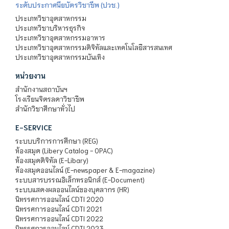
ระดับประกาศนียบัตรวิชาชีพ (ปวช.)
ประเภทวิชาอุตสาหกรรม
ประเภทวิชาบริหารธุรกิจ
ประเภทวิชาอุตสาหกรรมอาหาร
ประเภทวิชาอุตสาหกรรมดิจิทัลและเทคโนโลยีสารสนเทศ
ประเภทวิชาอุตสาหกรรมบันเทิง
หน่วยงาน
สำนักงานสถาบันฯ
โรงเรียนจิตรลดาวิชาชีพ
สำนักวิชาศึกษาทั่วไป
E-SERVICE
ระบบบริการการศึกษา (REG)
ห้องสมุด (Libery Catalog - OPAC)
ห้องสมุดดิจิทัล (E-Libary)
ห้องสมุดออนไลน์ (E-newspaper & E-magazine)
ระบบสารบรรณอิเล็กทรอนิกส์ (E-Document)
ระบบแสดงผลออนไลน์ของบุคลากร (HR)
นิทรรศการออนไลน์ CDTI 2020
นิทรรศการออนไลน์ CDTI 2021
นิทรรศการออนไลน์ CDTI 2022
นิทรรศการออนไลน์ CDTI 2023