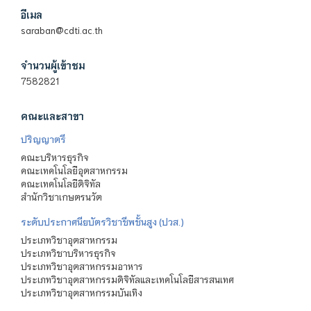
อีเมล
saraban@cdti.ac.th
จำนวนผู้เข้าชม
7582821
คณะและสาขา
ปริญญาตรี
คณะบริหารธุรกิจ
คณะเทคโนโลยีอุตสาหกรรม
คณะเทคโนโลยีดิจิทัล
สำนักวิชาเกษตรนวัต
ระดับประกาศนียบัตรวิชาชีพชั้นสูง (ปวส.)
ประเภทวิชาอุตสาหกรรม
ประเภทวิชาบริหารธุรกิจ
ประเภทวิชาอุตสาหกรรมอาหาร
ประเภทวิชาอุตสาหกรรมดิจิทัลและเทคโนโลยีสารสนเทศ
ประเภทวิชาอุตสาหกรรมบันเทิง