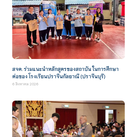
สจด. ร่วมแนะนำหลักสูตรของสถาบัน ในการศึกษา
ต่อของ โรงเรียนปราจีนกัลยาณี (ปราจีนบุรี)
6 สิงหาคม 2026